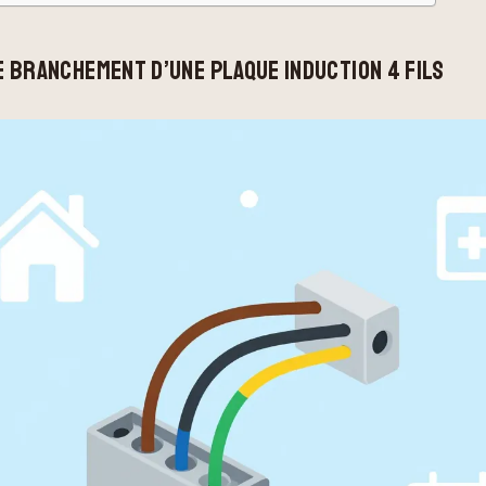
 BRANCHEMENT D’UNE PLAQUE INDUCTION 4 FILS