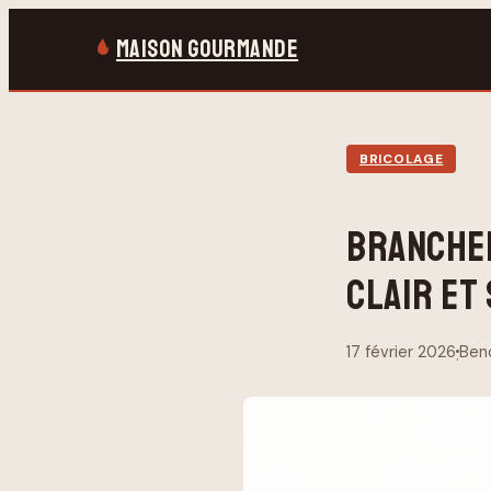
MAISON GOURMANDE
BRICOLAGE
BRANCHEM
CLAIR ET
17 février 2026
Ben
·