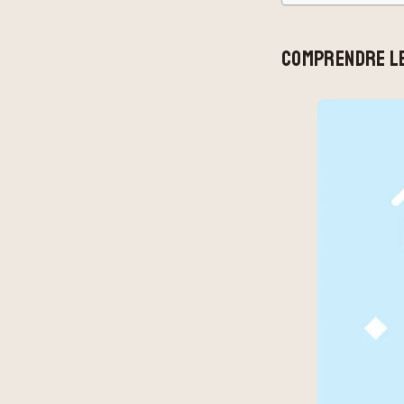
COMPRENDRE LE