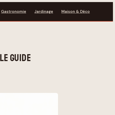
Gastronomie
Jardinage
Maison & Déco
LE GUIDE