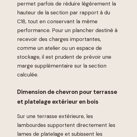
permet parfois de réduire légèrement la
hauteur de la section par rapport à du
C18, tout en conservant la même
performance. Pour un plancher destiné à
recevoir des charges importantes,
comme un atelier ou un espace de
stockage, il est prudent de prévoir une
marge supplémentaire sur la section
calculée.
Dimension de chevron pour terrasse
et platelage extérieur en bois
Sur une terrasse extérieure, les
lambourdes supportent directement les
lames de platelage et subissent les