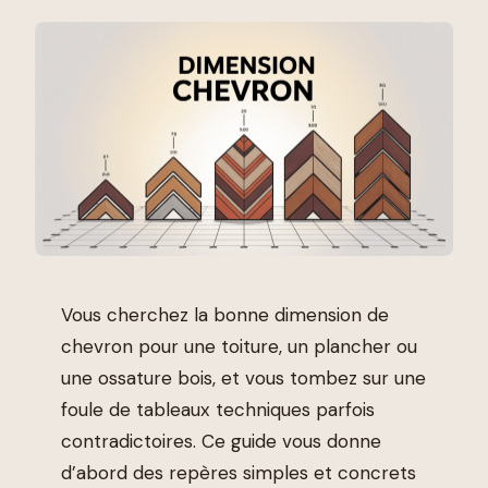
Vous cherchez la bonne dimension de
chevron pour une toiture, un plancher ou
une ossature bois, et vous tombez sur une
foule de tableaux techniques parfois
contradictoires. Ce guide vous donne
d’abord des repères simples et concrets