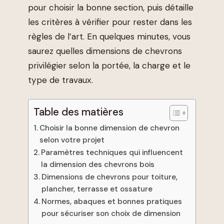
pour choisir la bonne section, puis détaille
les critères à vérifier pour rester dans les
règles de l’art. En quelques minutes, vous
saurez quelles dimensions de chevrons
privilégier selon la portée, la charge et le
type de travaux.
Table des matières
Choisir la bonne dimension de chevron
selon votre projet
Paramètres techniques qui influencent
la dimension des chevrons bois
Dimensions de chevrons pour toiture,
plancher, terrasse et ossature
Normes, abaques et bonnes pratiques
pour sécuriser son choix de dimension