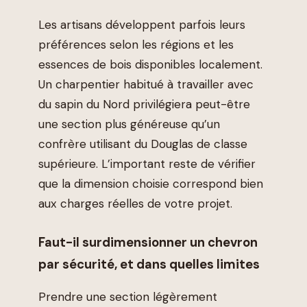
Les artisans développent parfois leurs
préférences selon les régions et les
essences de bois disponibles localement.
Un charpentier habitué à travailler avec
du sapin du Nord privilégiera peut-être
une section plus généreuse qu’un
confrère utilisant du Douglas de classe
supérieure. L’important reste de vérifier
que la dimension choisie correspond bien
aux charges réelles de votre projet.
Faut-il surdimensionner un chevron
par sécurité, et dans quelles limites
Prendre une section légèrement