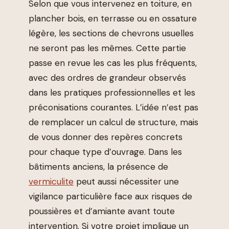
Selon que vous intervenez en toiture, en
plancher bois, en terrasse ou en ossature
légère, les sections de chevrons usuelles
ne seront pas les mêmes. Cette partie
passe en revue les cas les plus fréquents,
avec des ordres de grandeur observés
dans les pratiques professionnelles et les
préconisations courantes. L’idée n’est pas
de remplacer un calcul de structure, mais
de vous donner des repères concrets
pour chaque type d’ouvrage. Dans les
bâtiments anciens, la présence de
vermiculite
peut aussi nécessiter une
vigilance particulière face aux risques de
poussières et d’amiante avant toute
intervention. Si votre projet implique un