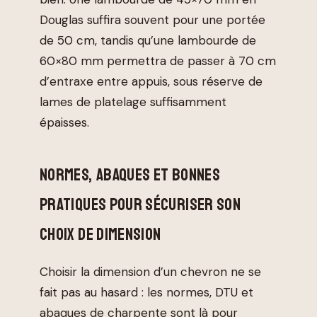
Douglas suffira souvent pour une portée
de 50 cm, tandis qu’une lambourde de
60×80 mm permettra de passer à 70 cm
d’entraxe entre appuis, sous réserve de
lames de platelage suffisamment
épaisses.
NORMES, ABAQUES ET BONNES
PRATIQUES POUR SÉCURISER SON
CHOIX DE DIMENSION
Choisir la dimension d’un chevron ne se
fait pas au hasard : les normes, DTU et
abaques de charpente sont là pour