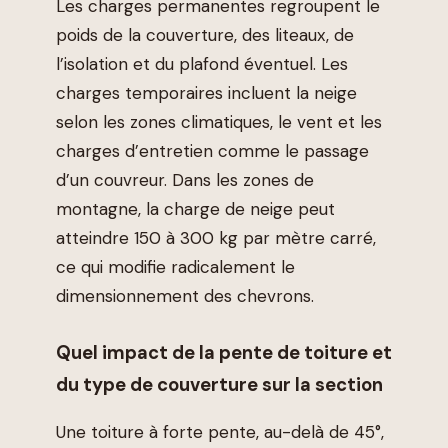
Les charges permanentes regroupent le
poids de la couverture, des liteaux, de
l’isolation et du plafond éventuel. Les
charges temporaires incluent la neige
selon les zones climatiques, le vent et les
charges d’entretien comme le passage
d’un couvreur. Dans les zones de
montagne, la charge de neige peut
atteindre 150 à 300 kg par mètre carré,
ce qui modifie radicalement le
dimensionnement des chevrons.
Quel impact de la pente de toiture et
du type de couverture sur la section
Une toiture à forte pente, au-delà de 45°,