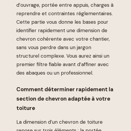
d’ouvrage, portée entre appuis, charges à
reprendre et contraintes réglementaires.
Cette partie vous donne les bases pour
identifier rapidement une dimension de
chevron cohérente avec votre chantier,
sans vous perdre dans un jargon
structurel complexe. Vous aurez ainsi un
premier filtre fiable avant d’affiner avec
des abaques ou un professionnel.
Comment déterminer rapidement la
section de chevron adaptée à votre
toiture
La dimension d’un chevron de toiture
repose sur trois éléments : la portée