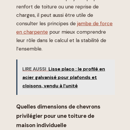
renfort de toiture ou une reprise de
charges, il peut aussi être utile de
consulter les principes de
jambe de force
en charpente
pour mieux comprendre
leur rôle dans le calcul et la stabilité de
l’ensemble.
LIRE AUSSI
Lisse placo : le profilé en
acier galvanisé pour plafonds et
cloisons, vendu à l’unité
Quelles dimensions de chevrons
privilégier pour une toiture de
maison individuelle