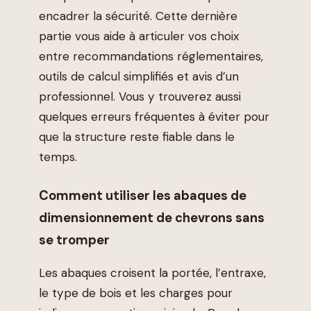
encadrer la sécurité. Cette dernière
partie vous aide à articuler vos choix
entre recommandations réglementaires,
outils de calcul simplifiés et avis d’un
professionnel. Vous y trouverez aussi
quelques erreurs fréquentes à éviter pour
que la structure reste fiable dans le
temps.
Comment utiliser les abaques de
dimensionnement de chevrons sans
se tromper
Les abaques croisent la portée, l’entraxe,
le type de bois et les charges pour