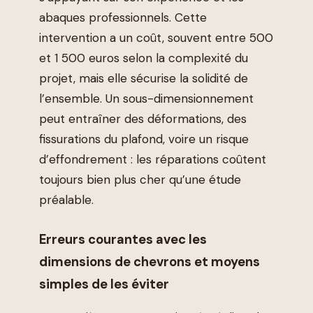
abaques professionnels. Cette
intervention a un coût, souvent entre 500
et 1 500 euros selon la complexité du
projet, mais elle sécurise la solidité de
l’ensemble. Un sous-dimensionnement
peut entraîner des déformations, des
fissurations du plafond, voire un risque
d’effondrement : les réparations coûtent
toujours bien plus cher qu’une étude
préalable.
Erreurs courantes avec les
dimensions de chevrons et moyens
simples de les éviter