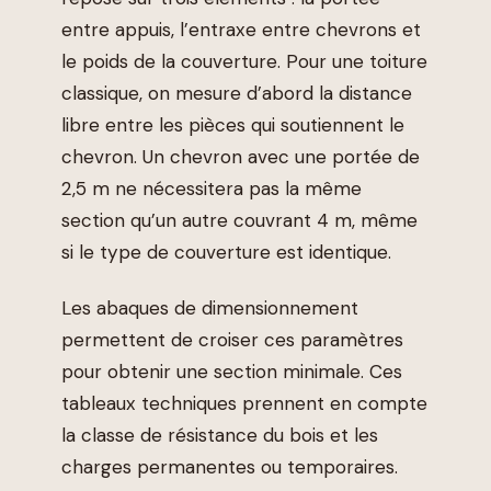
entre appuis, l’entraxe entre chevrons et
le poids de la couverture. Pour une toiture
classique, on mesure d’abord la distance
libre entre les pièces qui soutiennent le
chevron. Un chevron avec une portée de
2,5 m ne nécessitera pas la même
section qu’un autre couvrant 4 m, même
si le type de couverture est identique.
Les abaques de dimensionnement
permettent de croiser ces paramètres
pour obtenir une section minimale. Ces
tableaux techniques prennent en compte
la classe de résistance du bois et les
charges permanentes ou temporaires.