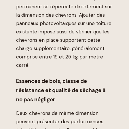
permanent se répercute directement sur
la dimension des chevrons. Ajouter des
panneaux photovoltaïques sur une toiture
existante impose aussi de vérifier que les
chevrons en place supportent cette
charge supplémentaire, généralement
comprise entre 15 et 25 kg par mètre
carré.
Essences de bois, classe de
résistance et qualité de séchage à
ne pas négliger
Deux chevrons de même dimension
peuvent présenter des performances