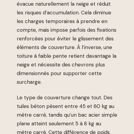
évacue naturellement la neige et réduit
les risques d’accumulation. Cela diminue
les charges temporaires à prendre en
compte, mais impose parfois des fixations
renforcées pour éviter le glissement des
éléments de couverture. À l’inverse, une
toiture à faible pente retient davantage la
neige et nécessite des chevrons plus
dimensionnés pour supporter cette
surcharge.
Le type de couverture change tout. Des
tuiles béton pèsent entre 45 et 60 kg au
mètre carré, tandis qu’un bac acier simple
plane atteint seulement 5 à 8 kg au
mètre carré. Cette différence de poids