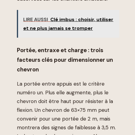
LIRE AUSSI
Clé imbus : choisir, utiliser
et ne plus jamais se tromper
Portée, entraxe et charge : trois
facteurs clés pour dimensionner un
chevron
La portée entre appuis est le critère
numéro un. Plus elle augmente, plus le
chevron doit être haut pour résister à la
flexion. Un chevron de 63×75 mm peut
convenir pour une portée de 2 m, mais
montrera des signes de faiblesse à 3,5 m.