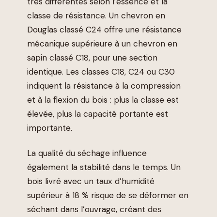
très différentes selon l’essence et la
classe de résistance. Un chevron en
Douglas classé C24 offre une résistance
mécanique supérieure à un chevron en
sapin classé C18, pour une section
identique. Les classes C18, C24 ou C30
indiquent la résistance à la compression
et à la flexion du bois : plus la classe est
élevée, plus la capacité portante est
importante.
La qualité du séchage influence
également la stabilité dans le temps. Un
bois livré avec un taux d’humidité
supérieur à 18 % risque de se déformer en
séchant dans l’ouvrage, créant des