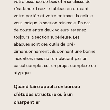
votre essence de bois et à sa classe de
résistance. Lisez le tableau en croisant
votre portée et votre entraxe : la cellule
vous indique la section minimale. En cas
de doute entre deux valeurs, retenez
toujours la section supérieure. Les
abaques sont des outils de pré-
dimensionnement : ils donnent une bonne
indication, mais ne remplacent pas un
calcul complet sur un projet complexe ou
atypique.
Quand faire appel à un bureau
d’études structure ou à un
charpentier