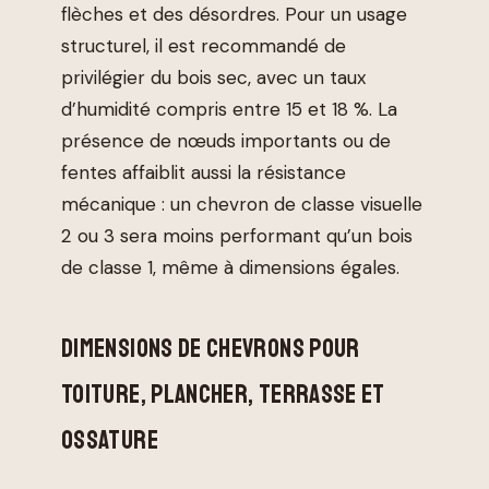
flèches et des désordres. Pour un usage
structurel, il est recommandé de
privilégier du bois sec, avec un taux
d’humidité compris entre 15 et 18 %. La
présence de nœuds importants ou de
fentes affaiblit aussi la résistance
mécanique : un chevron de classe visuelle
2 ou 3 sera moins performant qu’un bois
de classe 1, même à dimensions égales.
DIMENSIONS DE CHEVRONS POUR
TOITURE, PLANCHER, TERRASSE ET
OSSATURE