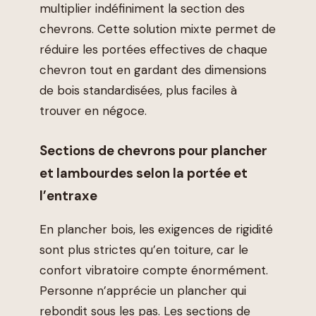
multiplier indéfiniment la section des
chevrons. Cette solution mixte permet de
réduire les portées effectives de chaque
chevron tout en gardant des dimensions
de bois standardisées, plus faciles à
trouver en négoce.
Sections de chevrons pour plancher
et lambourdes selon la portée et
l’entraxe
En plancher bois, les exigences de rigidité
sont plus strictes qu’en toiture, car le
confort vibratoire compte énormément.
Personne n’apprécie un plancher qui
rebondit sous les pas. Les sections de