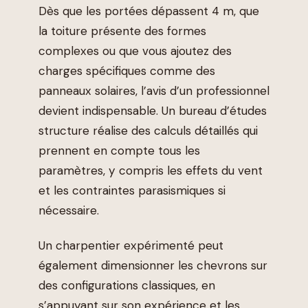
Dès que les portées dépassent 4 m, que
la toiture présente des formes
complexes ou que vous ajoutez des
charges spécifiques comme des
panneaux solaires, l’avis d’un professionnel
devient indispensable. Un bureau d’études
structure réalise des calculs détaillés qui
prennent en compte tous les
paramètres, y compris les effets du vent
et les contraintes parasismiques si
nécessaire.
Un charpentier expérimenté peut
également dimensionner les chevrons sur
des configurations classiques, en
s’appuyant sur son expérience et les