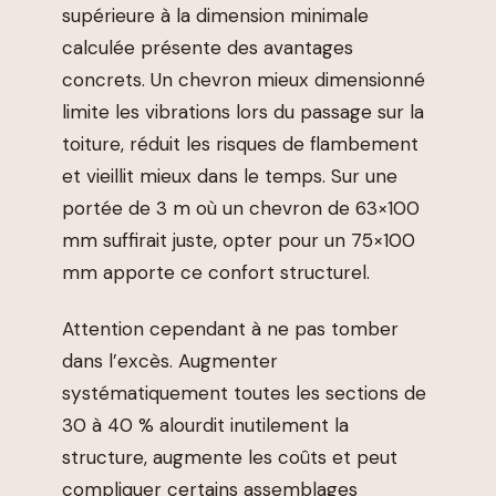
supérieure à la dimension minimale
calculée présente des avantages
concrets. Un chevron mieux dimensionné
limite les vibrations lors du passage sur la
toiture, réduit les risques de flambement
et vieillit mieux dans le temps. Sur une
portée de 3 m où un chevron de 63×100
mm suffirait juste, opter pour un 75×100
mm apporte ce confort structurel.
Attention cependant à ne pas tomber
dans l’excès. Augmenter
systématiquement toutes les sections de
30 à 40 % alourdit inutilement la
structure, augmente les coûts et peut
compliquer certains assemblages