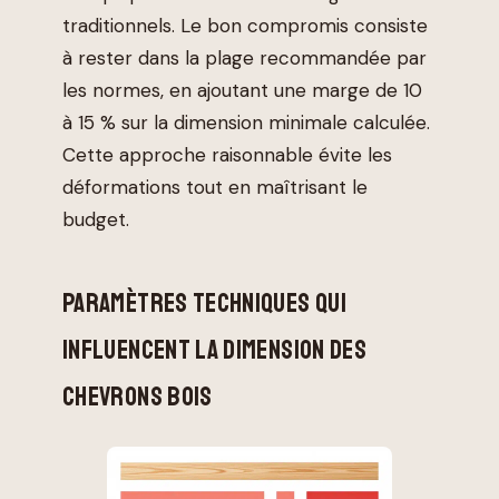
traditionnels. Le bon compromis consiste
à rester dans la plage recommandée par
les normes, en ajoutant une marge de 10
à 15 % sur la dimension minimale calculée.
Cette approche raisonnable évite les
déformations tout en maîtrisant le
budget.
PARAMÈTRES TECHNIQUES QUI
INFLUENCENT LA DIMENSION DES
CHEVRONS BOIS