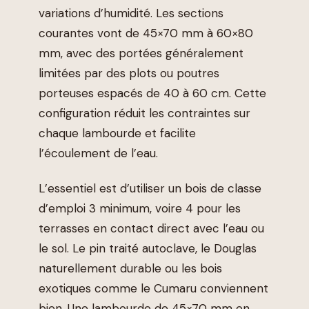
variations d’humidité. Les sections
courantes vont de 45×70 mm à 60×80
mm, avec des portées généralement
limitées par des plots ou poutres
porteuses espacés de 40 à 60 cm. Cette
configuration réduit les contraintes sur
chaque lambourde et facilite
l’écoulement de l’eau.
L’essentiel est d’utiliser un bois de classe
d’emploi 3 minimum, voire 4 pour les
terrasses en contact direct avec l’eau ou
le sol. Le pin traité autoclave, le Douglas
naturellement durable ou les bois
exotiques comme le Cumaru conviennent
bien. Une lambourde de 45×70 mm en