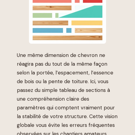
Une même dimension de chevron ne
réagira pas du tout de la même façon
selon la portée, l’espacement, l’essence
de bois ou la pente de toiture. Ici, vous
passez du simple tableau de sections à
une compréhension claire des
paramètres qui comptent vraiment pour
la stabilité de votre structure. Cette vision
globale vous évite les erreurs fréquentes
observées sur les chantiers amateurs.