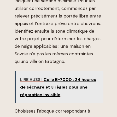
indiquer une section minimale. Pour les
utiliser correctement, commencez par
relever précisément la portée libre entre
appuis et l’entraxe prévu entre chevrons.
Identifiez ensuite la zone climatique de
votre projet pour déterminer les charges
de neige applicables : une maison en
Savoie n’a pas les mêmes contraintes
qu’une villa en Bretagne.
LIRE AUSSI
Colle B-7000 : 24 heures
de séchage et 3 règles pour une
réparation invisible
Choisissez l’abaque correspondant à