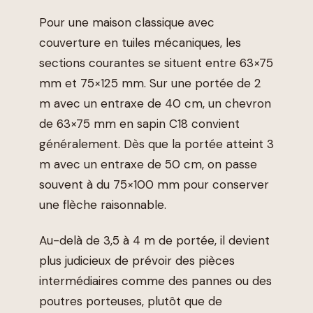
Pour une maison classique avec
couverture en tuiles mécaniques, les
sections courantes se situent entre 63×75
mm et 75×125 mm. Sur une portée de 2
m avec un entraxe de 40 cm, un chevron
de 63×75 mm en sapin C18 convient
généralement. Dès que la portée atteint 3
m avec un entraxe de 50 cm, on passe
souvent à du 75×100 mm pour conserver
une flèche raisonnable.
Au-delà de 3,5 à 4 m de portée, il devient
plus judicieux de prévoir des pièces
intermédiaires comme des pannes ou des
poutres porteuses, plutôt que de