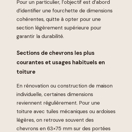
Pour un particulier, l’objectif est d’abord
d’identifier une fourchette de dimensions
cohérentes, quitte à opter pour une
section légèrement supérieure pour
garantir la durabilité.
Sections de chevrons les plus
courantes et usages habituels en
toiture
En rénovation ou construction de maison
individuelle, certaines dimensions
reviennent régulièrement. Pour une
toiture avec tuiles mécaniques ou ardoises
légères, on retrouve souvent des
chevrons en 63×75 mm sur des portées