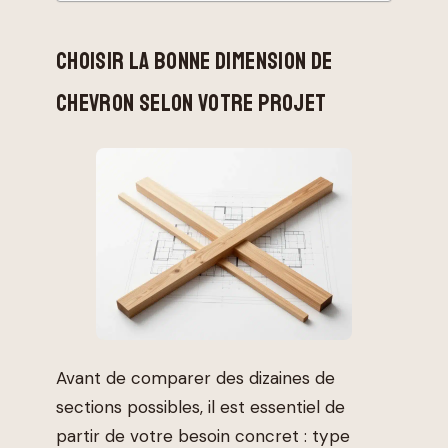
CHOISIR LA BONNE DIMENSION DE
CHEVRON SELON VOTRE PROJET
Avant de comparer des dizaines de
sections possibles, il est essentiel de
partir de votre besoin concret : type