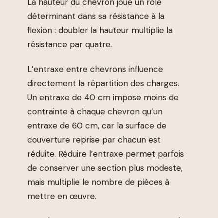
La hauteur du chevron joue un rôle
déterminant dans sa résistance à la
flexion : doubler la hauteur multiplie la
résistance par quatre.
L’entraxe entre chevrons influence
directement la répartition des charges.
Un entraxe de 40 cm impose moins de
contrainte à chaque chevron qu’un
entraxe de 60 cm, car la surface de
couverture reprise par chacun est
réduite. Réduire l’entraxe permet parfois
de conserver une section plus modeste,
mais multiplie le nombre de pièces à
mettre en œuvre.