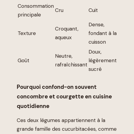
Consommation
Cru
Cuit
principale
Dense,
Croquant,
Texture
fondant à la
aqueux
cuisson
Doux,
Neutre,
Goût
légèrement
rafraîchissant
sucré
Pourquoi confond-on souvent
concombre et courgette en cuisine
quotidienne
Ces deux légumes appartiennent à la
grande famille des cucurbitacées, comme