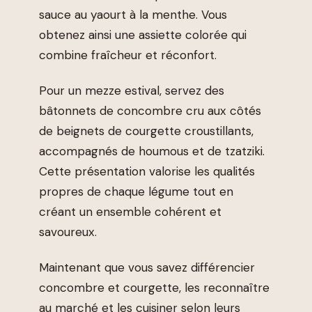
sauce au yaourt à la menthe. Vous
obtenez ainsi une assiette colorée qui
combine fraîcheur et réconfort.
Pour un mezze estival, servez des
bâtonnets de concombre cru aux côtés
de beignets de courgette croustillants,
accompagnés de houmous et de tzatziki.
Cette présentation valorise les qualités
propres de chaque légume tout en
créant un ensemble cohérent et
savoureux.
Maintenant que vous savez différencier
concombre et courgette, les reconnaître
au marché et les cuisiner selon leurs