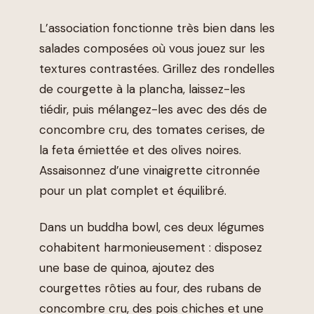
L’association fonctionne très bien dans les
salades composées où vous jouez sur les
textures contrastées. Grillez des rondelles
de courgette à la plancha, laissez-les
tiédir, puis mélangez-les avec des dés de
concombre cru, des tomates cerises, de
la feta émiettée et des olives noires.
Assaisonnez d’une vinaigrette citronnée
pour un plat complet et équilibré.
Dans un buddha bowl, ces deux légumes
cohabitent harmonieusement : disposez
une base de quinoa, ajoutez des
courgettes rôties au four, des rubans de
concombre cru, des pois chiches et une