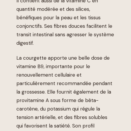
Il contient aussi de la vitamine C en
quantité modérée et des silices,
bénéfiques pour la peau et les tissus
conjonctifs. Ses fibres douces facilitent le
transit intestinal sans agresser le système
digestif.
La courgette apporte une belle dose de
vitamine B9, importante pour le
renouvellement cellulaire et
particulièrement recommandée pendant
la grossesse. Elle fournit également de la
provitamine A sous forme de bêta-
carotène, du potassium qui régule la
tension artérielle, et des fibres solubles
qui favorisent la satiété. Son profil