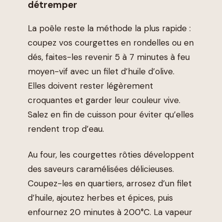
détremper
La poêle reste la méthode la plus rapide :
coupez vos courgettes en rondelles ou en
dés, faites-les revenir 5 à 7 minutes à feu
moyen-vif avec un filet d’huile d’olive.
Elles doivent rester légèrement
croquantes et garder leur couleur vive.
Salez en fin de cuisson pour éviter qu’elles
rendent trop d’eau.
Au four, les courgettes rôties développent
des saveurs caramélisées délicieuses.
Coupez-les en quartiers, arrosez d’un filet
d’huile, ajoutez herbes et épices, puis
enfournez 20 minutes à 200°C. La vapeur