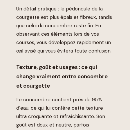
Un détail pratique : le pédoncule de la
courgette est plus épais et fibreux, tandis
que celui du concombre reste fin. En
observant ces éléments lors de vos
courses, vous développez rapidement un
œil avisé qui vous évitera toute confusion.
Texture, goût et usages : ce qui
change vraiment entre concombre
et courgette
Le concombre contient près de 95%
d’eau, ce qui lui confère cette texture
ultra croquante et rafraîchissante. Son
goût est doux et neutre, parfois