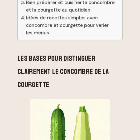
Bien préparer et cuisiner le concombre
et la courgette au quotidien
Idées de recettes simples avec
concombre et courgette pour varier
les menus
LES BASES POUR DISTINGUER
CLAIREMENT LE CONCOMBRE DE LA
COURGETTE