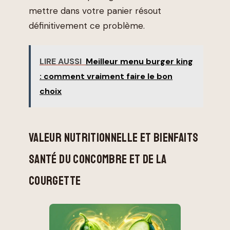
mettre dans votre panier résout
définitivement ce problème.
LIRE AUSSI
Meilleur menu burger king
: comment vraiment faire le bon
choix
VALEUR NUTRITIONNELLE ET BIENFAITS
SANTÉ DU CONCOMBRE ET DE LA
COURGETTE