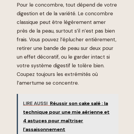
Pour le concombre, tout dépend de votre
digestion et de la variété. Le concombre
classique peut être légèrement amer
près de la peau, surtout s’il n’est pas bien
frais. Vous pouvez l’éplucher entièrement,
retirer une bande de peau sur deux pour
un effet décoratif, ou le garder intact si
votre système digestif le tolère bien.
Coupez toujours les extrémités où
l’amertume se concentre.
LIRE AUSSI
Réussir son cake salé : la
technique pour une mie aérienne et
4 astuces pour maîtriser
l'assaisonnement