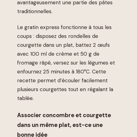
avantageusement une partie des pâtes
traditionnelles.
Le gratin express fonctionne à tous les
coups : disposez des rondelles de
courgette dans un plat, battez 2 œufs
avec 100 ml de crème et 50 g de
fromage râpé, versez sur les légumes et
enfournez 25 minutes à 180°C. Cette
recette permet d’écouler facilement
plusieurs courgettes tout en régalant la
tablée.
Associer concombre et courgette
dans un même plat, est-ce une
bonne idée