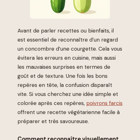
Avant de parler recettes ou bienfaits, il
est essentiel de reconnaître d’un regard
un concombre d’une courgette. Cela vous
évitera les erreurs en cuisine, mais aussi
les mauvaises surprises en termes de
goût et de texture. Une fois les bons
repères en tête, la confusion disparaît
vite. Si vous cherchez une idée simple et
colorée après ces repères,
poivrons farcis
offrent une recette végétarienne facile à
préparer et très savoureuse.
Comment reconnaître visuellement