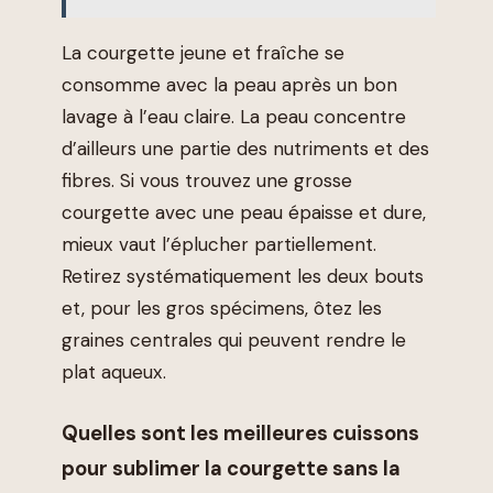
La courgette jeune et fraîche se
consomme avec la peau après un bon
lavage à l’eau claire. La peau concentre
d’ailleurs une partie des nutriments et des
fibres. Si vous trouvez une grosse
courgette avec une peau épaisse et dure,
mieux vaut l’éplucher partiellement.
Retirez systématiquement les deux bouts
et, pour les gros spécimens, ôtez les
graines centrales qui peuvent rendre le
plat aqueux.
Quelles sont les meilleures cuissons
pour sublimer la courgette sans la