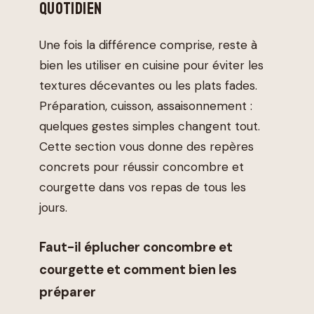
QUOTIDIEN
Une fois la différence comprise, reste à
bien les utiliser en cuisine pour éviter les
textures décevantes ou les plats fades.
Préparation, cuisson, assaisonnement :
quelques gestes simples changent tout.
Cette section vous donne des repères
concrets pour réussir concombre et
courgette dans vos repas de tous les
jours.
Faut-il éplucher concombre et
courgette et comment bien les
préparer