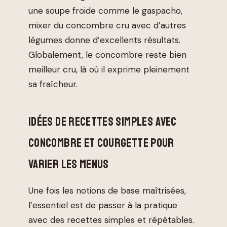
une soupe froide comme le gaspacho,
mixer du concombre cru avec d’autres
légumes donne d’excellents résultats.
Globalement, le concombre reste bien
meilleur cru, là où il exprime pleinement
sa fraîcheur.
IDÉES DE RECETTES SIMPLES AVEC
CONCOMBRE ET COURGETTE POUR
VARIER LES MENUS
Une fois les notions de base maîtrisées,
l’essentiel est de passer à la pratique
avec des recettes simples et répétables.