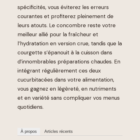
spécificités, vous éviterez les erreurs
courantes et profiterez pleinement de
leurs atouts. Le concombre reste votre
meilleur allié pour la fraîcheur et
l’hydratation en version crue, tandis que la
courgette s’épanouit à la cuisson dans
d’innombrables préparations chaudes. En
intégrant régulièrement ces deux
cucurbitacées dans votre alimentation,
vous gagnez en légèreté, en nutriments
et en variété sans compliquer vos menus
quotidiens.
À propos
Articles récents