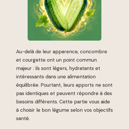
Au-delà de leur apparence, concombre
et courgette ont un point commun
majeur : ils sont légers, hydratants et
intéressants dans une alimentation
équilibrée. Pourtant, leurs apports ne sont
pas identiques et peuvent répondre à des
besoins différents. Cette partie vous aide
à choisir le bon légume selon vos objectifs
santé.