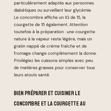
particulièrement adaptés aux personnes
diabétiques ou surveillant leur glycémie.
Le concombre affiche un IG de 15, la
courgette de 15 également. Attention
toutefois à la préparation : une courgette
nature à la vapeur reste légère, mais un
gratin nappé de crème fraîche et de
fromage change complètement la donne.
Privilégiez les cuissons simples avec peu
de matières grasses pour conserver tous
leurs atouts santé.
BIEN PRÉPARER ET CUISINER LE
CONCOMBRE ET LA COURGETTE AU