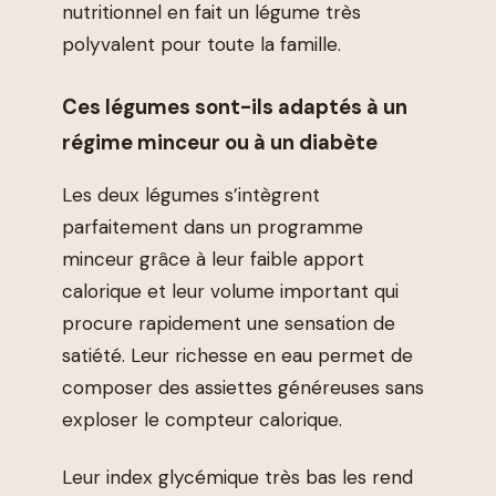
nutritionnel en fait un légume très
polyvalent pour toute la famille.
Ces légumes sont-ils adaptés à un
régime minceur ou à un diabète
Les deux légumes s’intègrent
parfaitement dans un programme
minceur grâce à leur faible apport
calorique et leur volume important qui
procure rapidement une sensation de
satiété. Leur richesse en eau permet de
composer des assiettes généreuses sans
exploser le compteur calorique.
Leur index glycémique très bas les rend