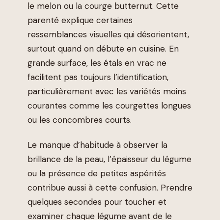
le melon ou la courge butternut. Cette
parenté explique certaines
ressemblances visuelles qui désorientent,
surtout quand on débute en cuisine. En
grande surface, les étals en vrac ne
facilitent pas toujours l’identification,
particulièrement avec les variétés moins
courantes comme les courgettes longues
ou les concombres courts.
Le manque d’habitude à observer la
brillance de la peau, l’épaisseur du légume
ou la présence de petites aspérités
contribue aussi à cette confusion. Prendre
quelques secondes pour toucher et
examiner chaque légume avant de le