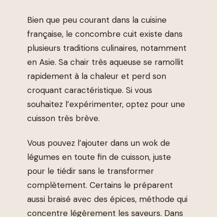
Bien que peu courant dans la cuisine
française, le concombre cuit existe dans
plusieurs traditions culinaires, notamment
en Asie. Sa chair très aqueuse se ramollit
rapidement à la chaleur et perd son
croquant caractéristique. Si vous
souhaitez l’expérimenter, optez pour une
cuisson très brève.
Vous pouvez l’ajouter dans un wok de
légumes en toute fin de cuisson, juste
pour le tiédir sans le transformer
complètement. Certains le préparent
aussi braisé avec des épices, méthode qui
concentre légèrement les saveurs. Dans