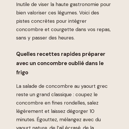
Inutile de viser la haute gastronomie pour
bien valoriser ces légumes. Voici des
pistes concrètes pour intégrer
concombre et courgette dans vos repas,
sans y passer des heures.
Quelles recettes rapides préparer
avec un concombre oublié dans le
frigo
La salade de concombre au yaourt grec
reste un grand classique : coupez le
concombre en fines rondelles, salez
légèrement et laissez dégorger 10
minutes. Égouttez, mélangez avec du
yaourt nature, de l’ail écrasé, de la