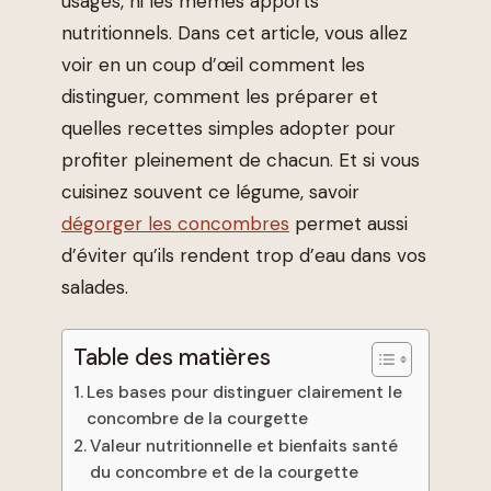
usages, ni les mêmes apports
nutritionnels. Dans cet article, vous allez
voir en un coup d’œil comment les
distinguer, comment les préparer et
quelles recettes simples adopter pour
profiter pleinement de chacun. Et si vous
cuisinez souvent ce légume, savoir
dégorger les concombres
permet aussi
d’éviter qu’ils rendent trop d’eau dans vos
salades.
Table des matières
Les bases pour distinguer clairement le
concombre de la courgette
Valeur nutritionnelle et bienfaits santé
du concombre et de la courgette