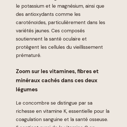
le potassium et le magnésium, ainsi que
des antioxydants comme les
caroténoïdes, particulièrement dans les
variétés jaunes. Ces composés
soutiennent la santé oculaire et
protègent les cellules du vieillissement
prématuré.
Zoom sur les vitamines, fibres et
minéraux cachés dans ces deux
légumes
Le concombre se distingue par sa
richesse en vitamine K, essentielle pour la
coagulation sanguine et la santé osseuse.