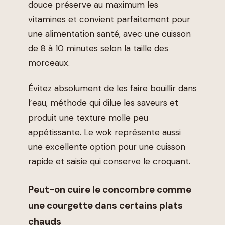
douce préserve au maximum les
vitamines et convient parfaitement pour
une alimentation santé, avec une cuisson
de 8 à 10 minutes selon la taille des
morceaux.
Évitez absolument de les faire bouillir dans
l’eau, méthode qui dilue les saveurs et
produit une texture molle peu
appétissante. Le wok représente aussi
une excellente option pour une cuisson
rapide et saisie qui conserve le croquant.
Peut-on cuire le concombre comme
une courgette dans certains plats
chauds