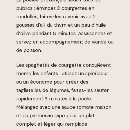
publics : émincez 2 courgettes en
rondelles, faites-les revenir avec 2
gousses d’ail, du thym et un peu d’huile
d’olive pendant 8 minutes. Assaisonnez et
servez en accompagnement de viande ou
de poisson.
Les spaghettis de courgette conquièrent
même les enfants : utilisez un spiraliseur
ou un économe pour créer des
tagliatelles de légumes, faites-les sauter
rapidement 3 minutes à la poêle.
Mélangez avec une sauce tomate maison
et du parmesan râpé pour un plat
complet et léger qui remplace