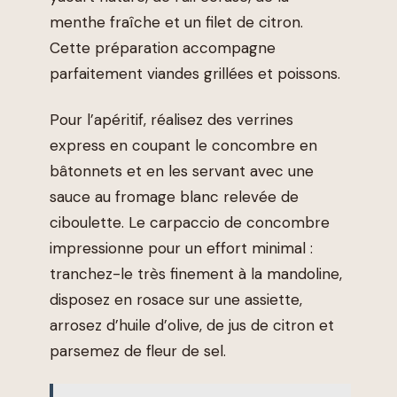
menthe fraîche et un filet de citron.
Cette préparation accompagne
parfaitement viandes grillées et poissons.
Pour l’apéritif, réalisez des verrines
express en coupant le concombre en
bâtonnets et en les servant avec une
sauce au fromage blanc relevée de
ciboulette. Le carpaccio de concombre
impressionne pour un effort minimal :
tranchez-le très finement à la mandoline,
disposez en rosace sur une assiette,
arrosez d’huile d’olive, de jus de citron et
parsemez de fleur de sel.