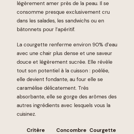
légèrement amer près de la peau. Il se
consomme presque exclusivement cru
dans les salades, les sandwichs ou en
bâtonnets pour l’apéritif.
La courgette renferme environ 90% d’eau
avec une chair plus dense et une saveur
douce et légèrement sucrée. Elle révèle
tout son potentiel à la cuisson : poêlée,
elle devient fondante, au four elle se
caramélise délicatement. Très
absorbante, elle se gorge des arômes des
autres ingrédients avec lesquels vous la
cuisinez.
Critère
Concombre
Courgette