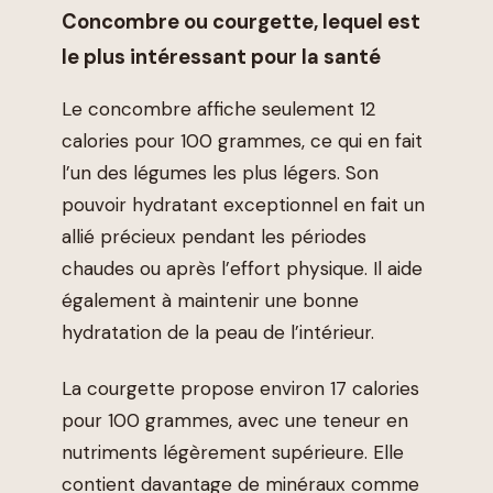
Concombre ou courgette, lequel est
le plus intéressant pour la santé
Le concombre affiche seulement 12
calories pour 100 grammes, ce qui en fait
l’un des légumes les plus légers. Son
pouvoir hydratant exceptionnel en fait un
allié précieux pendant les périodes
chaudes ou après l’effort physique. Il aide
également à maintenir une bonne
hydratation de la peau de l’intérieur.
La courgette propose environ 17 calories
pour 100 grammes, avec une teneur en
nutriments légèrement supérieure. Elle
contient davantage de minéraux comme