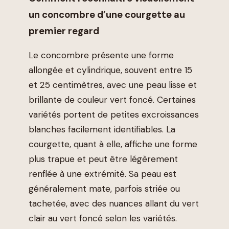
un concombre d’une courgette au
premier regard
Le concombre présente une forme
allongée et cylindrique, souvent entre 15
et 25 centimètres, avec une peau lisse et
brillante de couleur vert foncé. Certaines
variétés portent de petites excroissances
blanches facilement identifiables. La
courgette, quant à elle, affiche une forme
plus trapue et peut être légèrement
renflée à une extrémité. Sa peau est
généralement mate, parfois striée ou
tachetée, avec des nuances allant du vert
clair au vert foncé selon les variétés.