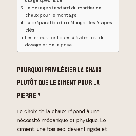
usage spécifique
Le dosage standard du mortier de
chaux pour le montage
La préparation du mélange : les étapes
clés
Les erreurs critiques à éviter lors du
dosage et de la pose
POURQUOI PRIVILÉGIER LA CHAUX
PLUTÔT QUE LE CIMENT POUR LA
PIERRE ?
Le choix de la chaux répond à une
nécessité mécanique et physique. Le
ciment, une fois sec, devient rigide et