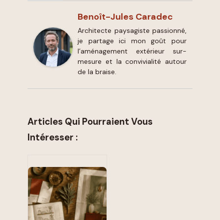
Benoît-Jules Caradec
Architecte paysagiste passionné,
je partage ici mon goût pour
l’aménagement extérieur sur-
mesure et la convivialité autour
de la braise.
Articles Qui Pourraient Vous
Intéresser :