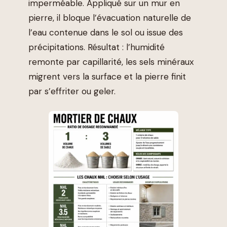
imperméable. Appliqué sur un mur en
pierre, il bloque l’évacuation naturelle de
l’eau contenue dans le sol ou issue des
précipitations. Résultat : l’humidité
remonte par capillarité, les sels minéraux
migrent vers la surface et la pierre finit
par s’effriter ou geler.