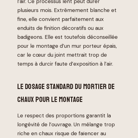
l’air. Ce processus lent peut durer
plusieurs mois. Extrêmement blanche et
fine, elle convient parfaitement aux
enduits de finition décoratifs ou aux
badigeons. Elle est toutefois déconseillée
pour le montage d’un mur porteur épais,
car le cœur du joint mettrait trop de
temps à durcir faute d’exposition à l’air.
LE DOSAGE STANDARD DU MORTIER DE
CHAUX POUR LE MONTAGE
Le respect des proportions garantit la
longévité de l’ouvrage. Un mélange trop
riche en chaux risque de faïencer au