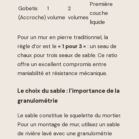
Première
Gobetis
1
2
couche
(Accroche)
volume
volumes
liquide
Pour un mur en pierre traditionnel, la
règle d’or est le
« 1 pour 3 »
: un seau de
chaux pour trois seaux de sable. Ce ratio
offre un excellent compromis entre
maniabilité et résistance mécanique.
Le choix du sable : l’importance de la
granulométrie
Le sable constitue le squelette du mortier.
Pour un montage de mur, utilisez un sable
de rivière lavé avec une granulométrie