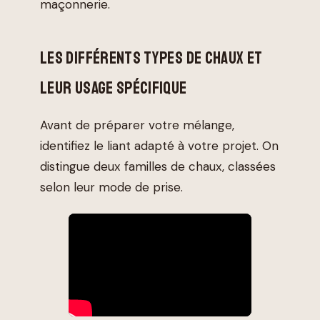
maçonnerie.
LES DIFFÉRENTS TYPES DE CHAUX ET
LEUR USAGE SPÉCIFIQUE
Avant de préparer votre mélange,
identifiez le liant adapté à votre projet. On
distingue deux familles de chaux, classées
selon leur mode de prise.