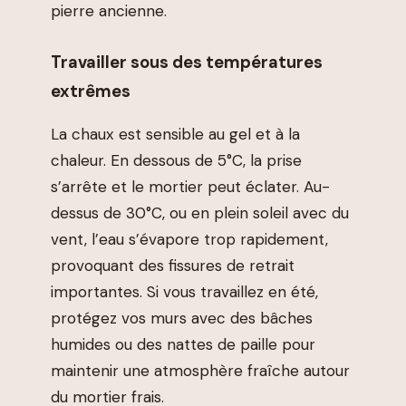
pierre ancienne.
Travailler sous des températures
extrêmes
La chaux est sensible au gel et à la
chaleur. En dessous de 5°C, la prise
s’arrête et le mortier peut éclater. Au-
dessus de 30°C, ou en plein soleil avec du
vent, l’eau s’évapore trop rapidement,
provoquant des fissures de retrait
importantes. Si vous travaillez en été,
protégez vos murs avec des bâches
humides ou des nattes de paille pour
maintenir une atmosphère fraîche autour
du mortier frais.