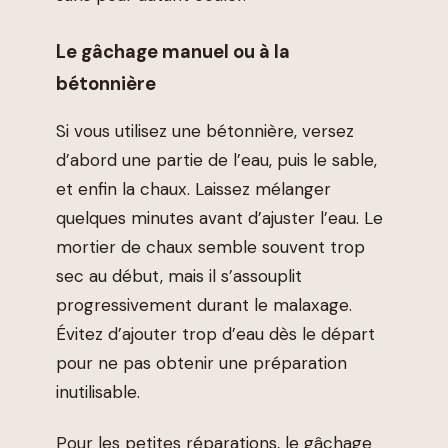
Le gâchage manuel ou à la
bétonnière
Si vous utilisez une bétonnière, versez
d’abord une partie de l’eau, puis le sable,
et enfin la chaux. Laissez mélanger
quelques minutes avant d’ajuster l’eau. Le
mortier de chaux semble souvent trop
sec au début, mais il s’assouplit
progressivement durant le malaxage.
Évitez d’ajouter trop d’eau dès le départ
pour ne pas obtenir une préparation
inutilisable.
Pour les petites réparations, le gâchage