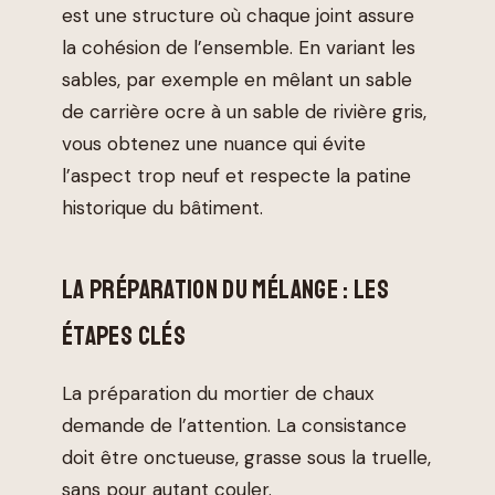
est une structure où chaque joint assure
la cohésion de l’ensemble. En variant les
sables, par exemple en mêlant un sable
de carrière ocre à un sable de rivière gris,
vous obtenez une nuance qui évite
l’aspect trop neuf et respecte la patine
historique du bâtiment.
LA PRÉPARATION DU MÉLANGE : LES
ÉTAPES CLÉS
La préparation du mortier de chaux
demande de l’attention. La consistance
doit être onctueuse, grasse sous la truelle,
sans pour autant couler.