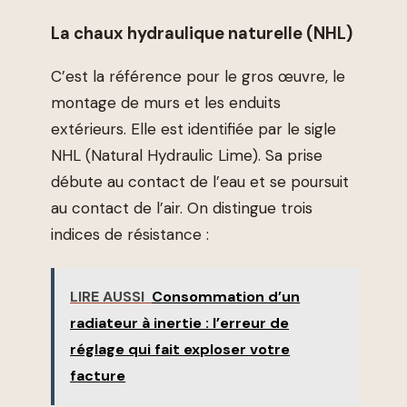
La chaux hydraulique naturelle (NHL)
C’est la référence pour le gros œuvre, le
montage de murs et les enduits
extérieurs. Elle est identifiée par le sigle
NHL (Natural Hydraulic Lime). Sa prise
débute au contact de l’eau et se poursuit
au contact de l’air. On distingue trois
indices de résistance :
LIRE AUSSI
Consommation d’un
radiateur à inertie : l’erreur de
réglage qui fait exploser votre
facture