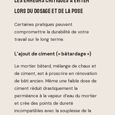
LES ERREURS CRITIQUES À ÉVITER
LORS DU DOSAGE ET DE LA POSE
Certaines pratiques peuvent
compromettre la durabilité de votre
travail sur le long terme.
L’ajout de ciment (« bâtardage »)
Le mortier bâtard, mélange de chaux et
de ciment, est à proscrire en rénovation
de bâti ancien. Même une faible dose de
ciment réduit drastiquement la
perméance à la vapeur d’eau du mortier
et crée des points de dureté
incompatibles avec la souplesse de la