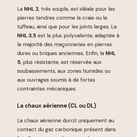
La
NHL 2
, très souple, est idéale pour les
pierres tendres comme la craie ou le
tuffeau, ainsi que pour les joints larges. La
NHL 3,5
est la plus polyvalente, adaptée à
la majorité des maçonneries en pierres
dures ou briques anciennes. Enfin, la
NHL
5
, plus résistante, est réservée aux
soubassements, aux zones humides ou
aux ouvrages soumis à de fortes
contraintes mécaniques.
La chaux aérienne (CL ou DL)
La chaux aérienne durcit uniquement au
contact du gaz carbonique présent dans