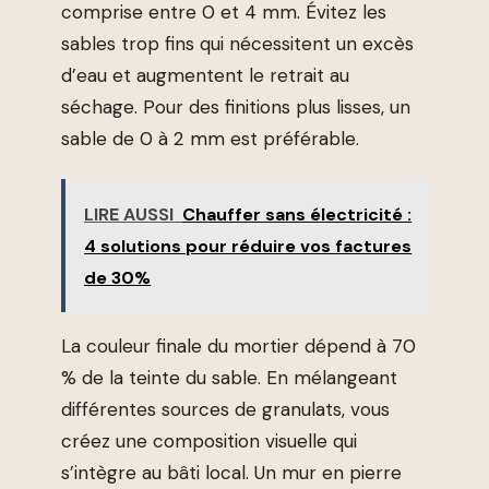
comprise entre 0 et 4 mm. Évitez les
sables trop fins qui nécessitent un excès
d’eau et augmentent le retrait au
séchage. Pour des finitions plus lisses, un
sable de 0 à 2 mm est préférable.
LIRE AUSSI
Chauffer sans électricité :
4 solutions pour réduire vos factures
de 30%
La couleur finale du mortier dépend à 70
% de la teinte du sable. En mélangeant
différentes sources de granulats, vous
créez une composition visuelle qui
s’intègre au bâti local. Un mur en pierre