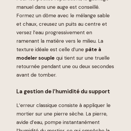
manuel dans une auge est conseillé.
Formez un dôme avec le mélange sable
et chaux, creusez un puits au centre et
versez l’eau progressivement en
ramenant la matière vers le milieu. La
texture idéale est celle d’une
pâte à
modeler souple
qui tient sur une truelle
retournée pendant une ou deux secondes
avant de tomber.
La gestion de l’humidité du support
L’erreur classique consiste à appliquer le
mortier sur une pierre sèche. La pierre,
avide d’eau, pompe instantanément
l’humidité du mortier, ce qui empêche la