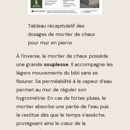
Tableau récapitulatif des
dosages de mortier de chaux
pour mur en pierre
À l’inverse, le mortier de chaux possède
une grande
souplesse
. Il accompagne les
légers mouvements du bâti sans se
fissurer. Sa perméabilité à la vapeur d’eau
permet au mur de réguler son
hygrométrie. En cas de fortes pluies, le
mortier absorbe une partie de l’eau puis
la restitue dès que le temps s’assèche,
protégeant ainsi le cœur de la