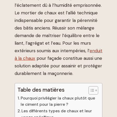
l’éclatement dû à l’humidité emprisonnée.
Le mortier de chaux est l’allié technique
indispensable pour garantir la pérennité
des bâtis anciens. Réussir son mélange
demande de maîtriser l’équilibre entre le
liant, l’agrégat et l’eau. Pour les murs
extérieurs soumis aux intempéries, l’
enduit
à la chaux
pour façade constitue aussi une
solution adaptée pour assainir et protéger
durablement la maçonnerie.
Table des matières
Pourquoi privilégier la chaux plutôt que
le ciment pour la pierre ?
Les différents types de chaux et leur