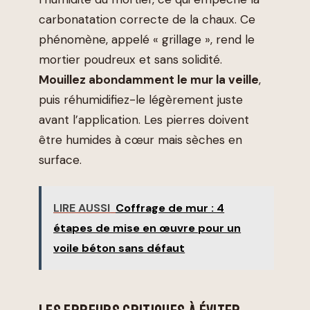
carbonatation correcte de la chaux. Ce
phénomène, appelé « grillage », rend le
mortier poudreux et sans solidité.
Mouillez abondamment le mur la veille
,
puis réhumidifiez-le légèrement juste
avant l’application. Les pierres doivent
être humides à cœur mais sèches en
surface.
LIRE AUSSI
Coffrage de mur : 4
étapes de mise en œuvre pour un
voile béton sans défaut