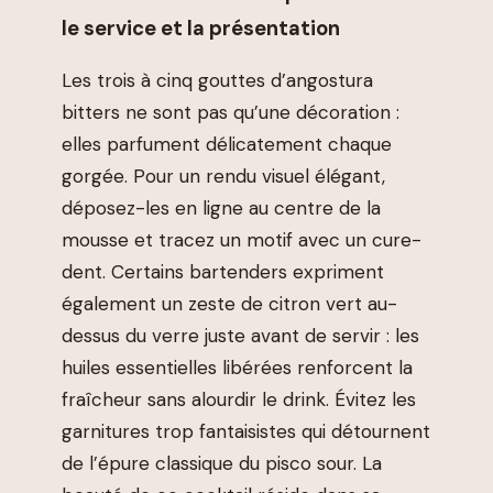
le service et la présentation
Les trois à cinq gouttes d’angostura
bitters ne sont pas qu’une décoration :
elles parfument délicatement chaque
gorgée. Pour un rendu visuel élégant,
déposez-les en ligne au centre de la
mousse et tracez un motif avec un cure-
dent. Certains bartenders expriment
également un zeste de citron vert au-
dessus du verre juste avant de servir : les
huiles essentielles libérées renforcent la
fraîcheur sans alourdir le drink. Évitez les
garnitures trop fantaisistes qui détournent
de l’épure classique du pisco sour. La