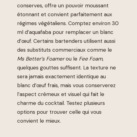
conserves, offre un pouvoir moussant
étonnant et convient parfaitement aux
régimes végétaliens. Comptez environ 30
ml d’aquafaba pour remplacer un blanc
d’œuf. Certains bartenders utilisent aussi
des substituts commerciaux comme le
Ms Better’s Foamer
ou le
Fee Foam
,
quelques gouttes suffisent. La texture ne
sera jamais exactement identique au
blanc d’œuf frais, mais vous conserverez
l’aspect crémeux et visuel qui fait le
charme du cocktail. Testez plusieurs
options pour trouver celle qui vous
convient le mieux.