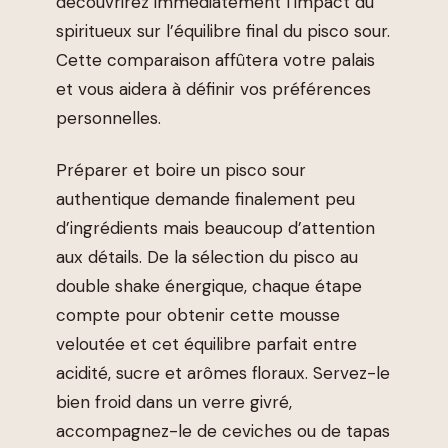
découvrirez immédiatement l’impact du
spiritueux sur l’équilibre final du pisco sour.
Cette comparaison affûtera votre palais
et vous aidera à définir vos préférences
personnelles.
Préparer et boire un pisco sour
authentique demande finalement peu
d’ingrédients mais beaucoup d’attention
aux détails. De la sélection du pisco au
double shake énergique, chaque étape
compte pour obtenir cette mousse
veloutée et cet équilibre parfait entre
acidité, sucre et arômes floraux. Servez-le
bien froid dans un verre givré,
accompagnez-le de ceviches ou de tapas