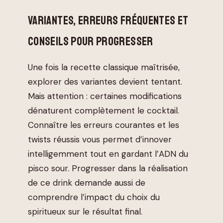
VARIANTES, ERREURS FRÉQUENTES ET
CONSEILS POUR PROGRESSER
Une fois la recette classique maîtrisée,
explorer des variantes devient tentant.
Mais attention : certaines modifications
dénaturent complètement le cocktail.
Connaître les erreurs courantes et les
twists réussis vous permet d’innover
intelligemment tout en gardant l’ADN du
pisco sour. Progresser dans la réalisation
de ce drink demande aussi de
comprendre l’impact du choix du
spiritueux sur le résultat final.