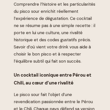
Comprendre l’histoire et les particularités
du pisco sour enrichit réellement
l’expérience de dégustation. Ce cocktail
ne se résume pas à une simple recette : il
porte en lui une culture, une rivalité
historique et des codes gustatifs précis.
Savoir d’où vient votre drink vous aide à
choisir le bon pisco et à respecter
l’équilibre subtil qui fait son succès.
Un cocktail iconique entre Pérou et
Chili, au cœur d’une rivalité
Le pisco sour fait l’objet d’une
revendication passionnée entre le Pérou
et le Chili. Chaque pays défend sa version