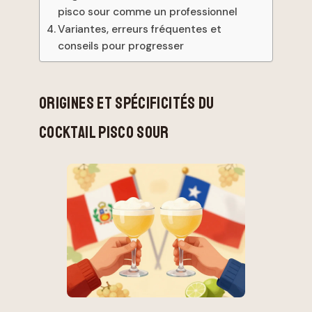
pisco sour comme un professionnel
Variantes, erreurs fréquentes et
conseils pour progresser
ORIGINES ET SPÉCIFICITÉS DU
COCKTAIL PISCO SOUR