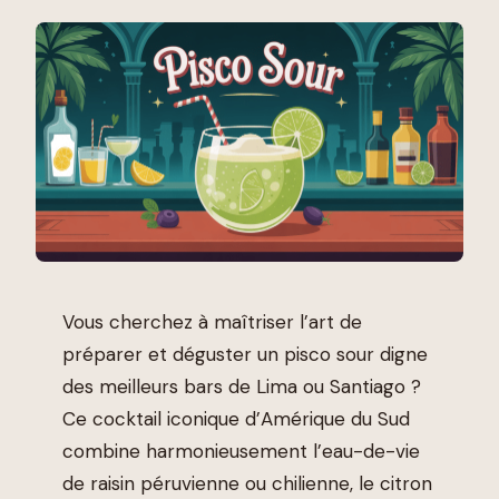
Vous cherchez à maîtriser l’art de
préparer et déguster un pisco sour digne
des meilleurs bars de Lima ou Santiago ?
Ce cocktail iconique d’Amérique du Sud
combine harmonieusement l’eau-de-vie
de raisin péruvienne ou chilienne, le citron