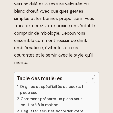
vert acidulé et la texture veloutée du
blanc d’œuf. Avec quelques gestes
simples et les bonnes proportions, vous
transformerez votre cuisine en véritable
comptoir de mixologie. Découvrons
ensemble comment réussir ce drink
emblématique, éviter les erreurs
courantes et le servir avec le style qu’il
mérite.
Table des matières
Origines et spécificités du cocktail
pisco sour
Comment préparer un pisco sour
équilibré à la maison
Déguster, servir et accorder votre