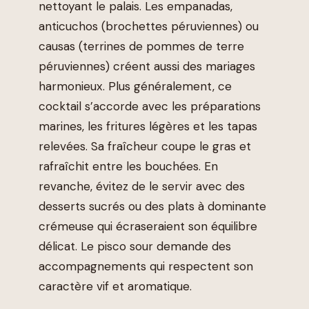
nettoyant le palais. Les empanadas,
anticuchos (brochettes péruviennes) ou
causas (terrines de pommes de terre
péruviennes) créent aussi des mariages
harmonieux. Plus généralement, ce
cocktail s’accorde avec les préparations
marines, les fritures légères et les tapas
relevées. Sa fraîcheur coupe le gras et
rafraîchit entre les bouchées. En
revanche, évitez de le servir avec des
desserts sucrés ou des plats à dominante
crémeuse qui écraseraient son équilibre
délicat. Le pisco sour demande des
accompagnements qui respectent son
caractère vif et aromatique.