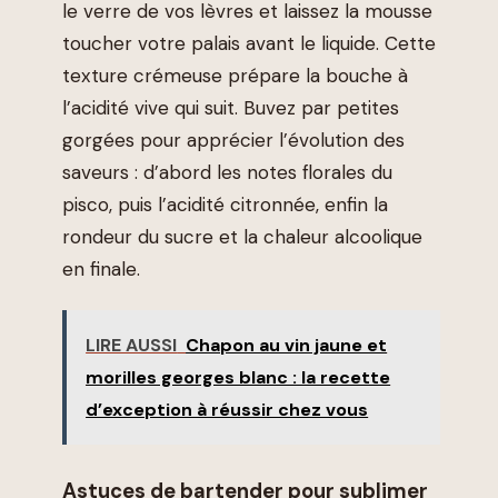
le verre de vos lèvres et laissez la mousse
toucher votre palais avant le liquide. Cette
texture crémeuse prépare la bouche à
l’acidité vive qui suit. Buvez par petites
gorgées pour apprécier l’évolution des
saveurs : d’abord les notes florales du
pisco, puis l’acidité citronnée, enfin la
rondeur du sucre et la chaleur alcoolique
en finale.
LIRE AUSSI
Chapon au vin jaune et
morilles georges blanc : la recette
d’exception à réussir chez vous
Astuces de bartender pour sublimer