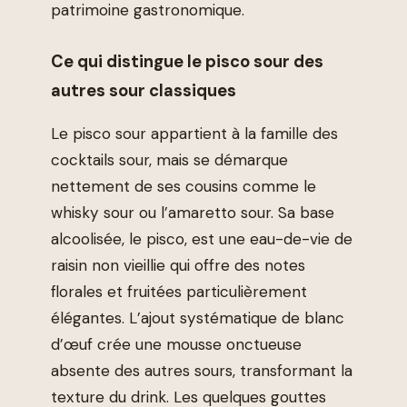
patrimoine gastronomique.
Ce qui distingue le pisco sour des
autres sour classiques
Le pisco sour appartient à la famille des
cocktails sour, mais se démarque
nettement de ses cousins comme le
whisky sour ou l’amaretto sour. Sa base
alcoolisée, le pisco, est une eau-de-vie de
raisin non vieillie qui offre des notes
florales et fruitées particulièrement
élégantes. L’ajout systématique de blanc
d’œuf crée une mousse onctueuse
absente des autres sours, transformant la
texture du drink. Les quelques gouttes