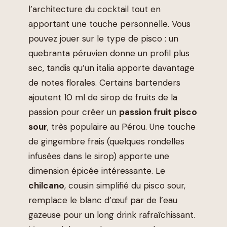
l’architecture du cocktail tout en
apportant une touche personnelle. Vous
pouvez jouer sur le type de pisco : un
quebranta péruvien donne un profil plus
sec, tandis qu’un italia apporte davantage
de notes florales. Certains bartenders
ajoutent 10 ml de sirop de fruits de la
passion pour créer un
passion fruit pisco
sour
, très populaire au Pérou. Une touche
de gingembre frais (quelques rondelles
infusées dans le sirop) apporte une
dimension épicée intéressante. Le
chilcano
, cousin simplifié du pisco sour,
remplace le blanc d’œuf par de l’eau
gazeuse pour un long drink rafraîchissant.