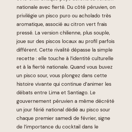
nationale avec fierté. Du côté péruvien, on
privilégie un pisco puro ou acholado très
aromatique, associé au citron vert frais
pressé. La version chilienne, plus souple,
joue sur des piscos locaux au profil parfois
différent. Cette rivalité dépasse la simple
recette : elle touche à l’identité culturelle
et à la fierté nationale. Quand vous buvez
un pisco sour, vous plongez dans cette
histoire vivante qui continue d’animer les
débats entre Lima et Santiago. Le
gouvernement péruvien a même décrété
un jour férié national dédié au pisco sour
chaque premier samedi de février, signe
de l’importance du cocktail dans le