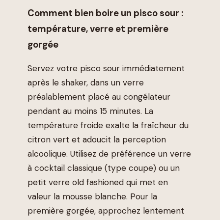
Comment bien boire un pisco sour :
température, verre et première
gorgée
Servez votre pisco sour immédiatement
après le shaker, dans un verre
préalablement placé au congélateur
pendant au moins 15 minutes. La
température froide exalte la fraîcheur du
citron vert et adoucit la perception
alcoolique. Utilisez de préférence un verre
à cocktail classique (type coupe) ou un
petit verre old fashioned qui met en
valeur la mousse blanche. Pour la
première gorgée, approchez lentement