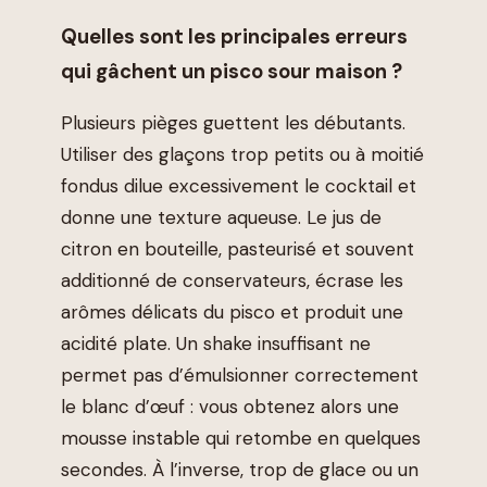
Quelles sont les principales erreurs
qui gâchent un pisco sour maison ?
Plusieurs pièges guettent les débutants.
Utiliser des glaçons trop petits ou à moitié
fondus dilue excessivement le cocktail et
donne une texture aqueuse. Le jus de
citron en bouteille, pasteurisé et souvent
additionné de conservateurs, écrase les
arômes délicats du pisco et produit une
acidité plate. Un shake insuffisant ne
permet pas d’émulsionner correctement
le blanc d’œuf : vous obtenez alors une
mousse instable qui retombe en quelques
secondes. À l’inverse, trop de glace ou un