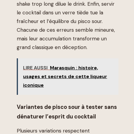
shake trop long dilue le drink. Enfin, servir
le cocktail dans un verre tiède tue la
fraîcheur et l’équilibre du pisco sour.
Chacune de ces erreurs semble mineure,
mais leur accumulation transforme un
grand classique en déception.
LIRE AUSSI
Marasquin : histoire,
usages et secrets de cette liqueur
iconique
Variantes de pisco sour à tester sans
dénaturer l’esprit du cocktail
Plusieurs variations respectent