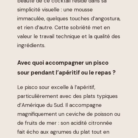
beauté de ce cocktail réside dans sa
simplicité visuelle : une mousse
immaculée, quelques touches d’angostura,
et rien d’autre. Cette sobriété met en
valeur le travail technique et la qualité des
ingrédients.
Avec quoi accompagner un pisco
sour pendant l’apéritif ou le repas ?
Le pisco sour excelle à l’apéritif,
particulièrement avec des plats typiques
d’Amérique du Sud. Il accompagne
magnifiquement un ceviche de poisson ou
de fruits de mer : son acidité citronnée
fait écho aux agrumes du plat tout en