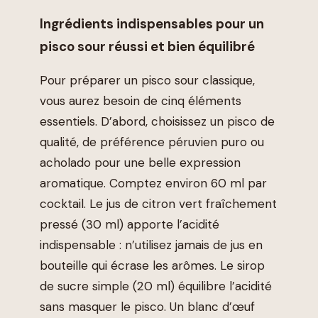
Ingrédients indispensables pour un
pisco sour réussi et bien équilibré
Pour préparer un pisco sour classique,
vous aurez besoin de cinq éléments
essentiels. D’abord, choisissez un pisco de
qualité, de préférence péruvien puro ou
acholado pour une belle expression
aromatique. Comptez environ 60 ml par
cocktail. Le jus de citron vert fraîchement
pressé (30 ml) apporte l’acidité
indispensable : n’utilisez jamais de jus en
bouteille qui écrase les arômes. Le sirop
de sucre simple (20 ml) équilibre l’acidité
sans masquer le pisco. Un blanc d’œuf