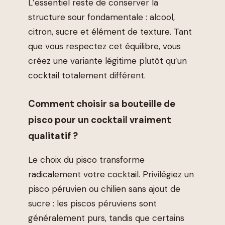
L’essentiel reste de conserver la
structure sour fondamentale : alcool,
citron, sucre et élément de texture. Tant
que vous respectez cet équilibre, vous
créez une variante légitime plutôt qu’un
cocktail totalement différent.
Comment choisir sa bouteille de
pisco pour un cocktail vraiment
qualitatif ?
Le choix du pisco transforme
radicalement votre cocktail. Privilégiez un
pisco péruvien ou chilien sans ajout de
sucre : les piscos péruviens sont
généralement purs, tandis que certains