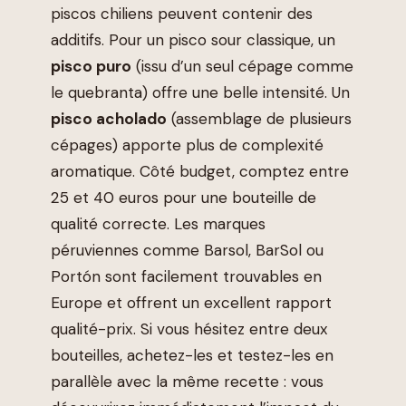
piscos chiliens peuvent contenir des
additifs. Pour un pisco sour classique, un
pisco puro
(issu d’un seul cépage comme
le quebranta) offre une belle intensité. Un
pisco acholado
(assemblage de plusieurs
cépages) apporte plus de complexité
aromatique. Côté budget, comptez entre
25 et 40 euros pour une bouteille de
qualité correcte. Les marques
péruviennes comme Barsol, BarSol ou
Portón sont facilement trouvables en
Europe et offrent un excellent rapport
qualité-prix. Si vous hésitez entre deux
bouteilles, achetez-les et testez-les en
parallèle avec la même recette : vous