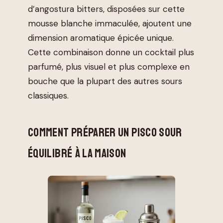
d’angostura bitters, disposées sur cette
mousse blanche immaculée, ajoutent une
dimension aromatique épicée unique.
Cette combinaison donne un cocktail plus
parfumé, plus visuel et plus complexe en
bouche que la plupart des autres sours
classiques.
COMMENT PRÉPARER UN PISCO SOUR
ÉQUILIBRÉ À LA MAISON