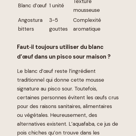
Texture
Blanc d’œuf
1 unité
mousseuse
Angostura
3-5
Complexité
bitters
gouttes
aromatique
Faut‑il toujours utiliser du blanc
d’œuf dans un pisco sour maison ?
Le blanc d’œuf reste l’ingrédient
traditionnel qui donne cette mousse
signature au pisco sour. Toutefois,
certaines personnes évitent les œufs crus
pour des raisons sanitaires, alimentaires
ou végétales. Heureusement, des
alternatives existent. L’aquafaba, ce jus de
pois chiches qu’on trouve dans les