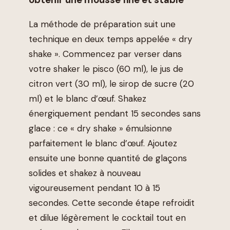
La méthode de préparation suit une
technique en deux temps appelée « dry
shake ». Commencez par verser dans
votre shaker le pisco (60 ml), le jus de
citron vert (30 ml), le sirop de sucre (20
ml) et le blanc d’œuf. Shakez
énergiquement pendant 15 secondes sans
glace : ce « dry shake » émulsionne
parfaitement le blanc d’œuf. Ajoutez
ensuite une bonne quantité de glaçons
solides et shakez à nouveau
vigoureusement pendant 10 à 15
secondes. Cette seconde étape refroidit
et dilue légèrement le cocktail tout en