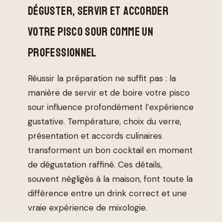
DÉGUSTER, SERVIR ET ACCORDER
VOTRE PISCO SOUR COMME UN
PROFESSIONNEL
Réussir la préparation ne suffit pas : la
manière de servir et de boire votre pisco
sour influence profondément l’expérience
gustative. Température, choix du verre,
présentation et accords culinaires
transforment un bon cocktail en moment
de dégustation raffiné. Ces détails,
souvent négligés à la maison, font toute la
différence entre un drink correct et une
vraie expérience de mixologie.