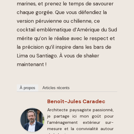
marines, et prenez le temps de savourer
chaque gorgée. Que vous défendiez la
version péruvienne ou chilienne, ce
cocktail emblématique d’Amérique du Sud
mérite qu’on le réalise avec le respect et
la précision qu’il inspire dans les bars de
Lima ou Santiago. À vous de shaker
maintenant !
À propos
Articles récents
Benoît-Jules Caradec
Architecte paysagiste passionné,
je partage ici mon goût pour
l’aménagement extérieur sur-
mesure et la convivialité autour