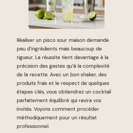
Réaliser un pisco sour maison demande
peu d’ingrédients mais beaucoup de
rigueur. La réussite tient davantage à la
précision des gestes qu’à la complexité
de la recette. Avec un bon shaker, des
produits frais et le respect de quelques
étapes clés, vous obtiendrez un cocktail
parfaitement équilibré qui ravira vos
invités. Voyons comment procéder
méthodiquement pour un résultat
professionnel.