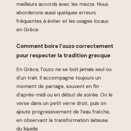
meilleurs accords avec les mezze. Nous
aborderons aussi quelques erreurs
fréquentes à éviter et les usages locaux
en Grèce.
Comment boire l’ouzo correctement
pour respecter la tradition grecque
En Grèce, l’ouzo ne se boit jamais seul ou
d’un trait. Il accompagne toujours un
moment de partage, souvent en fin
d’après-midi ou en début de soirée. On le
verse dans un petit verre droit, puis on
ajoute progressivement de l’eau fraîche,
en observant la transformation laiteuse
du liquide.