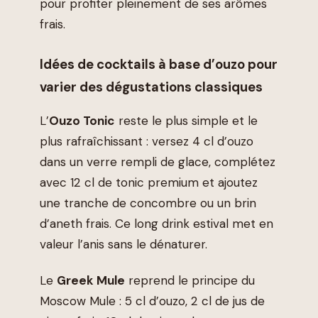
pour profiter pleinement de ses arômes
frais.
Idées de cocktails à base d’ouzo pour
varier des dégustations classiques
L’
Ouzo Tonic
reste le plus simple et le
plus rafraîchissant : versez 4 cl d’ouzo
dans un verre rempli de glace, complétez
avec 12 cl de tonic premium et ajoutez
une tranche de concombre ou un brin
d’aneth frais. Ce long drink estival met en
valeur l’anis sans le dénaturer.
Le
Greek Mule
reprend le principe du
Moscow Mule : 5 cl d’ouzo, 2 cl de jus de