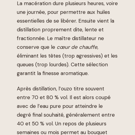
La macération dure plusieurs heures, voire
une journée, pour permettre aux huiles
essentielles de se libérer. Ensuite vient la
distillation proprement dite, lente et
fractionnée. Le maître distillateur ne
conserve que le
cœur de chauffe
,
éliminant les têtes (trop agressives) et les
queues (trop lourdes). Cette sélection
garantit la finesse aromatique.
Après distillation, l’ouzo titre souvent
entre 70 et 80 % vol. Il est alors coupé
avec de l’eau pure pour atteindre le
degré final souhaité, généralement entre
40 et 50 % vol. Un repos de plusieurs
semaines ou mois permet au bouquet