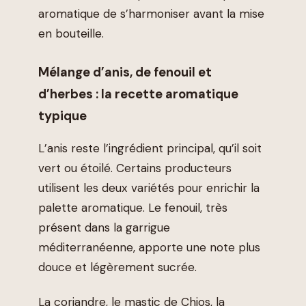
aromatique de s’harmoniser avant la mise
en bouteille.
Mélange d’anis, de fenouil et
d’herbes : la recette aromatique
typique
L’anis reste l’ingrédient principal, qu’il soit
vert ou étoilé. Certains producteurs
utilisent les deux variétés pour enrichir la
palette aromatique. Le fenouil, très
présent dans la garrigue
méditerranéenne, apporte une note plus
douce et légèrement sucrée.
La coriandre, le mastic de Chios, la