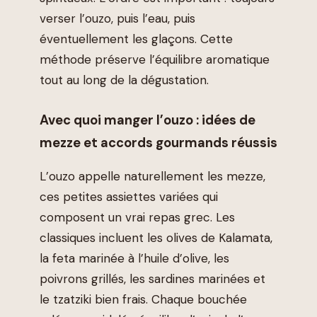
verser l’ouzo, puis l’eau, puis
éventuellement les glaçons. Cette
méthode préserve l’équilibre aromatique
tout au long de la dégustation.
Avec quoi manger l’ouzo : idées de
mezze et accords gourmands réussis
L’ouzo appelle naturellement les mezze,
ces petites assiettes variées qui
composent un vrai repas grec. Les
classiques incluent les olives de Kalamata,
la feta marinée à l’huile d’olive, les
poivrons grillés, les sardines marinées et
le tzatziki bien frais. Chaque bouchée