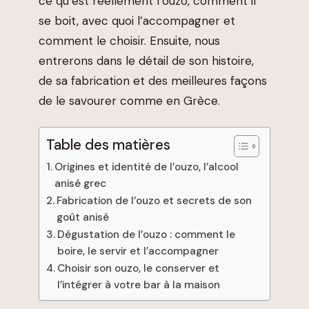
ce qu’est réellement l’ouzo, comment il
se boit, avec quoi l’accompagner et
comment le choisir. Ensuite, nous
entrerons dans le détail de son histoire,
de sa fabrication et des meilleures façons
de le savourer comme en Grèce.
Table des matières
Origines et identité de l’ouzo, l’alcool
anisé grec
Fabrication de l’ouzo et secrets de son
goût anisé
Dégustation de l’ouzo : comment le
boire, le servir et l’accompagner
Choisir son ouzo, le conserver et
l’intégrer à votre bar à la maison