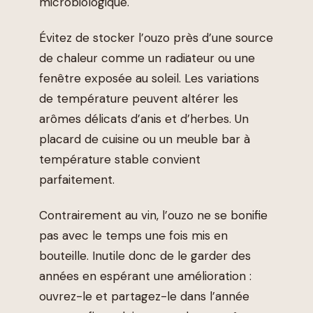
microbiologique.
Évitez de stocker l’ouzo près d’une source
de chaleur comme un radiateur ou une
fenêtre exposée au soleil. Les variations
de température peuvent altérer les
arômes délicats d’anis et d’herbes. Un
placard de cuisine ou un meuble bar à
température stable convient
parfaitement.
Contrairement au vin, l’ouzo ne se bonifie
pas avec le temps une fois mis en
bouteille. Inutile donc de le garder des
années en espérant une amélioration :
ouvrez-le et partagez-le dans l’année