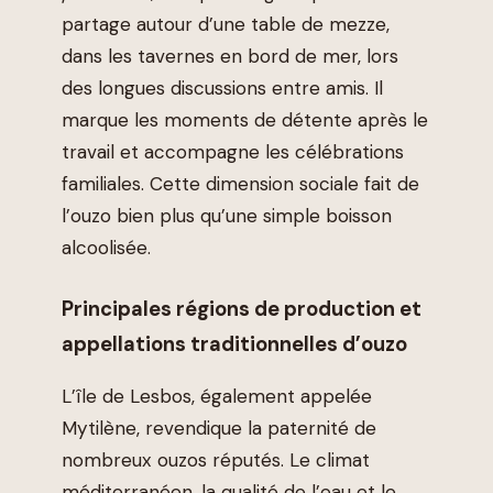
partage autour d’une table de mezze,
dans les tavernes en bord de mer, lors
des longues discussions entre amis. Il
marque les moments de détente après le
travail et accompagne les célébrations
familiales. Cette dimension sociale fait de
l’ouzo bien plus qu’une simple boisson
alcoolisée.
Principales régions de production et
appellations traditionnelles d’ouzo
L’île de Lesbos, également appelée
Mytilène, revendique la paternité de
nombreux ouzos réputés. Le climat
méditerranéen, la qualité de l’eau et le