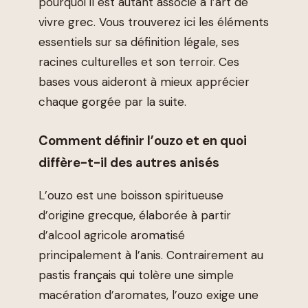
pourquoi il est autant associé à l’art de
vivre grec. Vous trouverez ici les éléments
essentiels sur sa définition légale, ses
racines culturelles et son terroir. Ces
bases vous aideront à mieux apprécier
chaque gorgée par la suite.
Comment définir l’ouzo et en quoi
diffère-t-il des autres anisés
L’ouzo est une boisson spiritueuse
d’origine grecque, élaborée à partir
d’alcool agricole aromatisé
principalement à l’anis. Contrairement au
pastis français qui tolère une simple
macération d’aromates, l’ouzo exige une