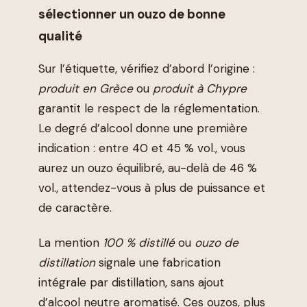
sélectionner un ouzo de bonne
qualité
Sur l’étiquette, vérifiez d’abord l’origine :
produit en Grèce
ou
produit à Chypre
garantit le respect de la réglementation.
Le degré d’alcool donne une première
indication : entre 40 et 45 % vol., vous
aurez un ouzo équilibré, au-delà de 46 %
vol., attendez-vous à plus de puissance et
de caractère.
La mention
100 % distillé
ou
ouzo de
distillation
signale une fabrication
intégrale par distillation, sans ajout
d’alcool neutre aromatisé. Ces ouzos, plus