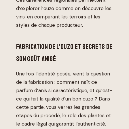
Ces différences régionales permettent
d’explorer l’ouzo comme on découvre les
vins, en comparant les terroirs et les
styles de chaque producteur.
FABRICATION DE L’OUZO ET SECRETS DE
SON GOÛT ANISÉ
Une fois l’identité posée, vient la question
de la fabrication : comment naît ce
parfum d’anis si caractéristique, et qu’est-
ce qui fait la qualité d’un bon ouzo ? Dans
cette partie, vous verrez les grandes
étapes du procédé, le rôle des plantes et
le cadre légal qui garantit l’authenticité.