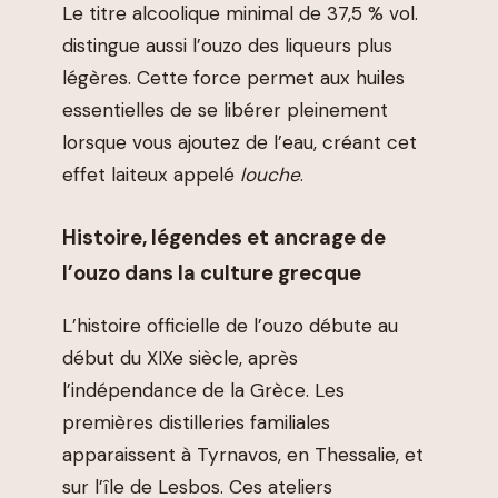
Le titre alcoolique minimal de 37,5 % vol.
distingue aussi l’ouzo des liqueurs plus
légères. Cette force permet aux huiles
essentielles de se libérer pleinement
lorsque vous ajoutez de l’eau, créant cet
effet laiteux appelé
louche
.
Histoire, légendes et ancrage de
l’ouzo dans la culture grecque
L’histoire officielle de l’ouzo débute au
début du XIXe siècle, après
l’indépendance de la Grèce. Les
premières distilleries familiales
apparaissent à Tyrnavos, en Thessalie, et
sur l’île de Lesbos. Ces ateliers