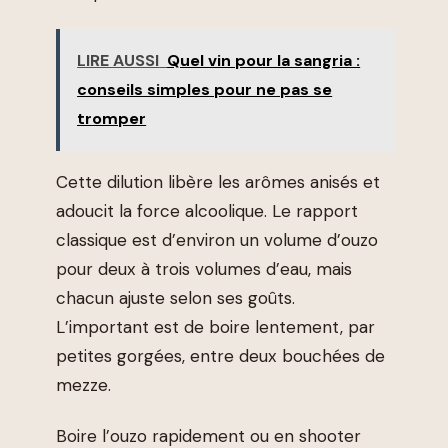
LIRE AUSSI
Quel vin pour la sangria :
conseils simples pour ne pas se
tromper
Cette dilution libère les arômes anisés et
adoucit la force alcoolique. Le rapport
classique est d’environ un volume d’ouzo
pour deux à trois volumes d’eau, mais
chacun ajuste selon ses goûts.
L’important est de boire lentement, par
petites gorgées, entre deux bouchées de
mezze.
Boire l’ouzo rapidement ou en shooter