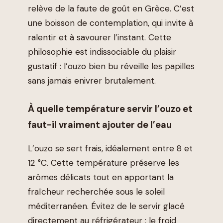
relève de la faute de goût en Grèce. C’est
une boisson de contemplation, qui invite à
ralentir et à savourer l’instant. Cette
philosophie est indissociable du plaisir
gustatif : l’ouzo bien bu réveille les papilles
sans jamais enivrer brutalement.
À quelle température servir l’ouzo et
faut-il vraiment ajouter de l’eau
L’ouzo se sert frais, idéalement entre 8 et
12 °C. Cette température préserve les
arômes délicats tout en apportant la
fraîcheur recherchée sous le soleil
méditerranéen. Évitez de le servir glacé
directement au réfrigérateur : le froid