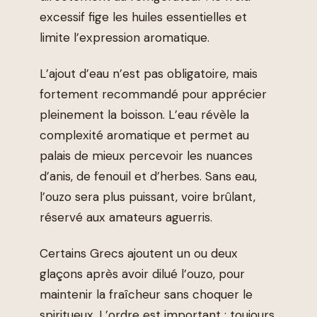
excessif fige les huiles essentielles et
limite l’expression aromatique.
L’ajout d’eau n’est pas obligatoire, mais
fortement recommandé pour apprécier
pleinement la boisson. L’eau révèle la
complexité aromatique et permet au
palais de mieux percevoir les nuances
d’anis, de fenouil et d’herbes. Sans eau,
l’ouzo sera plus puissant, voire brûlant,
réservé aux amateurs aguerris.
Certains Grecs ajoutent un ou deux
glaçons après avoir dilué l’ouzo, pour
maintenir la fraîcheur sans choquer le
spiritueux. L’ordre est important : toujours