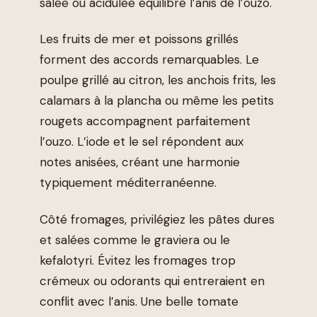
salée ou acidulée équilibre l’anis de l’ouzo.
Les fruits de mer et poissons grillés
forment des accords remarquables. Le
poulpe grillé au citron, les anchois frits, les
calamars à la plancha ou même les petits
rougets accompagnent parfaitement
l’ouzo. L’iode et le sel répondent aux
notes anisées, créant une harmonie
typiquement méditerranéenne.
Côté fromages, privilégiez les pâtes dures
et salées comme le graviera ou le
kefalotyri. Évitez les fromages trop
crémeux ou odorants qui entreraient en
conflit avec l’anis. Une belle tomate