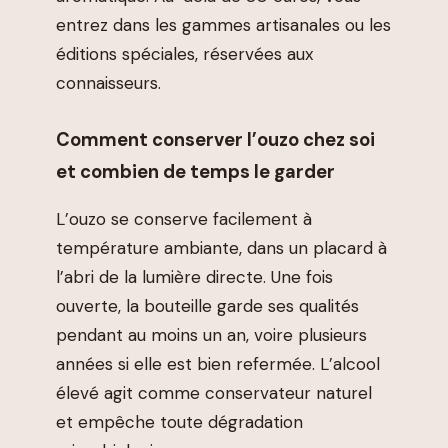
entrez dans les gammes artisanales ou les
éditions spéciales, réservées aux
connaisseurs.
Comment conserver l’ouzo chez soi
et combien de temps le garder
L’ouzo se conserve facilement à
température ambiante, dans un placard à
l’abri de la lumière directe. Une fois
ouverte, la bouteille garde ses qualités
pendant au moins un an, voire plusieurs
années si elle est bien refermée. L’alcool
élevé agit comme conservateur naturel
et empêche toute dégradation