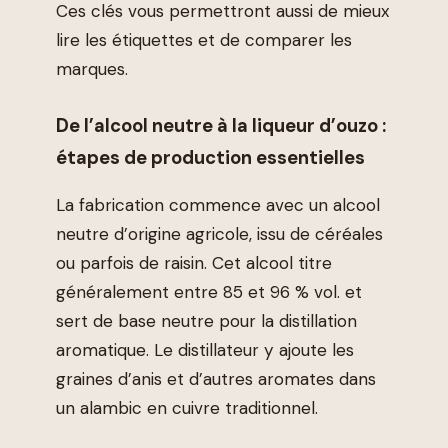
Ces clés vous permettront aussi de mieux
lire les étiquettes et de comparer les
marques.
De l’alcool neutre à la liqueur d’ouzo :
étapes de production essentielles
La fabrication commence avec un alcool
neutre d’origine agricole, issu de céréales
ou parfois de raisin. Cet alcool titre
généralement entre 85 et 96 % vol. et
sert de base neutre pour la distillation
aromatique. Le distillateur y ajoute les
graines d’anis et d’autres aromates dans
un alambic en cuivre traditionnel.