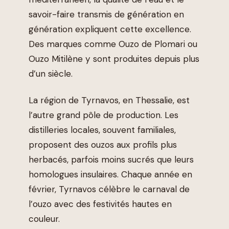
savoir-faire transmis de génération en
génération expliquent cette excellence.
Des marques comme Ouzo de Plomari ou
Ouzo Mitilène y sont produites depuis plus
d’un siècle.
La région de Tyrnavos, en Thessalie, est
l’autre grand pôle de production. Les
distilleries locales, souvent familiales,
proposent des ouzos aux profils plus
herbacés, parfois moins sucrés que leurs
homologues insulaires. Chaque année en
février, Tyrnavos célèbre le carnaval de
l’ouzo avec des festivités hautes en
couleur.