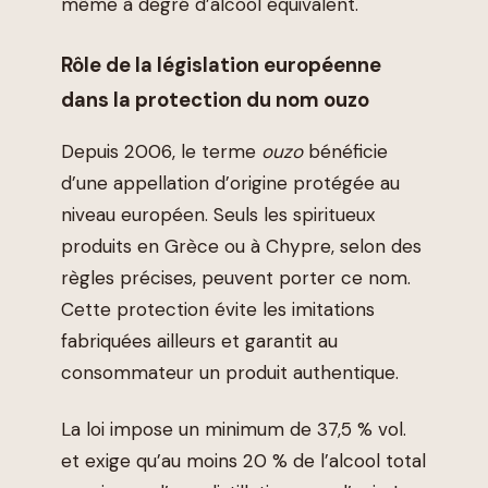
même à degré d’alcool équivalent.
Rôle de la législation européenne
dans la protection du nom ouzo
Depuis 2006, le terme
ouzo
bénéficie
d’une appellation d’origine protégée au
niveau européen. Seuls les spiritueux
produits en Grèce ou à Chypre, selon des
règles précises, peuvent porter ce nom.
Cette protection évite les imitations
fabriquées ailleurs et garantit au
consommateur un produit authentique.
La loi impose un minimum de 37,5 % vol.
et exige qu’au moins 20 % de l’alcool total