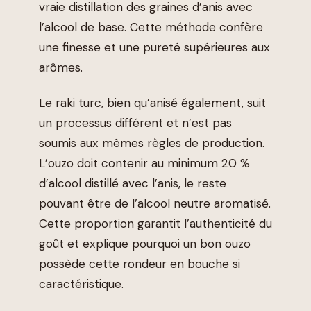
vraie distillation des graines d’anis avec
l’alcool de base. Cette méthode confère
une finesse et une pureté supérieures aux
arômes.
Le raki turc, bien qu’anisé également, suit
un processus différent et n’est pas
soumis aux mêmes règles de production.
L’ouzo doit contenir au minimum 20 %
d’alcool distillé avec l’anis, le reste
pouvant être de l’alcool neutre aromatisé.
Cette proportion garantit l’authenticité du
goût et explique pourquoi un bon ouzo
possède cette rondeur en bouche si
caractéristique.