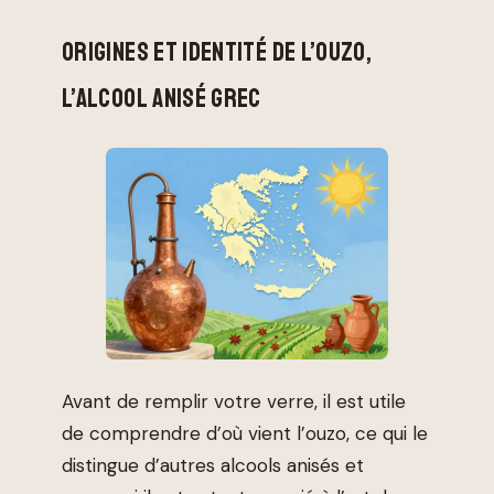
ORIGINES ET IDENTITÉ DE L’OUZO,
L’ALCOOL ANISÉ GREC
Avant de remplir votre verre, il est utile
de comprendre d’où vient l’ouzo, ce qui le
distingue d’autres alcools anisés et