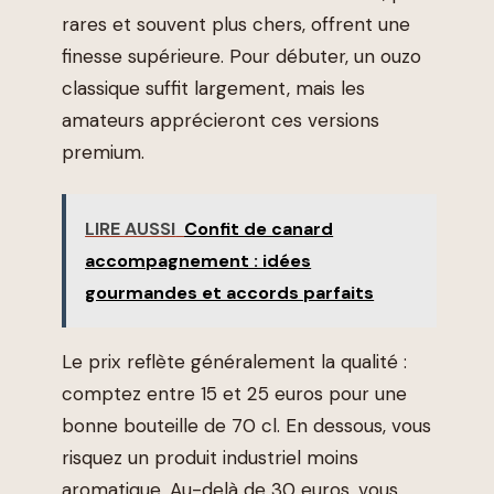
rares et souvent plus chers, offrent une
finesse supérieure. Pour débuter, un ouzo
classique suffit largement, mais les
amateurs apprécieront ces versions
premium.
LIRE AUSSI
Confit de canard
accompagnement : idées
gourmandes et accords parfaits
Le prix reflète généralement la qualité :
comptez entre 15 et 25 euros pour une
bonne bouteille de 70 cl. En dessous, vous
risquez un produit industriel moins
aromatique. Au-delà de 30 euros, vous