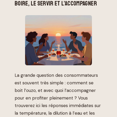
BOIRE, LE SERVIR ET L’ACCOMPAGNER
La grande question des consommateurs
est souvent très simple : comment se
boit l’ouzo, et avec quoi l’accompagner
pour en profiter pleinement ? Vous
trouverez ici les réponses immédiates sur
la température, la dilution à l’eau et les