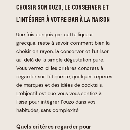
CHOISIR SON OUZO, LE CONSERVER ET
L’INTÉGRER À VOTRE BAR À LA MAISON
Une fois conquis par cette liqueur
grecque, reste à savoir comment bien la
choisir en rayon, la conserver et l’utiliser
au-delà de la simple dégustation pure.
Vous verrez ici les critères concrets à
regarder sur l’étiquette, quelques repères
de marques et des idées de cocktails.
L’objectif est que vous vous sentiez à
l’aise pour intégrer l’ouzo dans vos
habitudes, sans complexité.
Quels critères regarder pour