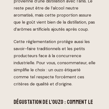
provienne d’une distillation avec l’anis. Le
reste peut être de l’alcool neutre
aromatisé, mais cette proportion assure
que le goût vient bien de la distillation, pas
d’arômes artificiels ajoutés après coup.
Cette réglementation protège aussi les
savoir-faire traditionnels et les petits
producteurs face à la concurrence
industrielle. Pour vous, consommateur, elle
simplifie le choix : un ouzo étiqueté
comme tel respecte forcément ces
critères de qualité et d’origine.
DÉGUSTATION DE L’OUZO : COMMENT LE