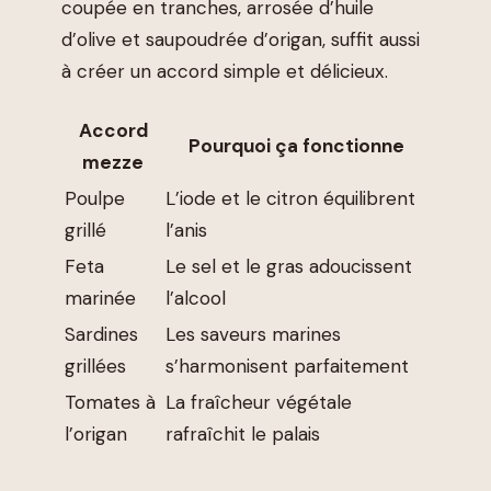
coupée en tranches, arrosée d’huile
d’olive et saupoudrée d’origan, suffit aussi
à créer un accord simple et délicieux.
Accord
Pourquoi ça fonctionne
mezze
Poulpe
L’iode et le citron équilibrent
grillé
l’anis
Feta
Le sel et le gras adoucissent
marinée
l’alcool
Sardines
Les saveurs marines
grillées
s’harmonisent parfaitement
Tomates à
La fraîcheur végétale
l’origan
rafraîchit le palais