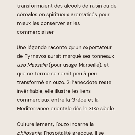
transformaient des alcools de raisin ou de
céréales en spiritueux aromatisés pour
mieux les conserver et les
commercialiser.
Une légende raconte qu’un exportateur
de Tyrnavos aurait marqué ses tonneaux
uso Massalia
(pour usage Marseille), et
que ce terme se serait peu à peu
transformé en ouzo. Si l’anecdote reste
invérifiable, elle illustre les liens
commerciaux entre la Grèce et la
Méditerranée orientale dès le XIXe siècle.
Culturellement, l’ouzo incarne la
philoxenia
, l’hospitalité grecque. Il se