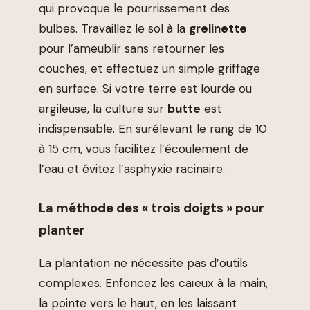
qui provoque le pourrissement des
bulbes. Travaillez le sol à la
grelinette
pour l’ameublir sans retourner les
couches, et effectuez un simple griffage
en surface. Si votre terre est lourde ou
argileuse, la culture sur
butte
est
indispensable. En surélevant le rang de 10
à 15 cm, vous facilitez l’écoulement de
l’eau et évitez l’asphyxie racinaire.
La méthode des « trois doigts » pour
planter
La plantation ne nécessite pas d’outils
complexes. Enfoncez les caïeux à la main,
la pointe vers le haut, en les laissant