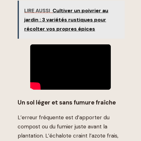
LIRE AUSSI
Cultiver un poivrier au
jardin : 3 variétés rustiques pour
récolter vos propres épices
Un sol léger et sans fumure fraîche
L’erreur fréquente est d’apporter du
compost ou du fumier juste avant la
plantation. L’échalote craint l’azote frais,