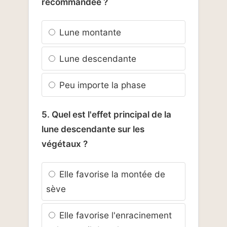
recommandée ?
Lune montante
Lune descendante
Peu importe la phase
5. Quel est l'effet principal de la
lune descendante sur les
végétaux ?
Elle favorise la montée de
sève
Elle favorise l'enracinement