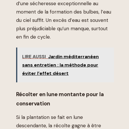
d’une sécheresse exceptionnelle au
moment de la formation des bulbes, l’eau
du ciel suffit. Un excès d’eau est souvent
plus préjudiciable qu’un manque, surtout
en fin de cycle.
LIRE AUSSI
Jardin méditerranéen
sans entretien : la méthode pour
éviter l’effet désert
Récolter en lune montante pour la
conservation
Si la plantation se fait en lune
descendante, la récolte gagne à être