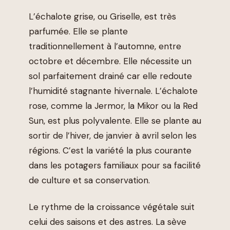
L’échalote grise, ou Griselle, est très
parfumée. Elle se plante
traditionnellement à l’automne, entre
octobre et décembre. Elle nécessite un
sol parfaitement drainé car elle redoute
l’humidité stagnante hivernale. L’échalote
rose, comme la Jermor, la Mikor ou la Red
Sun, est plus polyvalente. Elle se plante au
sortir de l’hiver, de janvier à avril selon les
régions. C’est la variété la plus courante
dans les potagers familiaux pour sa facilité
de culture et sa conservation.
Le rythme de la croissance végétale suit
celui des saisons et des astres. La sève