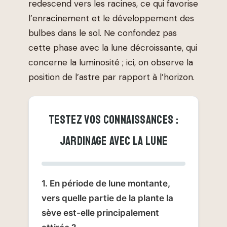
redescend vers les racines, ce qui favorise
l’enracinement et le développement des
bulbes dans le sol. Ne confondez pas
cette phase avec la lune décroissante, qui
concerne la luminosité ; ici, on observe la
position de l’astre par rapport à l’horizon.
TESTEZ VOS CONNAISSANCES :
JARDINAGE AVEC LA LUNE
1. En période de lune montante,
vers quelle partie de la plante la
sève est-elle principalement