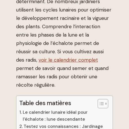
déterminant. De nombreux jardiniers
utilisent les cycles lunaires pour optimiser
le développement racinaire et la vigueur
des plants. Comprendre l’interaction
entre les phases de la lune et la
physiologie de l’échalote permet de
réussir sa culture. Si vous cultivez aussi
des radis,
voir le calendrier complet
permet de savoir quand semer et quand
ramasser les radis pour obtenir une
récolte régulière.
Table des matières
Le calendrier lunaire idéal pour
l’échalote : lune descendante
Testez vos connaissances : Jardinage