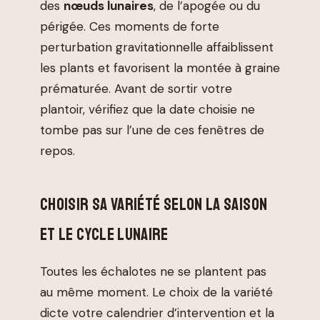
des
nœuds lunaires
, de l’apogée ou du
périgée. Ces moments de forte
perturbation gravitationnelle affaiblissent
les plants et favorisent la montée à graine
prématurée. Avant de sortir votre
plantoir, vérifiez que la date choisie ne
tombe pas sur l’une de ces fenêtres de
repos.
CHOISIR SA VARIÉTÉ SELON LA SAISON
ET LE CYCLE LUNAIRE
Toutes les échalotes ne se plantent pas
au même moment. Le choix de la variété
dicte votre calendrier d’intervention et la