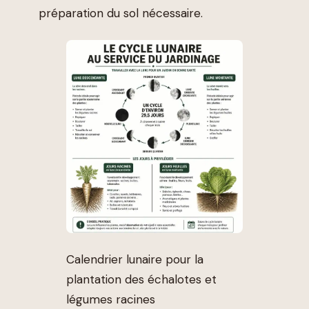
préparation du sol nécessaire.
Calendrier lunaire pour la
plantation des échalotes et
légumes racines