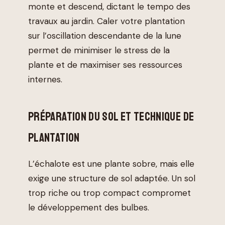
monte et descend, dictant le tempo des
travaux au jardin. Caler votre plantation
sur l’oscillation descendante de la lune
permet de minimiser le stress de la
plante et de maximiser ses ressources
internes.
PRÉPARATION DU SOL ET TECHNIQUE DE
PLANTATION
L’échalote est une plante sobre, mais elle
exige une structure de sol adaptée. Un sol
trop riche ou trop compact compromet
le développement des bulbes.