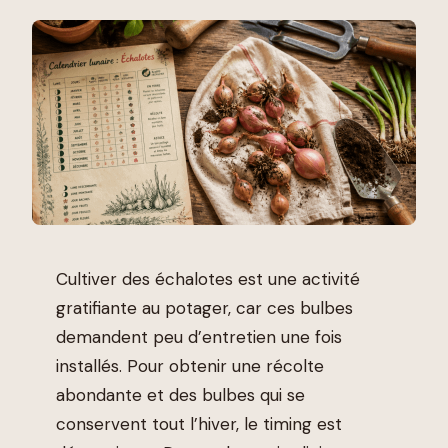
Cultiver des échalotes est une activité
gratifiante au potager, car ces bulbes
demandent peu d’entretien une fois
installés. Pour obtenir une récolte
abondante et des bulbes qui se
conservent tout l’hiver, le timing est