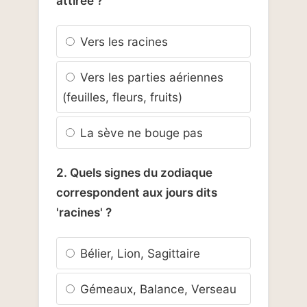
attirée ?
Vers les racines
Vers les parties aériennes
(feuilles, fleurs, fruits)
La sève ne bouge pas
2. Quels signes du zodiaque
correspondent aux jours dits
'racines' ?
Bélier, Lion, Sagittaire
Gémeaux, Balance, Verseau