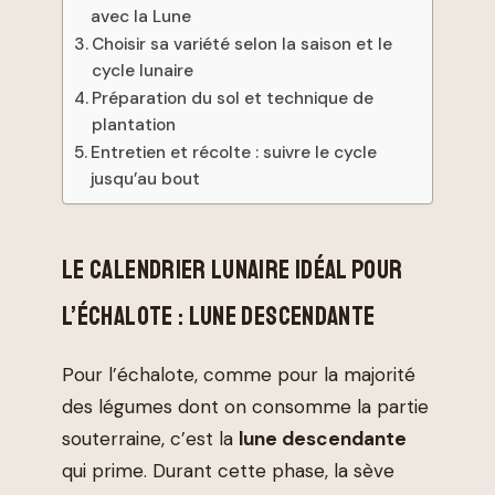
avec la Lune
Choisir sa variété selon la saison et le
cycle lunaire
Préparation du sol et technique de
plantation
Entretien et récolte : suivre le cycle
jusqu’au bout
LE CALENDRIER LUNAIRE IDÉAL POUR
L’ÉCHALOTE : LUNE DESCENDANTE
Pour l’échalote, comme pour la majorité
des légumes dont on consomme la partie
souterraine, c’est la
lune descendante
qui prime. Durant cette phase, la sève