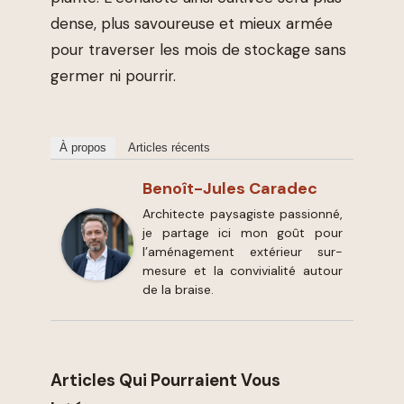
dense, plus savoureuse et mieux armée
pour traverser les mois de stockage sans
germer ni pourrir.
À propos
Articles récents
Benoît-Jules Caradec
Architecte paysagiste passionné,
je partage ici mon goût pour
l’aménagement extérieur sur-
mesure et la convivialité autour
de la braise.
Articles Qui Pourraient Vous