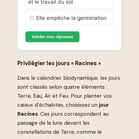
et le travail du sol
Elle empêche la germination
Valider mes réponses
Privilégier les jours « Racines »
Dans le calendrier biodynamique, les jours
sont classés selon quatre éléments :
Terre, Eau, Air et Feu. Pour planter vos
caïeux d’échalotes, choisissez un
jour
Racines
. Ces jours correspondent au
passage de la lune devant les
constellations de Terre, comme le