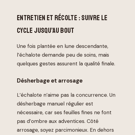
ENTRETIEN ET RÉCOLTE : SUIVRE LE
CYCLE JUSQU’AU BOUT
Une fois plantée en lune descendante,
l’échalote demande peu de soins, mais
quelques gestes assurent la qualité finale.
Désherbage et arrosage
L’échalote n’aime pas la concurrence. Un
désherbage manuel régulier est
nécessaire, car ses feuilles fines ne font
pas d’ombre aux adventices. Côté
arrosage, soyez parcimonieux. En dehors