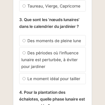
Taureau, Vierge, Capricorne
3. Que sont les 'nœuds lunaires'
dans le calendrier du jardinier ?
Des moments de pleine lune
Des périodes où l'influence
lunaire est perturbée, à éviter
pour jardiner
Le moment idéal pour tailler
4. Pour la plantation des
échalotes, quelle phase lunaire est