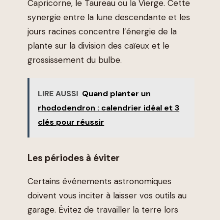
Capricorne, le Taureau ou la Vierge. Cette
synergie entre la lune descendante et les
jours racines concentre l’énergie de la
plante sur la division des caïeux et le
grossissement du bulbe.
LIRE AUSSI
Quand planter un
rhododendron : calendrier idéal et 3
clés pour réussir
Les périodes à éviter
Certains événements astronomiques
doivent vous inciter à laisser vos outils au
garage. Évitez de travailler la terre lors