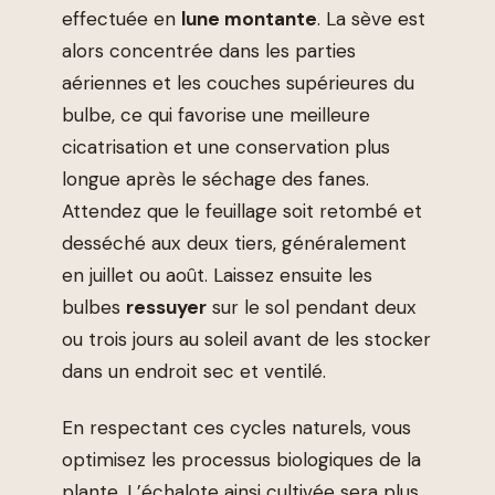
effectuée en
lune montante
. La sève est
alors concentrée dans les parties
aériennes et les couches supérieures du
bulbe, ce qui favorise une meilleure
cicatrisation et une conservation plus
longue après le séchage des fanes.
Attendez que le feuillage soit retombé et
desséché aux deux tiers, généralement
en juillet ou août. Laissez ensuite les
bulbes
ressuyer
sur le sol pendant deux
ou trois jours au soleil avant de les stocker
dans un endroit sec et ventilé.
En respectant ces cycles naturels, vous
optimisez les processus biologiques de la
plante. L’échalote ainsi cultivée sera plus