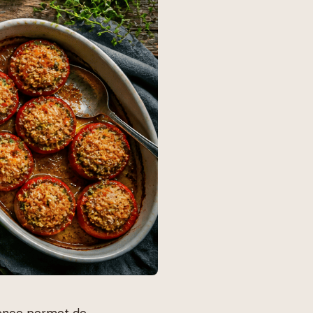
alence permet de