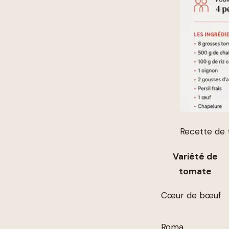
Recette de 
Variété de
tomate
Cœur de bœuf
Roma