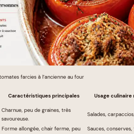
tomates farcies à l’ancienne au four
Caractéristiques principales
Usage culinair
Charnue, peu de graines, très
Salades, carpaccios,
savoureuse.
Forme allongée, chair ferme, peu
Sauces, conserves,