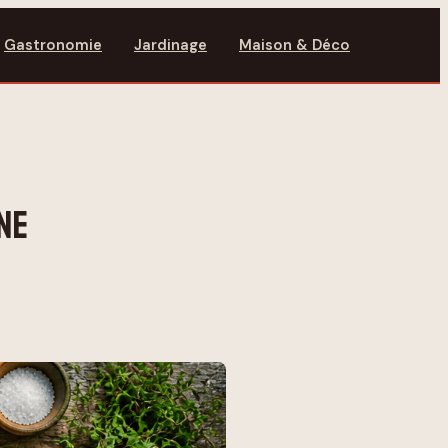
Gastronomie
Jardinage
Maison & Déco
NE