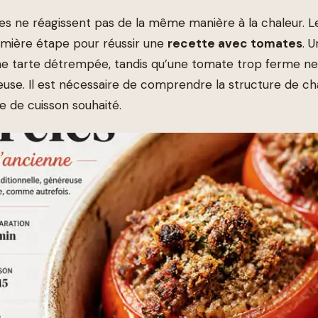
es ne réagissent pas de la même manière à la chaleur. Le
remière étape pour réussir une
recette avec tomates
. 
ne tarte détrempée, tandis qu’une tomate trop ferme ne
use. Il est nécessaire de comprendre la structure de ch
e de cuisson souhaité.