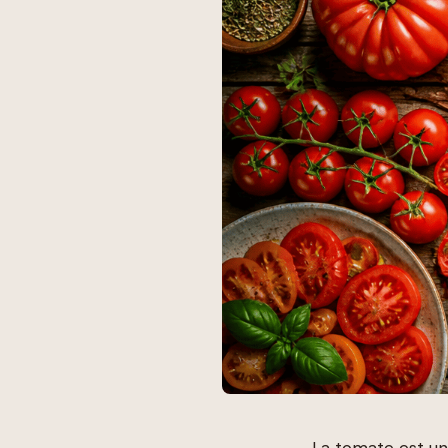
La tomate est un 