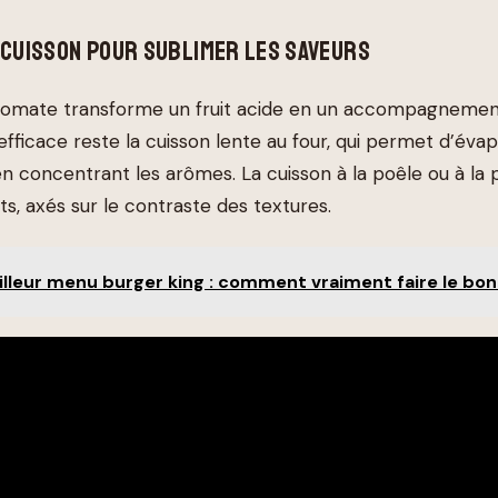
 CUISSON POUR SUBLIMER LES SAVEURS
 tomate transforme un fruit acide en un accompagnemen
fficace reste la cuisson lente au four, qui permet d’évap
n concentrant les arômes. La cuisson à la poêle ou à la 
nts, axés sur le contraste des textures.
lleur menu burger king : comment vraiment faire le bon