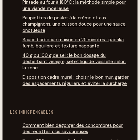
Pintade au four à 180°C : la méthode simple pour
une viande moelleuse
Paupiettes de poulet à la crème et aux
champignons, une cuisson douce pour une sauce
onctueuse
Sauce barbecue maison en 25 minutes : paprika
fumé, équilibre et texture nappante
40 g ou 100 g de sel : le bon dosage du
désherbant vinaigre, sel et liquide vaisselle selon
la zone
Disposition cadre mural : choisir le bon mur, garder
des espacements réguliers et éviter la surcharge
LES INDISPENSABLES
Comment bien dégorg­er des concombres pour
des recettes plus savoureuses