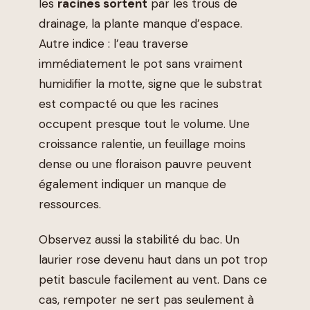
les
racines sortent
par les trous de
drainage, la plante manque d’espace.
Autre indice : l’eau traverse
immédiatement le pot sans vraiment
humidifier la motte, signe que le substrat
est compacté ou que les racines
occupent presque tout le volume. Une
croissance ralentie, un feuillage moins
dense ou une floraison pauvre peuvent
également indiquer un manque de
ressources.
Observez aussi la stabilité du bac. Un
laurier rose devenu haut dans un pot trop
petit bascule facilement au vent. Dans ce
cas, rempoter ne sert pas seulement à