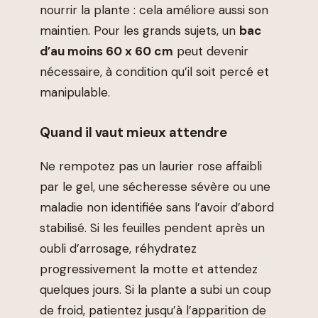
nourrir la plante : cela améliore aussi son
maintien. Pour les grands sujets, un
bac
d’au moins 60 x 60 cm
peut devenir
nécessaire, à condition qu’il soit percé et
manipulable.
Quand il vaut mieux attendre
Ne rempotez pas un laurier rose affaibli
par le gel, une sécheresse sévère ou une
maladie non identifiée sans l’avoir d’abord
stabilisé. Si les feuilles pendent après un
oubli d’arrosage, réhydratez
progressivement la motte et attendez
quelques jours. Si la plante a subi un coup
de froid, patientez jusqu’à l’apparition de