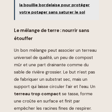
la bouillie bordelaise pour protéger
votre potager sans saturer le sol
Le mélange de terre : nourrir sans
étouffer
Un bon mélange peut associer un terreau
universel de qualité, un peu de compost
mûr et une part drainante comme du
sable de rivière grossier. Le but n’est pas
de fabriquer un substrat sec, mais un
support qui laisse circuler l’air et l’eau. Un
terreau trop compact
se tasse, forme
une croûte en surface et finit par
empêcher les racines fines de respirer.