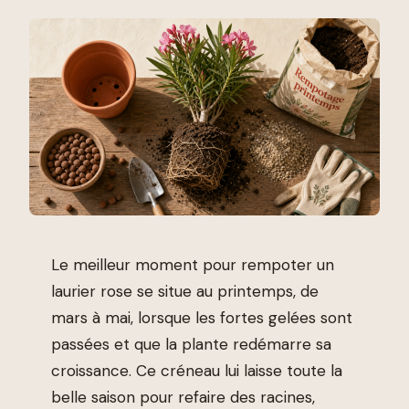
Le meilleur moment pour rempoter un
laurier rose se situe au printemps, de
mars à mai, lorsque les fortes gelées sont
passées et que la plante redémarre sa
croissance. Ce créneau lui laisse toute la
belle saison pour refaire des racines,