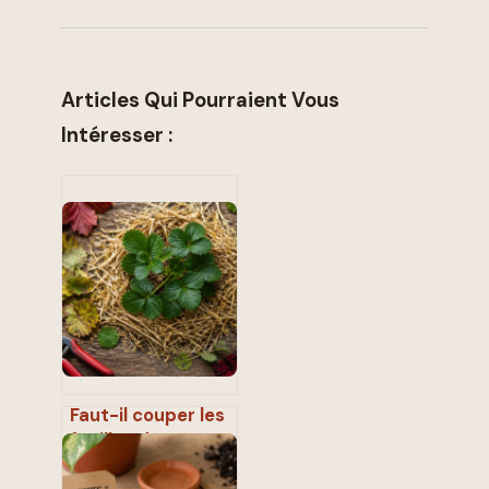
Articles Qui Pourraient Vous
Intéresser :
Faut-il couper les
feuilles des
fraisiers avant