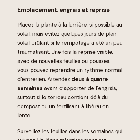
Emplacement, engrais et reprise
Placez la plante à la lumière, si possible au
soleil, mais évitez quelques jours de plein
soleil brûlant si le rempotage a été un peu
traumatisant. Une fois la reprise visible,
avec de nouvelles feuilles ou pousses,
vous pouvez reprendre un rythme normal
d’entretien. Attendez
deux à quatre
semaines
avant d’apporter de l’engrais,
surtout si le terreau contient déjà du
compost ou un fertilisant à libération
lente.
Surveillez les feuilles dans les semaines qui