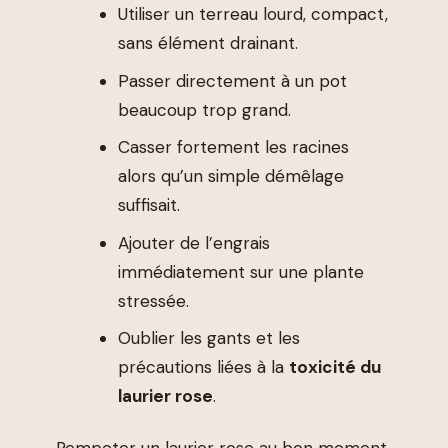
Utiliser un terreau lourd, compact,
sans élément drainant.
Passer directement à un pot
beaucoup trop grand.
Casser fortement les racines
alors qu’un simple démêlage
suffisait.
Ajouter de l’engrais
immédiatement sur une plante
stressée.
Oublier les gants et les
précautions liées à la
toxicité du
laurier rose
.
Rempoter un laurier rose au bon moment,