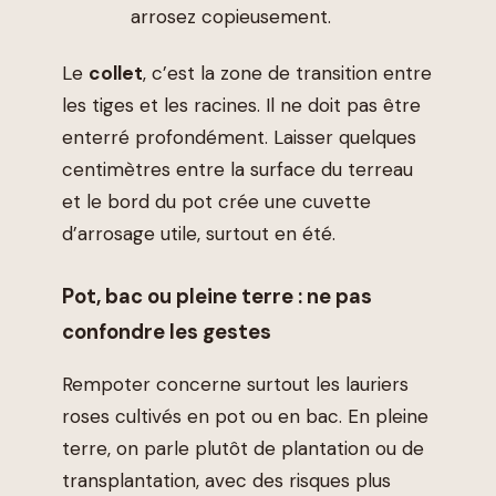
arrosez copieusement.
Le
collet
, c’est la zone de transition entre
les tiges et les racines. Il ne doit pas être
enterré profondément. Laisser quelques
centimètres entre la surface du terreau
et le bord du pot crée une cuvette
d’arrosage utile, surtout en été.
Pot, bac ou pleine terre : ne pas
confondre les gestes
Rempoter concerne surtout les lauriers
roses cultivés en pot ou en bac. En pleine
terre, on parle plutôt de plantation ou de
transplantation, avec des risques plus