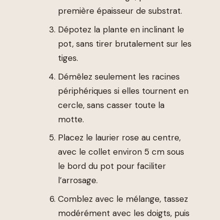
première épaisseur de substrat.
Dépotez la plante en inclinant le
pot, sans tirer brutalement sur les
tiges.
Démêlez seulement les racines
périphériques si elles tournent en
cercle, sans casser toute la
motte.
Placez le laurier rose au centre,
avec le collet environ 5 cm sous
le bord du pot pour faciliter
l’arrosage.
Comblez avec le mélange, tassez
modérément avec les doigts, puis