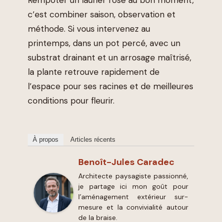
c’est combiner saison, observation et
méthode. Si vous intervenez au
printemps, dans un pot percé, avec un
substrat drainant et un arrosage maîtrisé,
la plante retrouve rapidement de
l’espace pour ses racines et de meilleures
conditions pour fleurir.
À propos
Articles récents
Benoît-Jules Caradec
Architecte paysagiste passionné,
je partage ici mon goût pour
l’aménagement extérieur sur-
mesure et la convivialité autour
de la braise.