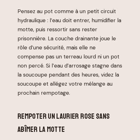
Pensez au pot comme à un petit circuit
hydraulique : l’eau doit entrer, humidifier la
motte, puis ressortir sans rester
prisonnière. La couche drainante joue le
rôle d’une sécurité, mais elle ne
compense pas un terreau lourd ni un pot
non percé. Si l’eau d’arrosage stagne dans
la soucoupe pendant des heures, videz la
soucoupe et allégez votre mélange au
prochain rempotage.
REMPOTER UN LAURIER ROSE SANS
ABÎMER LA MOTTE