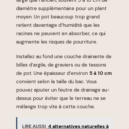
diamètre supplémentaire pour un plant
moyen. Un pot beaucoup trop grand
retient davantage d’humidité que les
racines ne peuvent en absorber, ce qui
augmente les risques de pourriture.
Installez au fond une couche drainante de
billes d’argile, de graviers ou de tessons
de pot. Une épaisseur d’environ
5 à 10 cm
convient selon la taille du bac. Vous
pouvez ajouter un feutre de drainage au-
dessus pour éviter que le terreau ne se
mélange trop vite à cette couche.
LIRE AUSSI
4 alternatives naturelles à