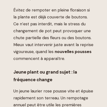
Évitez de rempoter en pleine floraison si
la plante est déjà couverte de boutons.
Ce n’est pas interdit, mais le stress du
changement de pot peut provoquer une
chute partielle des fleurs ou des boutons.
Mieux vaut intervenir juste avant la reprise
vigoureuse, quand les
nouvelles pousses
commencent à apparaître.
Jeune plant ou grand sujet : la
fréquence change
Un jeune laurier rose pousse vite et épuise
rapidement son terreau. Un rempotage
annuel peut être utile les premières