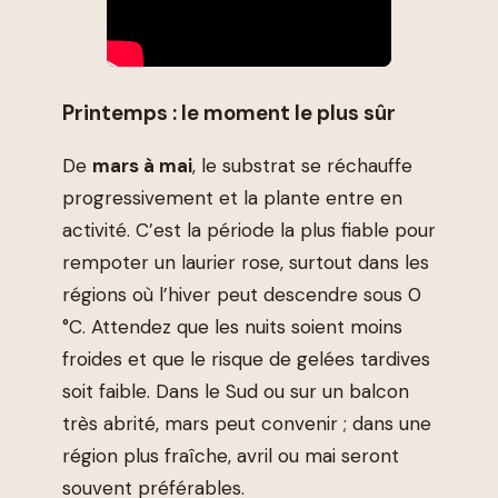
Printemps : le moment le plus sûr
De
mars à mai
, le substrat se réchauffe
progressivement et la plante entre en
activité. C’est la période la plus fiable pour
rempoter un laurier rose, surtout dans les
régions où l’hiver peut descendre sous 0
°C. Attendez que les nuits soient moins
froides et que le risque de gelées tardives
soit faible. Dans le Sud ou sur un balcon
très abrité, mars peut convenir ; dans une
région plus fraîche, avril ou mai seront
souvent préférables.