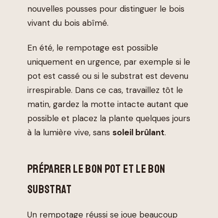
nouvelles pousses pour distinguer le bois
vivant du bois abîmé.
En été, le rempotage est possible
uniquement en urgence, par exemple si le
pot est cassé ou si le substrat est devenu
irrespirable. Dans ce cas, travaillez tôt le
matin, gardez la motte intacte autant que
possible et placez la plante quelques jours
à la lumière vive, sans
soleil brûlant
.
PRÉPARER LE BON POT ET LE BON
SUBSTRAT
Un rempotage réussi se joue beaucoup