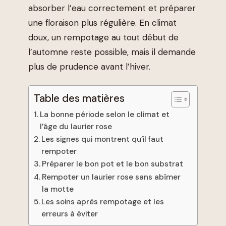
absorber l’eau correctement et préparer
une floraison plus régulière. En climat
doux, un rempotage au tout début de
l’automne reste possible, mais il demande
plus de prudence avant l’hiver.
Table des matières
La bonne période selon le climat et
l’âge du laurier rose
Les signes qui montrent qu’il faut
rempoter
Préparer le bon pot et le bon substrat
Rempoter un laurier rose sans abîmer
la motte
Les soins après rempotage et les
erreurs à éviter