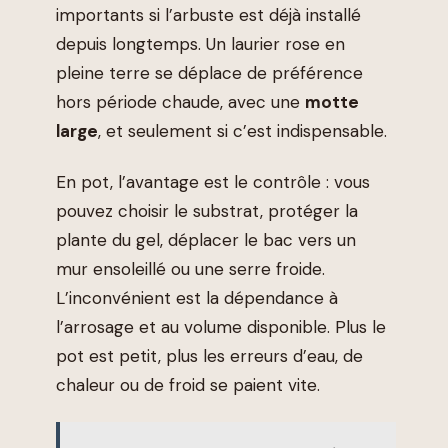
importants si l’arbuste est déjà installé
depuis longtemps. Un laurier rose en
pleine terre se déplace de préférence
hors période chaude, avec une
motte
large
, et seulement si c’est indispensable.
En pot, l’avantage est le contrôle : vous
pouvez choisir le substrat, protéger la
plante du gel, déplacer le bac vers un
mur ensoleillé ou une serre froide.
L’inconvénient est la dépendance à
l’arrosage et au volume disponible. Plus le
pot est petit, plus les erreurs d’eau, de
chaleur ou de froid se paient vite.