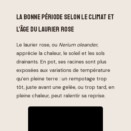
LA BONNE PÉRIODE SELON LE CLIMAT ET
L’ÂGE DU LAURIER ROSE
Le laurier rose, ou
Nerium oleander
,
apprécie la chaleur, le soleil et les sols
drainants. En pot, ses racines sont plus
exposées aux variations de température
qu’en pleine terre : un rempotage trop
tôt, juste avant une gelée, ou trop tard, en
pleine chaleur, peut ralentir sa reprise.