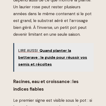
Un laurier rose peut rester plusieurs
années dans le même contenant si le pot
est grand, le substrat aéré et l’arrosage
bien géré. À l’inverse, un petit pot peut
devenir limitant en une seule saison.
LIRE AUSSI
Quand planter la
betterave : le guide pour réussir vos
semis et récoltes
Racines, eau et croissance : les
indices fiables
Le premier signe est visible sous le pot : si