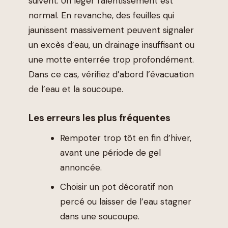
suivent. Un léger ralentissement est
normal. En revanche, des feuilles qui
jaunissent massivement peuvent signaler
un excès d’eau, un drainage insuffisant ou
une motte enterrée trop profondément.
Dans ce cas, vérifiez d’abord l’évacuation
de l’eau et la soucoupe.
Les erreurs les plus fréquentes
Rempoter trop tôt en fin d’hiver,
avant une période de gel
annoncée.
Choisir un pot décoratif non
percé ou laisser de l’eau stagner
dans une soucoupe.