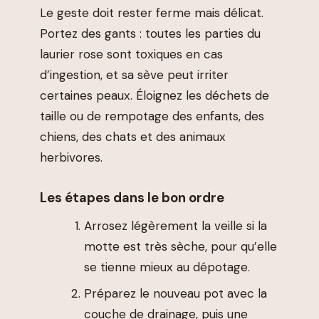
Le geste doit rester ferme mais délicat.
Portez des gants : toutes les parties du
laurier rose sont toxiques en cas
d’ingestion, et sa sève peut irriter
certaines peaux. Éloignez les déchets de
taille ou de rempotage des enfants, des
chiens, des chats et des animaux
herbivores.
Les étapes dans le bon ordre
Arrosez légèrement la veille si la
motte est très sèche, pour qu’elle
se tienne mieux au dépotage.
Préparez le nouveau pot avec la
couche de drainage, puis une