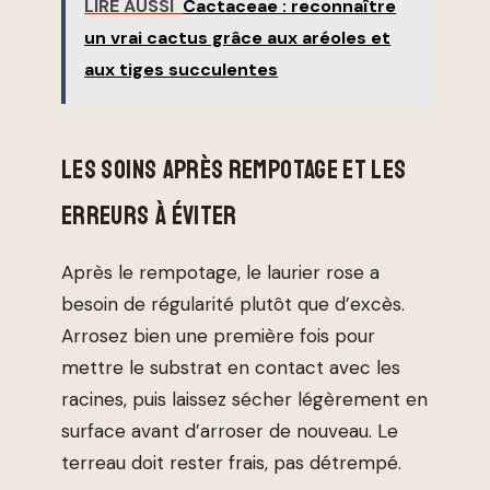
LIRE AUSSI
Cactaceae : reconnaître
un vrai cactus grâce aux aréoles et
aux tiges succulentes
LES SOINS APRÈS REMPOTAGE ET LES
ERREURS À ÉVITER
Après le rempotage, le laurier rose a
besoin de régularité plutôt que d’excès.
Arrosez bien une première fois pour
mettre le substrat en contact avec les
racines, puis laissez sécher légèrement en
surface avant d’arroser de nouveau. Le
terreau doit rester frais, pas détrempé.