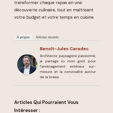
transformer chaque repas en une
découverte culinaire, tout en maîtrisant
votre budget et votre temps en cuisine.
À propos
Articles récents
Benoît-Jules Caradec
Architecte paysagiste passionné,
je partage ici mon goût pour
l’aménagement extérieur sur-
mesure et la convivialité autour
de la braise.
Articles Qui Pourraient Vous
Intéresser :