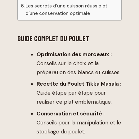
Les secrets d’une cuisson réussie et
d’une conservation optimale
GUIDE COMPLET DU POULET
Optimisation des morceaux :
Conseils sur le choix et la
préparation des blancs et cuisses.
Recette du Poulet Tikka Masala :
Guide étape par étape pour
réaliser ce plat emblématique.
Conservation et sécurité :
Conseils pour la manipulation et le
stockage du poulet.