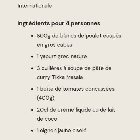
Internationale
Ingrédients pour 4 personnes
800g de blancs de poulet coupés
en gros cubes
1 yaourt grec nature
3 cuillères à soupe de pâte de
curry Tikka Masala
1 boîte de tomates concassées
(400g)
20cl de crème liquide ou de lait
de coco
1 oignon jaune ciselé