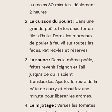
au moins 30 minutes, idéalement
2 heures.
La cuisson du poulet :
Dans une
grande poêle, faites chauffer un
filet d’huile. Dorez les morceaux
de poulet à feu vif sur toutes les
faces. Retirez-les et réservez.
La sauce :
Dans la même poêle,
faites revenir l’oignon et l’ail
jusqu’à ce qu’ils soient
translucides. Ajoutez le reste de la
pâte de curry et chauffez une
minute pour libérer les arômes.
Le mijotage :
Versez les tomates