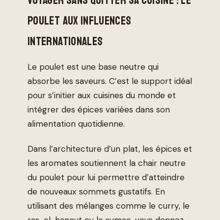
POULET AUX INFLUENCES
INTERNATIONALES
Le poulet est une base neutre qui
absorbe les saveurs. C’est le support idéal
pour s’initier aux cuisines du monde et
intégrer des épices variées dans son
alimentation quotidienne.
Dans l’architecture d’un plat, les épices et
les aromates soutiennent la chair neutre
du poulet pour lui permettre d’atteindre
de nouveaux sommets gustatifs. En
utilisant des mélanges comme le curry, le