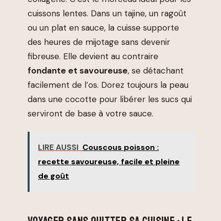
cuissons lentes. Dans un tajine, un ragoût
ou un plat en sauce, la cuisse supporte
des heures de mijotage sans devenir
fibreuse. Elle devient au contraire
fondante et savoureuse
, se détachant
facilement de l’os. Dorez toujours la peau
dans une cocotte pour libérer les sucs qui
serviront de base à votre sauce.
LIRE AUSSI
Couscous poisson :
recette savoureuse, facile et pleine
de goût
VOYAGER SANS QUITTER SA CUISINE : LE