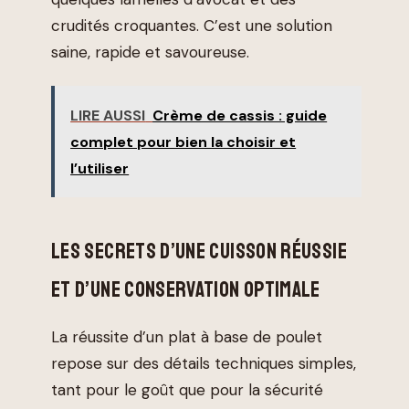
crudités croquantes. C’est une solution
saine, rapide et savoureuse.
LIRE AUSSI
Crème de cassis : guide
complet pour bien la choisir et
l’utiliser
LES SECRETS D’UNE CUISSON RÉUSSIE
ET D’UNE CONSERVATION OPTIMALE
La réussite d’un plat à base de poulet
repose sur des détails techniques simples,
tant pour le goût que pour la sécurité