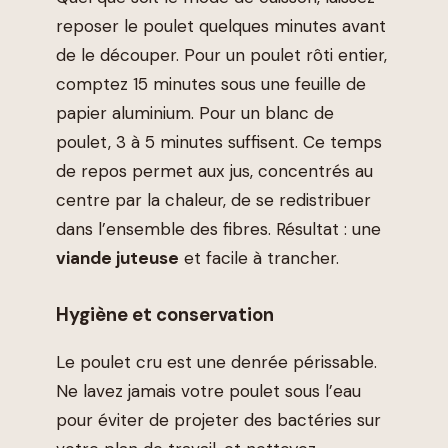
reposer le poulet quelques minutes avant
de le découper. Pour un poulet rôti entier,
comptez 15 minutes sous une feuille de
papier aluminium. Pour un blanc de
poulet, 3 à 5 minutes suffisent. Ce temps
de repos permet aux jus, concentrés au
centre par la chaleur, de se redistribuer
dans l’ensemble des fibres. Résultat : une
viande juteuse
et facile à trancher.
Hygiène et conservation
Le poulet cru est une denrée périssable.
Ne lavez jamais votre poulet sous l’eau
pour éviter de projeter des bactéries sur