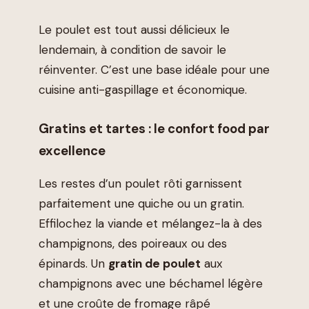
Le poulet est tout aussi délicieux le
lendemain, à condition de savoir le
réinventer. C’est une base idéale pour une
cuisine anti-gaspillage et économique.
Gratins et tartes : le confort food par
excellence
Les restes d’un poulet rôti garnissent
parfaitement une quiche ou un gratin.
Effilochez la viande et mélangez-la à des
champignons, des poireaux ou des
épinards. Un
gratin de poulet
aux
champignons avec une béchamel légère
et une croûte de fromage râpé