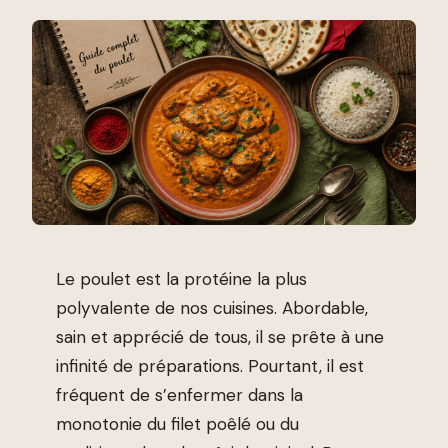
Le poulet est la protéine la plus
polyvalente de nos cuisines. Abordable,
sain et apprécié de tous, il se prête à une
infinité de préparations. Pourtant, il est
fréquent de s’enfermer dans la
monotonie du filet poêlé ou du