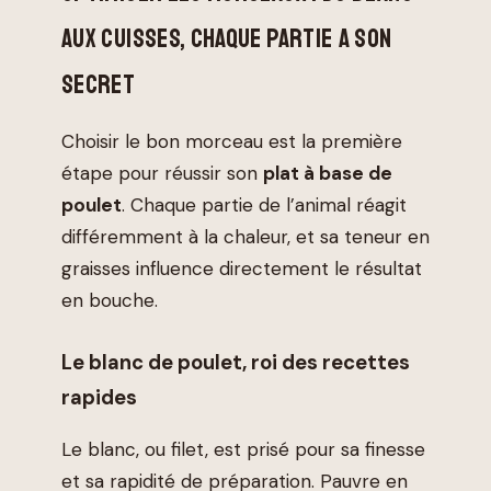
AUX CUISSES, CHAQUE PARTIE A SON
SECRET
Choisir le bon morceau est la première
étape pour réussir son
plat à base de
poulet
. Chaque partie de l’animal réagit
différemment à la chaleur, et sa teneur en
graisses influence directement le résultat
en bouche.
Le blanc de poulet, roi des recettes
rapides
Le blanc, ou filet, est prisé pour sa finesse
et sa rapidité de préparation. Pauvre en