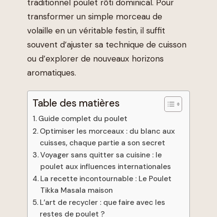
traditionnel poulet rôti dominical. Pour
transformer un simple morceau de
volaille en un véritable festin, il suffit
souvent d’ajuster sa technique de cuisson
ou d’explorer de nouveaux horizons
aromatiques.
Table des matières
Guide complet du poulet
Optimiser les morceaux : du blanc aux
cuisses, chaque partie a son secret
Voyager sans quitter sa cuisine : le
poulet aux influences internationales
La recette incontournable : Le Poulet
Tikka Masala maison
L’art de recycler : que faire avec les
restes de poulet ?