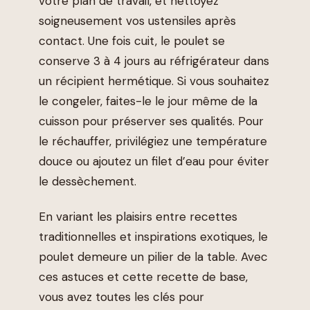
votre plan de travail, et nettoyez
soigneusement vos ustensiles après
contact. Une fois cuit, le poulet se
conserve 3 à 4 jours au réfrigérateur dans
un récipient hermétique. Si vous souhaitez
le congeler, faites-le le jour même de la
cuisson pour préserver ses qualités. Pour
le réchauffer, privilégiez une température
douce ou ajoutez un filet d’eau pour éviter
le dessèchement.
En variant les plaisirs entre recettes
traditionnelles et inspirations exotiques, le
poulet demeure un pilier de la table. Avec
ces astuces et cette recette de base,
vous avez toutes les clés pour