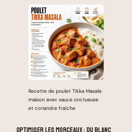
Recette de poulet Tikka Masala
maison avec sauce onctueuse
et coriandre fraîche
OPTIMISER LES MORCEAUX : DU BLANC