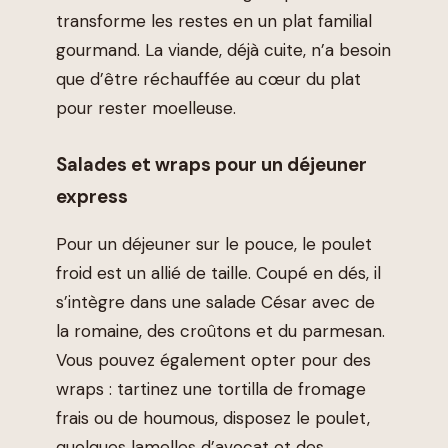
transforme les restes en un plat familial
gourmand. La viande, déjà cuite, n’a besoin
que d’être réchauffée au cœur du plat
pour rester moelleuse.
Salades et wraps pour un déjeuner
express
Pour un déjeuner sur le pouce, le poulet
froid est un allié de taille. Coupé en dés, il
s’intègre dans une salade César avec de
la romaine, des croûtons et du parmesan.
Vous pouvez également opter pour des
wraps : tartinez une tortilla de fromage
frais ou de houmous, disposez le poulet,
quelques lamelles d’avocat et des