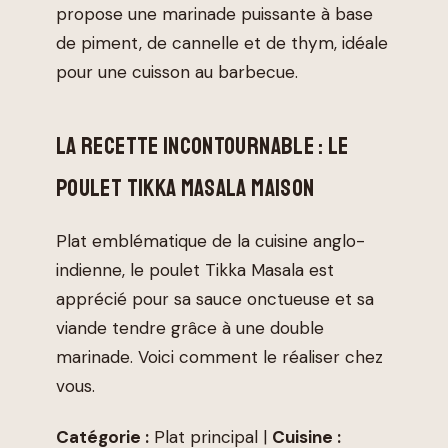
propose une marinade puissante à base
de piment, de cannelle et de thym, idéale
pour une cuisson au barbecue.
LA RECETTE INCONTOURNABLE : LE
POULET TIKKA MASALA MAISON
Plat emblématique de la cuisine anglo-
indienne, le poulet Tikka Masala est
apprécié pour sa sauce onctueuse et sa
viande tendre grâce à une double
marinade. Voici comment le réaliser chez
vous.
Catégorie :
Plat principal |
Cuisine :