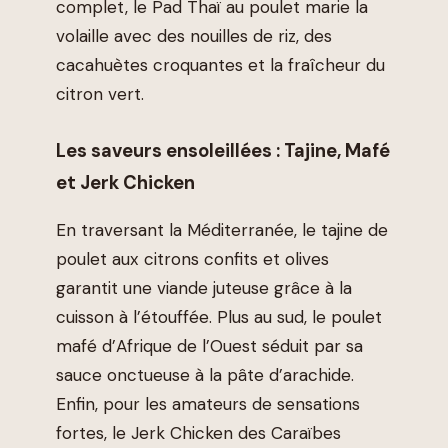
complet, le Pad Thaï au poulet marie la
volaille avec des nouilles de riz, des
cacahuètes croquantes et la fraîcheur du
citron vert.
Les saveurs ensoleillées : Tajine, Mafé
et Jerk Chicken
En traversant la Méditerranée, le tajine de
poulet aux citrons confits et olives
garantit une viande juteuse grâce à la
cuisson à l’étouffée. Plus au sud, le poulet
mafé d’Afrique de l’Ouest séduit par sa
sauce onctueuse à la pâte d’arachide.
Enfin, pour les amateurs de sensations
fortes, le Jerk Chicken des Caraïbes