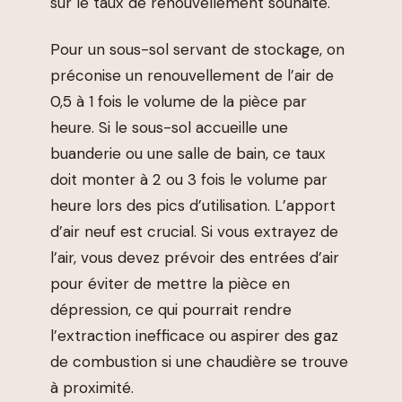
sur le taux de renouvellement souhaité.
Pour un sous-sol servant de stockage, on
préconise un renouvellement de l’air de
0,5 à 1 fois le volume de la pièce par
heure. Si le sous-sol accueille une
buanderie ou une salle de bain, ce taux
doit monter à 2 ou 3 fois le volume par
heure lors des pics d’utilisation. L’apport
d’air neuf est crucial. Si vous extrayez de
l’air, vous devez prévoir des entrées d’air
pour éviter de mettre la pièce en
dépression, ce qui pourrait rendre
l’extraction inefficace ou aspirer des gaz
de combustion si une chaudière se trouve
à proximité.