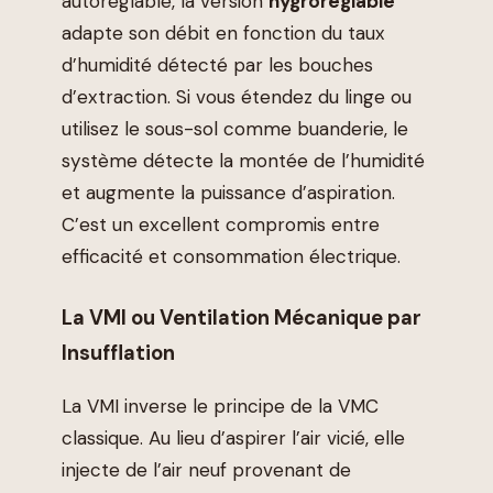
autoréglable, la version
hygroréglable
adapte son débit en fonction du taux
d’humidité détecté par les bouches
d’extraction. Si vous étendez du linge ou
utilisez le sous-sol comme buanderie, le
système détecte la montée de l’humidité
et augmente la puissance d’aspiration.
C’est un excellent compromis entre
efficacité et consommation électrique.
La VMI ou Ventilation Mécanique par
Insufflation
La VMI inverse le principe de la VMC
classique. Au lieu d’aspirer l’air vicié, elle
injecte de l’air neuf provenant de