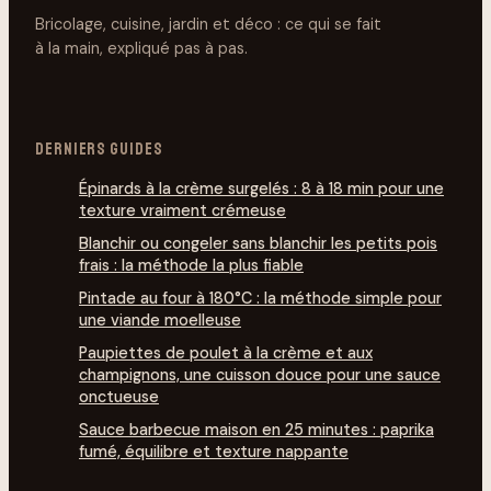
Bricolage, cuisine, jardin et déco : ce qui se fait
à la main, expliqué pas à pas.
DERNIERS GUIDES
Épinards à la crème surgelés : 8 à 18 min pour une
texture vraiment crémeuse
Blanchir ou congeler sans blanchir les petits pois
frais : la méthode la plus fiable
Pintade au four à 180°C : la méthode simple pour
une viande moelleuse
Paupiettes de poulet à la crème et aux
champignons, une cuisson douce pour une sauce
onctueuse
Sauce barbecue maison en 25 minutes : paprika
fumé, équilibre et texture nappante