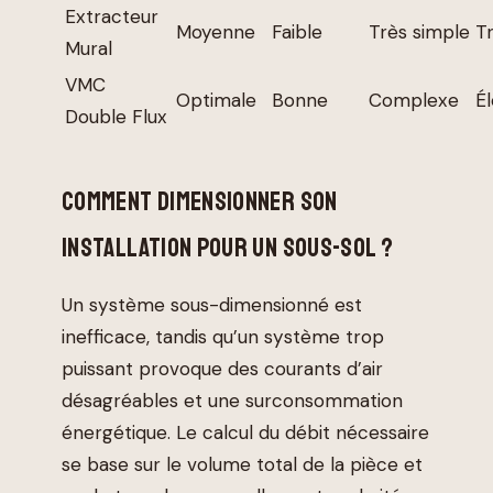
Extracteur
Moyenne
Faible
Très simple
Tr
Mural
VMC
Optimale
Bonne
Complexe
É
Double Flux
COMMENT DIMENSIONNER SON
INSTALLATION POUR UN SOUS-SOL ?
Un système sous-dimensionné est
inefficace, tandis qu’un système trop
puissant provoque des courants d’air
désagréables et une surconsommation
énergétique. Le calcul du débit nécessaire
se base sur le volume total de la pièce et