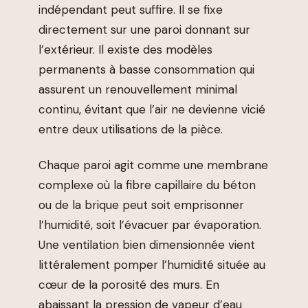
indépendant peut suffire. Il se fixe
directement sur une paroi donnant sur
l’extérieur. Il existe des modèles
permanents à basse consommation qui
assurent un renouvellement minimal
continu, évitant que l’air ne devienne vicié
entre deux utilisations de la pièce.
Chaque paroi agit comme une membrane
complexe où la fibre capillaire du béton
ou de la brique peut soit emprisonner
l’humidité, soit l’évacuer par évaporation.
Une ventilation bien dimensionnée vient
littéralement pomper l’humidité située au
cœur de la porosité des murs. En
abaissant la pression de vapeur d’eau