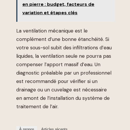
en pierre : budget, facteurs de
variation et étapes clés
La ventilation mécanique est le
complément d’une bonne étanchéité. Si
votre sous-sol subit des infiltrations d’eau
liquides, la ventilation seule ne pourra pas
compenser l’apport massif d’eau. Un
diagnostic préalable par un professionnel
est recommandé pour vérifier si un
drainage ou un cuvelage est nécessaire
en amont de l’installation du système de
traitement de l’air.
À propos
Articles récents