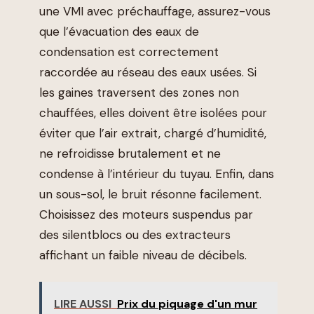
une VMI avec préchauffage, assurez-vous
que l’évacuation des eaux de
condensation est correctement
raccordée au réseau des eaux usées. Si
les gaines traversent des zones non
chauffées, elles doivent être isolées pour
éviter que l’air extrait, chargé d’humidité,
ne refroidisse brutalement et ne
condense à l’intérieur du tuyau. Enfin, dans
un sous-sol, le bruit résonne facilement.
Choisissez des moteurs suspendus par
des silentblocs ou des extracteurs
affichant un faible niveau de décibels.
LIRE AUSSI
Prix du piquage d'un mur