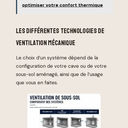
optimiser votre confort thermique
LES DIFFÉRENTES TECHNOLOGIES DE
VENTILATION MÉCANIQUE
Le choix d’un système dépend de la
configuration de votre cave ou de votre
sous-sol aménagé, ainsi que de l’usage
que vous en faites.