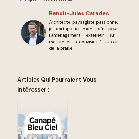
Benoît-Jules Caradec
Architecte paysagiste passionné,
je partage ici mon goût pour
l’aménagement extérieur sur-
mesure et la convivialité autour
de la braise.
Articles Qui Pourraient Vous
Intéresser :