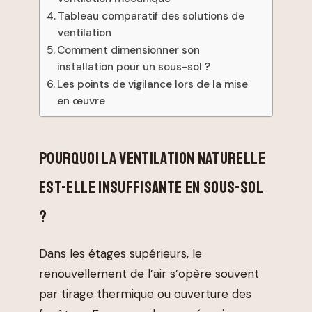
Tableau comparatif des solutions de
ventilation
Comment dimensionner son
installation pour un sous-sol ?
Les points de vigilance lors de la mise
en œuvre
POURQUOI LA VENTILATION NATURELLE
EST-ELLE INSUFFISANTE EN SOUS-SOL
?
Dans les étages supérieurs, le
renouvellement de l’air s’opère souvent
par tirage thermique ou ouverture des