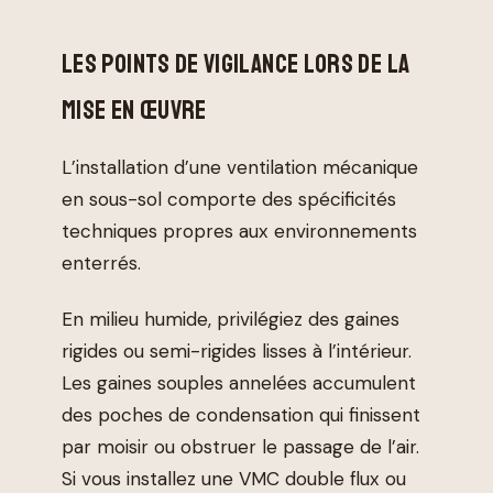
LES POINTS DE VIGILANCE LORS DE LA
MISE EN ŒUVRE
L’installation d’une ventilation mécanique
en sous-sol comporte des spécificités
techniques propres aux environnements
enterrés.
En milieu humide, privilégiez des gaines
rigides ou semi-rigides lisses à l’intérieur.
Les gaines souples annelées accumulent
des poches de condensation qui finissent
par moisir ou obstruer le passage de l’air.
Si vous installez une VMC double flux ou