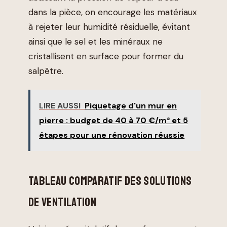
dans la pièce, on encourage les matériaux
à rejeter leur humidité résiduelle, évitant
ainsi que le sel et les minéraux ne
cristallisent en surface pour former du
salpêtre.
LIRE AUSSI
Piquetage d'un mur en
pierre : budget de 40 à 70 €/m² et 5
étapes pour une rénovation réussie
TABLEAU COMPARATIF DES SOLUTIONS
DE VENTILATION