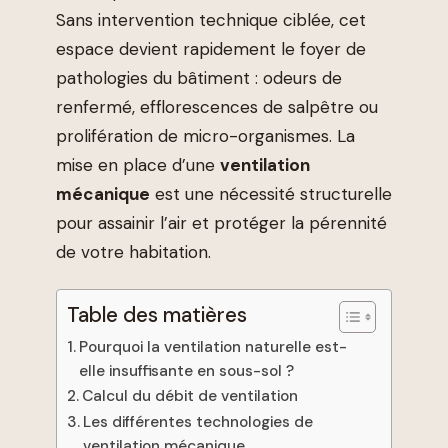
Sans intervention technique ciblée, cet
espace devient rapidement le foyer de
pathologies du bâtiment : odeurs de
renfermé, efflorescences de salpêtre ou
prolifération de micro-organismes. La
mise en place d’une
ventilation
mécanique
est une nécessité structurelle
pour assainir l’air et protéger la pérennité
de votre habitation.
Table des matières
Pourquoi la ventilation naturelle est-
elle insuffisante en sous-sol ?
Calcul du débit de ventilation
Les différentes technologies de
ventilation mécanique