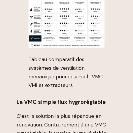
Tableau comparatif des
systèmes de ventilation
mécanique pour sous-sol : VMC,
VMI et extracteurs
La VMC simple flux hygroréglable
C’est la solution la plus répandue en
rénovation. Contrairement à une VMC