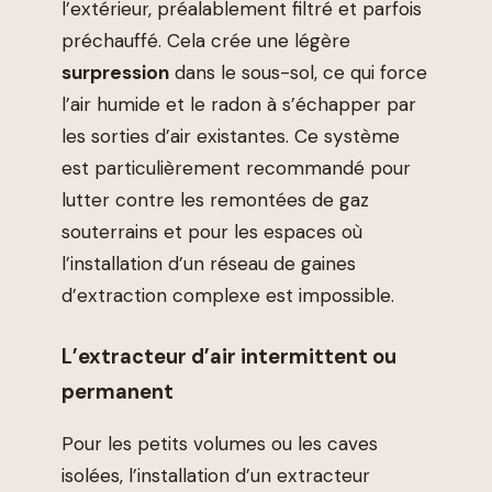
l’extérieur, préalablement filtré et parfois
préchauffé. Cela crée une légère
surpression
dans le sous-sol, ce qui force
l’air humide et le radon à s’échapper par
les sorties d’air existantes. Ce système
est particulièrement recommandé pour
lutter contre les remontées de gaz
souterrains et pour les espaces où
l’installation d’un réseau de gaines
d’extraction complexe est impossible.
L’extracteur d’air intermittent ou
permanent
Pour les petits volumes ou les caves
isolées, l’installation d’un extracteur