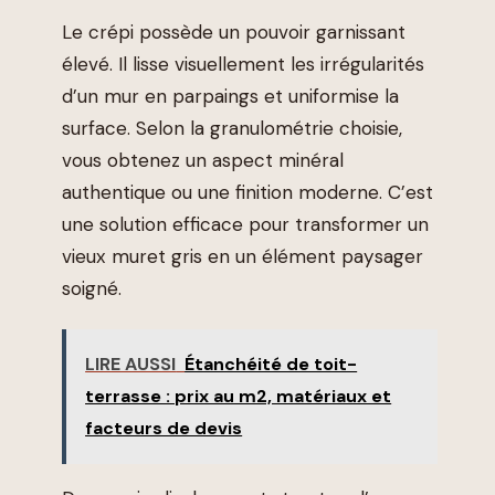
Le crépi possède un pouvoir garnissant
élevé. Il lisse visuellement les irrégularités
d’un mur en parpaings et uniformise la
surface. Selon la granulométrie choisie,
vous obtenez un aspect minéral
authentique ou une finition moderne. C’est
une solution efficace pour transformer un
vieux muret gris en un élément paysager
soigné.
LIRE AUSSI
Étanchéité de toit-
terrasse : prix au m2, matériaux et
facteurs de devis