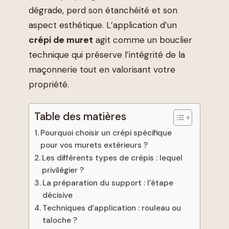
dégrade, perd son étanchéité et son
aspect esthétique. L’application d’un
crépi de muret
agit comme un bouclier
technique qui préserve l’intégrité de la
maçonnerie tout en valorisant votre
propriété.
Table des matières
Pourquoi choisir un crépi spécifique
pour vos murets extérieurs ?
Les différents types de crépis : lequel
privilégier ?
La préparation du support : l’étape
décisive
Techniques d’application : rouleau ou
taloche ?