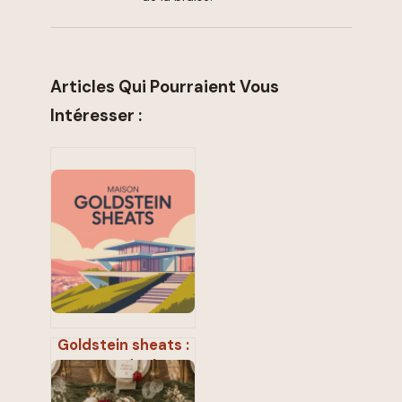
Articles Qui Pourraient Vous
Intéresser :
Goldstein sheats :
comprendre la
maison iconique