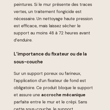
peintures. Si le mur présente des traces
vertes, un traitement fongicide est
nécessaire. Un nettoyage haute pression
est efficace, mais laissez sécher le
support au moins 48 à 72 heures avant
d’enduire.
L’importance du fixateur ou de la
sous-couche
Sur un support poreux ou farineux,
l’application d’un fixateur de fond est
obligatoire. Ce produit bloque le support
et assure une
accroche mécanique
parfaite entre le mur et le crépi. Sans
cette sous-couche, le support