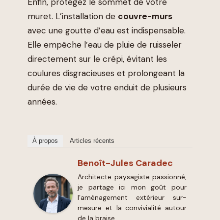
Enfin, protégez le sommet de votre
muret. L’installation de
couvre-murs
avec une goutte d’eau est indispensable.
Elle empêche l’eau de pluie de ruisseler
directement sur le crépi, évitant les
coulures disgracieuses et prolongeant la
durée de vie de votre enduit de plusieurs
années.
À propos
Articles récents
Benoît-Jules Caradec
Architecte paysagiste passionné,
je partage ici mon goût pour
l’aménagement extérieur sur-
mesure et la convivialité autour
de la braise.