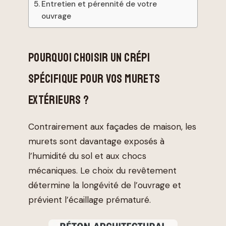
Entretien et pérennité de votre
ouvrage
POURQUOI CHOISIR UN CRÉPI
SPÉCIFIQUE POUR VOS MURETS
EXTÉRIEURS ?
Contrairement aux façades de maison, les
murets sont davantage exposés à
l’humidité du sol et aux chocs
mécaniques. Le choix du revêtement
détermine la longévité de l’ouvrage et
prévient l’écaillage prématuré.