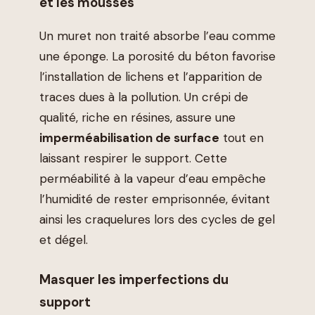
et les mousses
Un muret non traité absorbe l’eau comme
une éponge. La porosité du béton favorise
l’installation de lichens et l’apparition de
traces dues à la pollution. Un crépi de
qualité, riche en résines, assure une
imperméabilisation de surface
tout en
laissant respirer le support. Cette
perméabilité à la vapeur d’eau empêche
l’humidité de rester emprisonnée, évitant
ainsi les craquelures lors des cycles de gel
et dégel.
Masquer les imperfections du
support