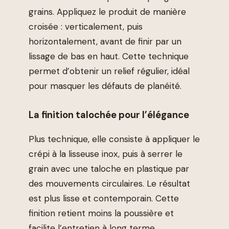
grains. Appliquez le produit de manière
croisée : verticalement, puis
horizontalement, avant de finir par un
lissage de bas en haut. Cette technique
permet d’obtenir un relief régulier, idéal
pour masquer les défauts de planéité.
La finition talochée pour l’élégance
Plus technique, elle consiste à appliquer le
crépi à la lisseuse inox, puis à serrer le
grain avec une taloche en plastique par
des mouvements circulaires. Le résultat
est plus lisse et contemporain. Cette
finition retient moins la poussière et
facilite l’entretien à long terme.