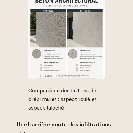
Comparaison des finitions de
crépi muret : aspect roulé et
aspect taloché
Une barrière contre les infiltrations