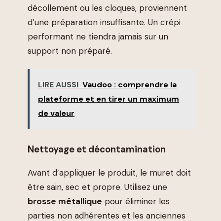
décollement ou les cloques, proviennent
d’une préparation insuffisante. Un crépi
performant ne tiendra jamais sur un
support non préparé.
LIRE AUSSI
Vaudoo : comprendre la
plateforme et en tirer un maximum
de valeur
Nettoyage et décontamination
Avant d’appliquer le produit, le muret doit
être sain, sec et propre. Utilisez une
brosse métallique
pour éliminer les
parties non adhérentes et les anciennes