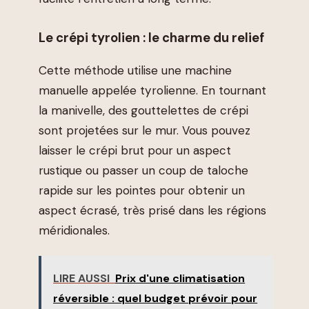
Le crépi tyrolien : le charme du relief
Cette méthode utilise une machine
manuelle appelée tyrolienne. En tournant
la manivelle, des gouttelettes de crépi
sont projetées sur le mur. Vous pouvez
laisser le crépi brut pour un aspect
rustique ou passer un coup de taloche
rapide sur les pointes pour obtenir un
aspect écrasé, très prisé dans les régions
méridionales.
LIRE AUSSI
Prix d'une climatisation
réversible : quel budget prévoir pour