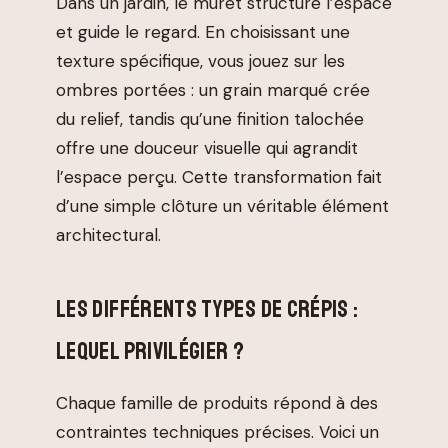
Dans un jardin, le muret structure l’espace
et guide le regard. En choisissant une
texture spécifique, vous jouez sur les
ombres portées : un grain marqué crée
du relief, tandis qu’une finition talochée
offre une douceur visuelle qui agrandit
l’espace perçu. Cette transformation fait
d’une simple clôture un véritable élément
architectural.
LES DIFFÉRENTS TYPES DE CRÉPIS :
LEQUEL PRIVILÉGIER ?
Chaque famille de produits répond à des
contraintes techniques précises. Voici un