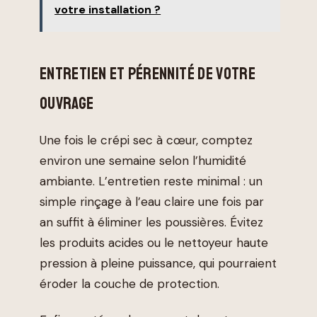
votre installation ?
ENTRETIEN ET PÉRENNITÉ DE VOTRE
OUVRAGE
Une fois le crépi sec à cœur, comptez
environ une semaine selon l’humidité
ambiante. L’entretien reste minimal : un
simple rinçage à l’eau claire une fois par
an suffit à éliminer les poussières. Évitez
les produits acides ou le nettoyeur haute
pression à pleine puissance, qui pourraient
éroder la couche de protection.