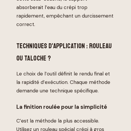
absorberait l’eau du crépi trop
rapidement, empêchant un durcissement
correct.
TECHNIQUES D’APPLICATION : ROULEAU
OU TALOCHE ?
Le choix de l’outil définit le rendu final et
la rapidité d’exécution. Chaque méthode
demande une technique spécifique.
La finition roulée pour la simplicité
C’est la méthode la plus accessible.
Utilisez un rouleau spécial crépi à gros