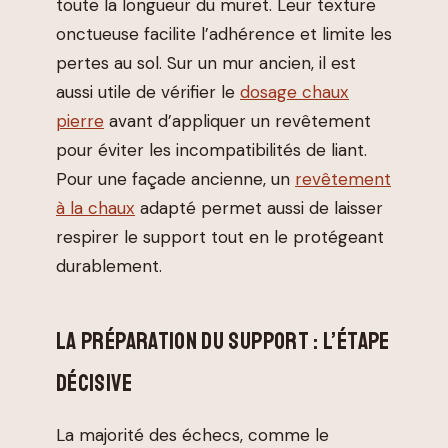
toute la longueur du muret. Leur texture
onctueuse facilite l’adhérence et limite les
pertes au sol. Sur un mur ancien, il est
aussi utile de vérifier le
dosage chaux
pierre
avant d’appliquer un revêtement
pour éviter les incompatibilités de liant.
Pour une façade ancienne, un
revêtement
à la chaux
adapté permet aussi de laisser
respirer le support tout en le protégeant
durablement.
LA PRÉPARATION DU SUPPORT : L’ÉTAPE
DÉCISIVE
La majorité des échecs, comme le