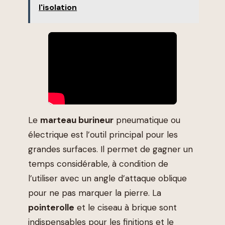
l'isolation
Le
marteau burineur
pneumatique ou
électrique est l’outil principal pour les
grandes surfaces. Il permet de gagner un
temps considérable, à condition de
l’utiliser avec un angle d’attaque oblique
pour ne pas marquer la pierre. La
pointerolle
et le ciseau à brique sont
indispensables pour les finitions et le