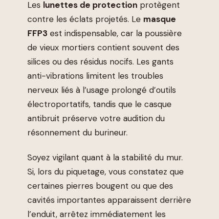
Les
lunettes de protection
protègent
contre les éclats projetés. Le
masque
FFP3
est indispensable, car la poussière
de vieux mortiers contient souvent des
silices ou des résidus nocifs. Les gants
anti-vibrations limitent les troubles
nerveux liés à l’usage prolongé d’outils
électroportatifs, tandis que le casque
antibruit préserve votre audition du
résonnement du burineur.
Soyez vigilant quant à la stabilité du mur.
Si, lors du piquetage, vous constatez que
certaines pierres bougent ou que des
cavités importantes apparaissent derrière
l’enduit, arrêtez immédiatement les