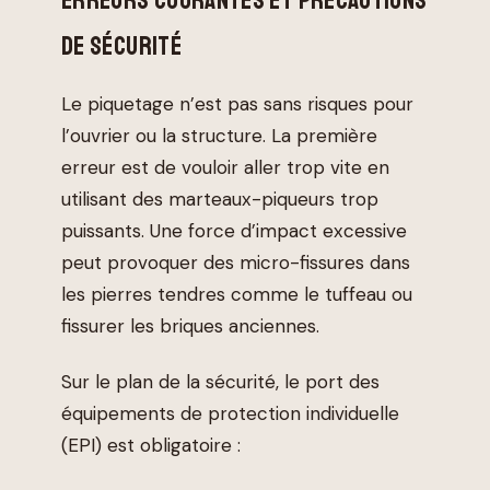
ERREURS COURANTES ET PRÉCAUTIONS
DE SÉCURITÉ
Le piquetage n’est pas sans risques pour
l’ouvrier ou la structure. La première
erreur est de vouloir aller trop vite en
utilisant des marteaux-piqueurs trop
puissants. Une force d’impact excessive
peut provoquer des micro-fissures dans
les pierres tendres comme le tuffeau ou
fissurer les briques anciennes.
Sur le plan de la sécurité, le port des
équipements de protection individuelle
(EPI) est obligatoire :