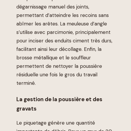
dégarnissage manuel des joints,
permettant d’atteindre les recoins sans
abîmer les arêtes. La meuleuse d’angle
s’utilise avec parcimonie, principalement
pour inciser des enduits ciment très durs,
facilitant ainsi leur décollage. Enfin, la
brosse métallique et le souffleur
permettent de nettoyer la poussière
résiduelle une fois le gros du travail
terminé.
La gestion de la poussière et des
gravats
Le piquetage génère une quantité