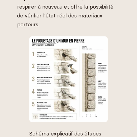
respirer à nouveau et offre la possibilité
de vérifier l’état réel des matériaux
porteurs.
Schéma explicatif des étapes