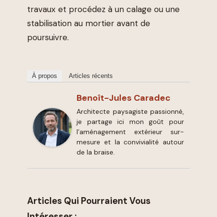
travaux et procédez à un calage ou une
stabilisation au mortier avant de
poursuivre.
À propos
Articles récents
Benoît-Jules Caradec
Architecte paysagiste passionné,
je partage ici mon goût pour
l’aménagement extérieur sur-
mesure et la convivialité autour
de la braise.
Articles Qui Pourraient Vous
Intéresser :