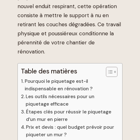
nouvel enduit respirant, cette opération
consiste à mettre le support à nu en
retirant les couches dégradées. Ce travail
physique et poussiéreux conditionne la
pérennité de votre chantier de
rénovation.
Table des matières
Pourquoi le piquetage est-il
indispensable en rénovation ?
Les outils nécessaires pour un
piquetage efficace
Étapes clés pour réussir le piquetage
d’un mur en pierre
Prix et devis : quel budget prévoir pour
piqueter un mur ?