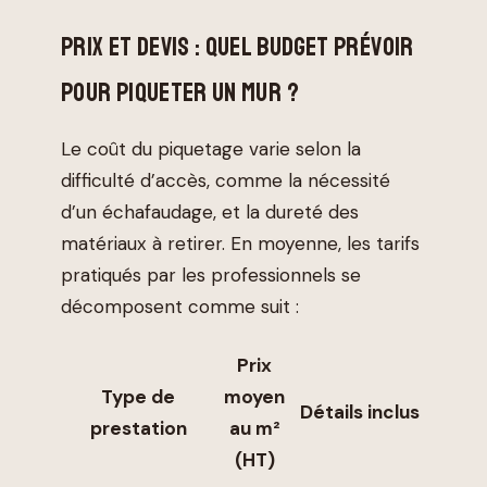
PRIX ET DEVIS : QUEL BUDGET PRÉVOIR
POUR PIQUETER UN MUR ?
Le coût du piquetage varie selon la
difficulté d’accès, comme la nécessité
d’un échafaudage, et la dureté des
matériaux à retirer. En moyenne, les tarifs
pratiqués par les professionnels se
décomposent comme suit :
Prix
Type de
moyen
Détails inclus
prestation
au m²
(HT)