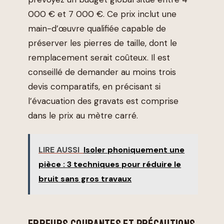
000 € et 7 000 €. Ce prix inclut une
main-d’œuvre qualifiée capable de
préserver les pierres de taille, dont le
remplacement serait coûteux. Il est
conseillé de demander au moins trois
devis comparatifs, en précisant si
l’évacuation des gravats est comprise
dans le prix au mètre carré.
LIRE AUSSI
Isoler phoniquement une
pièce : 3 techniques pour réduire le
bruit sans gros travaux