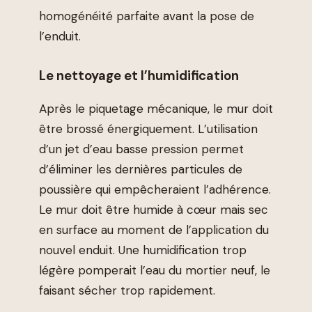
homogénéité parfaite avant la pose de
l’enduit.
Le nettoyage et l’humidification
Après le piquetage mécanique, le mur doit
être brossé énergiquement. L’utilisation
d’un jet d’eau basse pression permet
d’éliminer les dernières particules de
poussière qui empêcheraient l’adhérence.
Le mur doit être humide à cœur mais sec
en surface au moment de l’application du
nouvel enduit. Une humidification trop
légère pomperait l’eau du mortier neuf, le
faisant sécher trop rapidement.