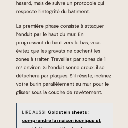
hasard, mais de suivre un protocole qui
respecte l’intégrité du bâtiment.
La première phase consiste à attaquer
l’enduit par le haut du mur. En
progressant du haut vers le bas, vous
évitez que les gravats ne cachent les
zones à traiter. Travaillez par zones de 1
m² environ. Si l’enduit sonne creux, il se
détachera par plaques. S’il résiste, inclinez
votre burin parallèlement au mur pour le
glisser sous la couche de revêtement.
LIRE AUSSI
Goldstein sheats :
comprendre la maison iconique et