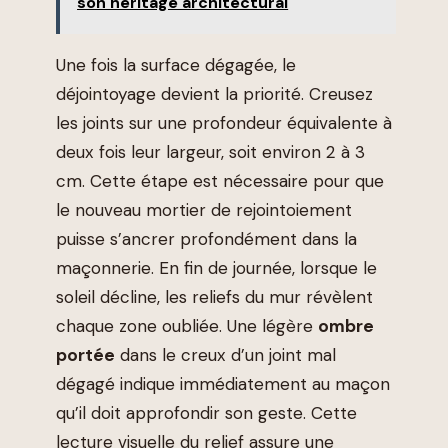
son héritage architectural
Une fois la surface dégagée, le
déjointoyage devient la priorité. Creusez
les joints sur une profondeur équivalente à
deux fois leur largeur, soit environ 2 à 3
cm. Cette étape est nécessaire pour que
le nouveau mortier de rejointoiement
puisse s’ancrer profondément dans la
maçonnerie. En fin de journée, lorsque le
soleil décline, les reliefs du mur révèlent
chaque zone oubliée. Une légère
ombre
portée
dans le creux d’un joint mal
dégagé indique immédiatement au maçon
qu’il doit approfondir son geste. Cette
lecture visuelle du relief assure une