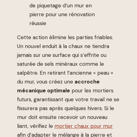
de piquetage d’un mur en
pierre pour une rénovation
réussie
Cette action élimine les parties friables.
Un nouvel enduit à la chaux ne tiendra
jamais sur une surface qui s’effrite ou
saturée de sels minéraux comme le
salpêtre. En retirant l’ancienne « peau »
du mur, vous créez une
accroche
mécanique optimale
pour les mortiers
futurs, garantissant que votre travail ne se
fissurera pas après quelques hivers. Si le
mur doit ensuite recevoir un nouveau
liant, vérifiez le
mortier chaux pour mur
afin d’adapter le mélange à la pierre et