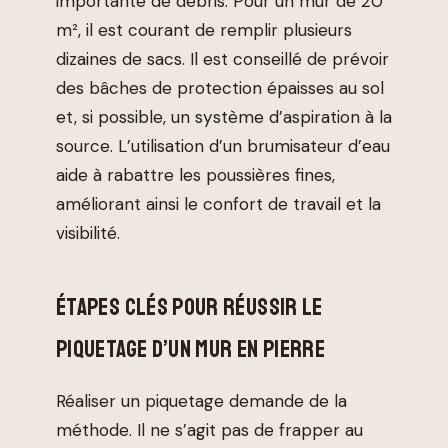
importante de débris. Pour un mur de 20
m², il est courant de remplir plusieurs
dizaines de sacs. Il est conseillé de prévoir
des bâches de protection épaisses au sol
et, si possible, un système d’aspiration à la
source. L’utilisation d’un brumisateur d’eau
aide à rabattre les poussières fines,
améliorant ainsi le confort de travail et la
visibilité.
ÉTAPES CLÉS POUR RÉUSSIR LE
PIQUETAGE D’UN MUR EN PIERRE
Réaliser un piquetage demande de la
méthode. Il ne s’agit pas de frapper au