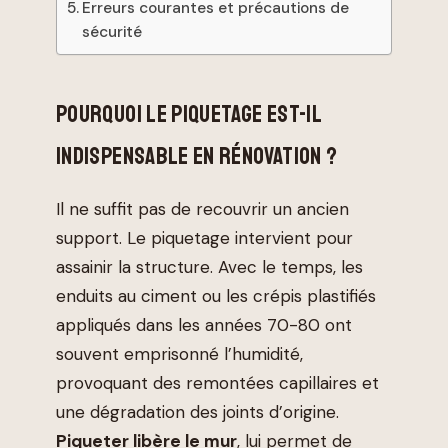
Erreurs courantes et précautions de
sécurité
POURQUOI LE PIQUETAGE EST-IL
INDISPENSABLE EN RÉNOVATION ?
Il ne suffit pas de recouvrir un ancien
support. Le piquetage intervient pour
assainir la structure. Avec le temps, les
enduits au ciment ou les crépis plastifiés
appliqués dans les années 70-80 ont
souvent emprisonné l’humidité,
provoquant des remontées capillaires et
une dégradation des joints d’origine.
Piqueter libère le mur
, lui permet de