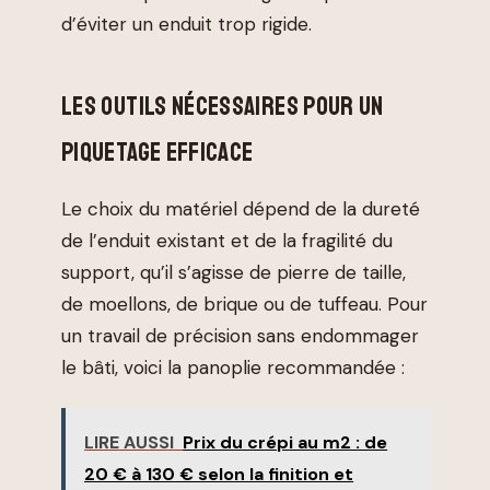
d’éviter un enduit trop rigide.
LES OUTILS NÉCESSAIRES POUR UN
PIQUETAGE EFFICACE
Le choix du matériel dépend de la dureté
de l’enduit existant et de la fragilité du
support, qu’il s’agisse de pierre de taille,
de moellons, de brique ou de tuffeau. Pour
un travail de précision sans endommager
le bâti, voici la panoplie recommandée :
LIRE AUSSI
Prix du crépi au m2 : de
20 € à 130 € selon la finition et