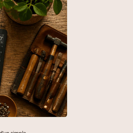
 d’un simple