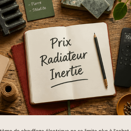
tème de chauffage électrique ne se limite plus à l’achat