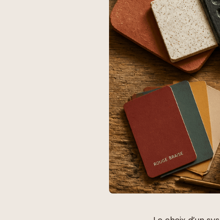
Le choix d’un sys