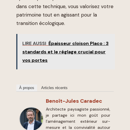
dans cette technique, vous valorisez votre
patrimoine tout en agissant pour la
transition écologique.
LIRE AUSSI
Épaisseur cloison Placo : 3
standards et le réglage crucial pour
vos portes
À propos
Articles récents
Benoît-Jules Caradec
Architecte paysagiste passionné,
je partage ici mon goût pour
l’aménagement extérieur sur-
mesure et la convivialité autour