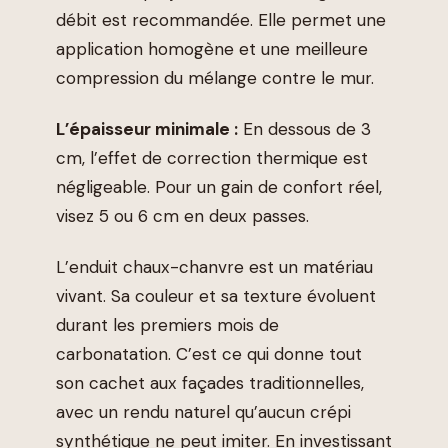
débit est recommandée. Elle permet une
application homogène et une meilleure
compression du mélange contre le mur.
L’épaisseur minimale :
En dessous de 3
cm, l’effet de correction thermique est
négligeable. Pour un gain de confort réel,
visez 5 ou 6 cm en deux passes.
L’enduit chaux-chanvre est un matériau
vivant. Sa couleur et sa texture évoluent
durant les premiers mois de
carbonatation. C’est ce qui donne tout
son cachet aux façades traditionnelles,
avec un rendu naturel qu’aucun crépi
synthétique ne peut imiter. En investissant