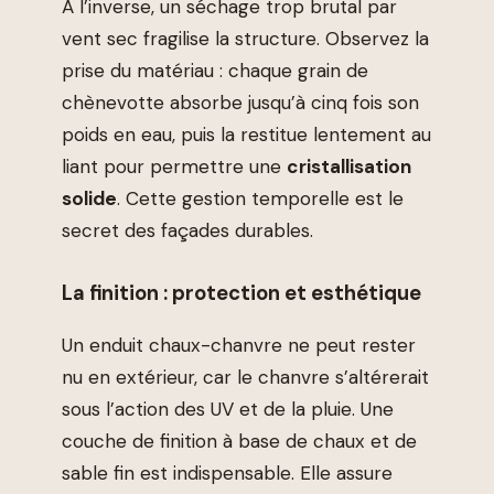
À l’inverse, un séchage trop brutal par
vent sec fragilise la structure. Observez la
prise du matériau : chaque grain de
chènevotte absorbe jusqu’à cinq fois son
poids en eau, puis la restitue lentement au
liant pour permettre une
cristallisation
solide
. Cette gestion temporelle est le
secret des façades durables.
La finition : protection et esthétique
Un enduit chaux-chanvre ne peut rester
nu en extérieur, car le chanvre s’altérerait
sous l’action des UV et de la pluie. Une
couche de finition à base de chaux et de
sable fin est indispensable. Elle assure