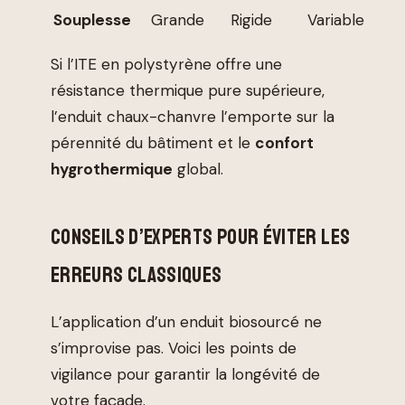
Souplesse
Grande
Rigide
Variable
Si l’ITE en polystyrène offre une
résistance thermique pure supérieure,
l’enduit chaux-chanvre l’emporte sur la
pérennité du bâtiment et le
confort
hygrothermique
global.
CONSEILS D’EXPERTS POUR ÉVITER LES
ERREURS CLASSIQUES
L’application d’un enduit biosourcé ne
s’improvise pas. Voici les points de
vigilance pour garantir la longévité de
votre façade.