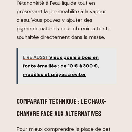
l’étanchéité à l’eau liquide tout en
préservant la perméabilité à la vapeur
d’eau. Vous pouvez y ajouter des
pigments naturels pour obtenir la teinte
souhaitée directement dans la masse.
LIRE AUSSI
Vieux poêle à bois en
fonte émaillée : de 10 € à 300 €,
modèles et pièges à éviter
COMPARATIF TECHNIQUE : LE CHAUX-
CHANVRE FACE AUX ALTERNATIVES
Pour mieux comprendre la place de cet