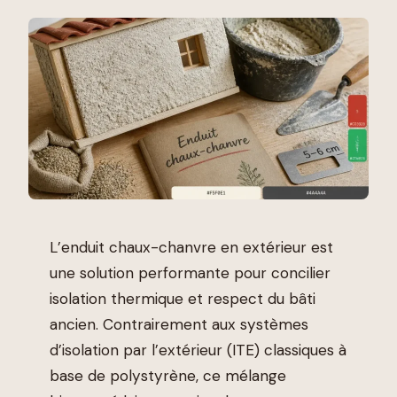
L’enduit chaux-chanvre en extérieur est
une solution performante pour concilier
isolation thermique et respect du bâti
ancien. Contrairement aux systèmes
d’isolation par l’extérieur (ITE) classiques à
base de polystyrène, ce mélange