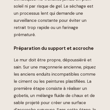
soleil ni par risque de gel. Le séchage est
un processus lent qui demande une
surveillance constante pour éviter un
retrait trop rapide ou un farinage
prématuré.
Préparation du support et accroche
Le mur doit être propre, dépoussiéré et
sain. Sur une maçonnerie ancienne, piquez
les anciens enduits incompatibles comme
le ciment ou les peintures plastifiées. La
première étape consiste à réaliser un
gobetis, un mélange fluide de chaux et de
sable projeté pour créer une surface
d’accroche rugueuse. Sans cette étape, le