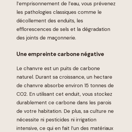
l’emprisonnement de l’eau, vous prévenez
les pathologies classiques comme le
décollement des enduits, les
efflorescences de sels et la dégradation
des joints de maçonnerie.
Une empreinte carbone négative
Le chanvre est un puits de carbone
naturel. Durant sa croissance, un hectare
de chanvre absorbe environ 15 tonnes de
CO2. En utilisant cet enduit, vous stockez
durablement ce carbone dans les parois
de votre habitation. De plus, sa culture ne
nécessite ni pesticides ni irrigation
intensive, ce qui en fait l’un des matériaux