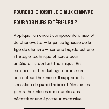
POURQUOI CHOISIR LE CHAUX-CHANVRE
POUR VOS MURS EXTÉRIEURS ?
Appliquer un enduit composé de chaux et
de chènevotte — la partie ligneuse de la
tige de chanvre — sur une façade est une
stratégie technique efficace pour
améliorer le confort thermique. En
extérieur, cet enduit agit comme un
correcteur thermique. Il supprime la
sensation de
paroi froide
et élimine les
ponts thermiques structurels sans
nécessiter une épaisseur excessive.