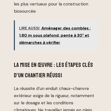
les plus vertueux pour la construction
biosourcée.
LIRE AUSSI
Aménager des combles :
1,80 m sous plafond, pente à 30° et
démarches à vérifier
LA MISE EN ŒUVRE : LES ÉTAPES CLÉS
D’UN CHANTIER RÉUSSI
La réussite d’un enduit chaux-chanvre
extérieur exige de la rigueur, notamment
sur le dosage et les conditions
climatiques. Ne travaillez jamais en plein