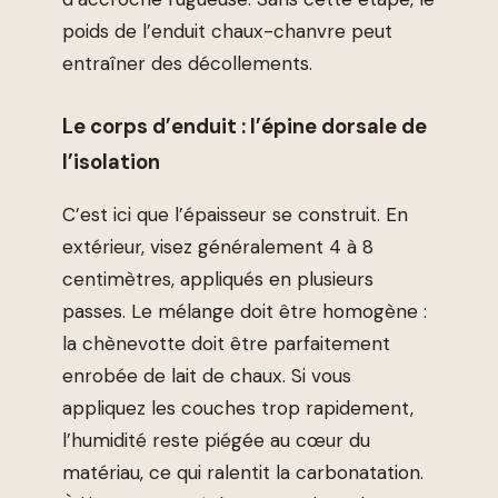
poids de l’enduit chaux-chanvre peut
entraîner des décollements.
Le corps d’enduit : l’épine dorsale de
l’isolation
C’est ici que l’épaisseur se construit. En
extérieur, visez généralement 4 à 8
centimètres, appliqués en plusieurs
passes. Le mélange doit être homogène :
la chènevotte doit être parfaitement
enrobée de lait de chaux. Si vous
appliquez les couches trop rapidement,
l’humidité reste piégée au cœur du
matériau, ce qui ralentit la carbonatation.