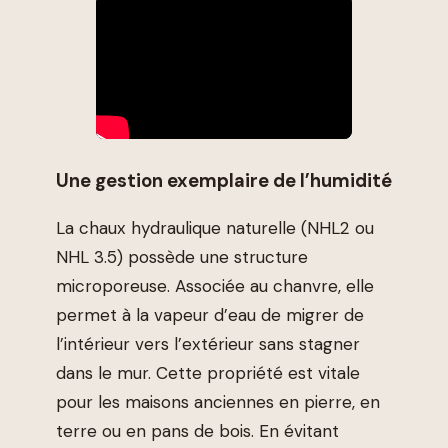
Une gestion exemplaire de l’humidité
La chaux hydraulique naturelle (NHL2 ou
NHL 3.5) possède une structure
microporeuse. Associée au chanvre, elle
permet à la vapeur d’eau de migrer de
l’intérieur vers l’extérieur sans stagner
dans le mur. Cette propriété est vitale
pour les maisons anciennes en pierre, en
terre ou en pans de bois. En évitant