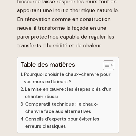
biosourcé laisse respirer les murs tout en
apportant une inertie thermique naturelle.
En rénovation comme en construction
neuve, il transforme la façade en une
paroi protectrice capable de réguler les
transferts d’humidité et de chaleur.
Table des matières
Pourquoi choisir le chaux-chanvre pour
vos murs extérieurs ?
La mise en œuvre : les étapes clés d’un
chantier réussi
Comparatif technique : le chaux-
chanvre face aux alternatives
Conseils d’experts pour éviter les
erreurs classiques