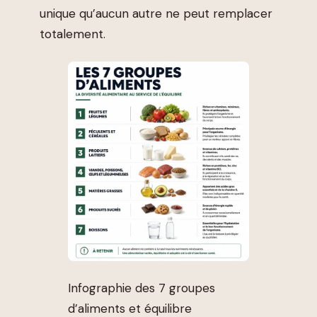
unique qu’aucun autre ne peut remplacer
totalement.
Infographie des 7 groupes
d’aliments et équilibre