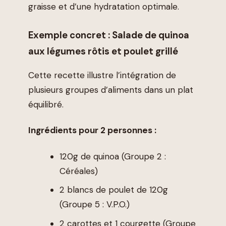
graisse et d’une hydratation optimale.
Exemple concret : Salade de quinoa
aux légumes rôtis et poulet grillé
Cette recette illustre l’intégration de
plusieurs groupes d’aliments dans un plat
équilibré.
Ingrédients pour 2 personnes :
120g de quinoa (Groupe 2 :
Céréales)
2 blancs de poulet de 120g
(Groupe 5 : V.P.O.)
2 carottes et 1 courgette (Groupe