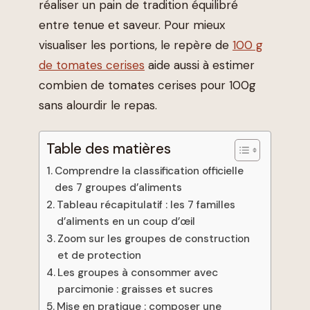
réaliser un pain de tradition équilibré
entre tenue et saveur. Pour mieux
visualiser les portions, le repère de
100 g
de tomates cerises
aide aussi à estimer
combien de tomates cerises pour 100g
sans alourdir le repas.
Table des matières
Comprendre la classification officielle
des 7 groupes d’aliments
Tableau récapitulatif : les 7 familles
d’aliments en un coup d’œil
Zoom sur les groupes de construction
et de protection
Les groupes à consommer avec
parcimonie : graisses et sucres
Mise en pratique : composer une