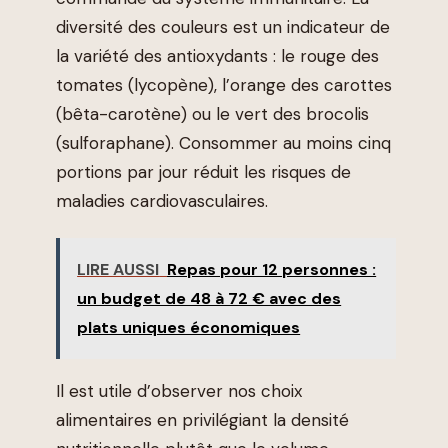
diversité des couleurs est un indicateur de
la variété des antioxydants : le rouge des
tomates (lycopène), l’orange des carottes
(bêta-carotène) ou le vert des brocolis
(sulforaphane). Consommer au moins cinq
portions par jour réduit les risques de
maladies cardiovasculaires.
LIRE AUSSI
Repas pour 12 personnes :
un budget de 48 à 72 € avec des
plats uniques économiques
Il est utile d’observer nos choix
alimentaires en privilégiant la densité