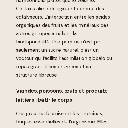
nutritionnelle plutôt que le volume.
Certains aliments agissent comme des
catalyseurs. L’interaction entre les acides
organiques des fruits et les minéraux des
autres groupes améliore la
biodisponibilité. Une pomme n’est pas
seulement un sucre naturel, c’est un
vecteur qui facilite l’assimilation globale du
repas grâce à ses enzymes et sa
structure fibreuse.
Viandes, poissons, œufs et produits
laitiers : bâtir le corps
Ces groupes fournissent les protéines,
briques essentielles de l’organisme. Elles