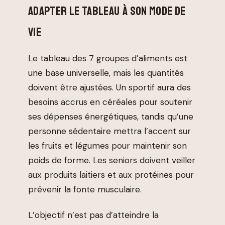
ADAPTER LE TABLEAU À SON MODE DE
VIE
Le tableau des 7 groupes d’aliments est
une base universelle, mais les quantités
doivent être ajustées. Un sportif aura des
besoins accrus en céréales pour soutenir
ses dépenses énergétiques, tandis qu’une
personne sédentaire mettra l’accent sur
les fruits et légumes pour maintenir son
poids de forme. Les seniors doivent veiller
aux produits laitiers et aux protéines pour
prévenir la fonte musculaire.
L’objectif n’est pas d’atteindre la