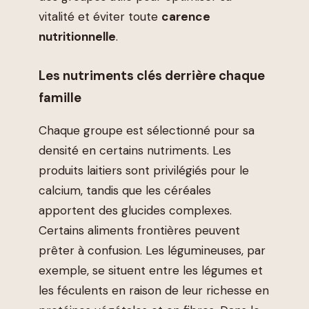
vitalité et éviter toute
carence
nutritionnelle
.
Les nutriments clés derrière chaque
famille
Chaque groupe est sélectionné pour sa
densité en certains nutriments. Les
produits laitiers sont privilégiés pour le
calcium, tandis que les céréales
apportent des glucides complexes.
Certains aliments frontières peuvent
prêter à confusion. Les légumineuses, par
exemple, se situent entre les légumes et
les féculents en raison de leur richesse en