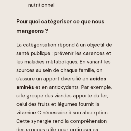
nutritionnel
Pourquoi catégoriser ce que nous
mangeons ?
La catégorisation répond à un objectif de
santé publique : prévenir les carences et
les maladies métaboliques. En variant les
sources au sein de chaque famille, on
s’assure un apport diversifié en
acides
aminés
et en antioxydants. Par exemple,
si le groupe des viandes apporte du fer,
celui des fruits et légumes fournit la
vitamine C nécessaire à son absorption.
Cette synergie rend la compréhension
des groupes utile pour optimiser sa