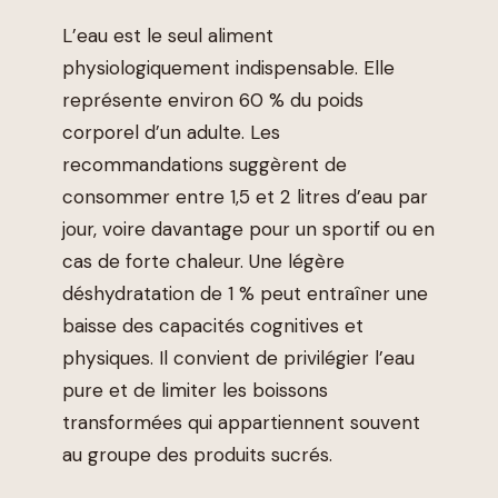
L’eau est le seul aliment
physiologiquement indispensable. Elle
représente environ 60 % du poids
corporel d’un adulte. Les
recommandations suggèrent de
consommer entre 1,5 et 2 litres d’eau par
jour, voire davantage pour un sportif ou en
cas de forte chaleur. Une légère
déshydratation de 1 % peut entraîner une
baisse des capacités cognitives et
physiques. Il convient de privilégier l’eau
pure et de limiter les boissons
transformées qui appartiennent souvent
au groupe des produits sucrés.