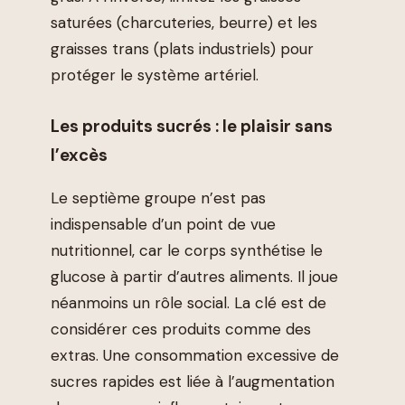
saturées (charcuteries, beurre) et les
graisses trans (plats industriels) pour
protéger le système artériel.
Les produits sucrés : le plaisir sans
l’excès
Le septième groupe n’est pas
indispensable d’un point de vue
nutritionnel, car le corps synthétise le
glucose à partir d’autres aliments. Il joue
néanmoins un rôle social. La clé est de
considérer ces produits comme des
extras. Une consommation excessive de
sucres rapides est liée à l’augmentation