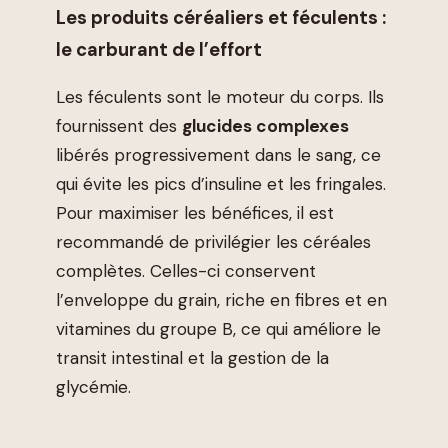
Les produits céréaliers et féculents :
le carburant de l’effort
Les féculents sont le moteur du corps. Ils
fournissent des
glucides complexes
libérés progressivement dans le sang, ce
qui évite les pics d’insuline et les fringales.
Pour maximiser les bénéfices, il est
recommandé de privilégier les céréales
complètes. Celles-ci conservent
l’enveloppe du grain, riche en fibres et en
vitamines du groupe B, ce qui améliore le
transit intestinal et la gestion de la
glycémie.