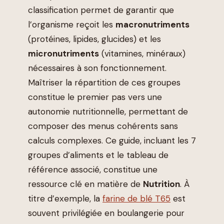
classification permet de garantir que
l’organisme reçoit les
macronutriments
(protéines, lipides, glucides) et les
micronutriments
(vitamines, minéraux)
nécessaires à son fonctionnement.
Maîtriser la répartition de ces groupes
constitue le premier pas vers une
autonomie nutritionnelle, permettant de
composer des menus cohérents sans
calculs complexes. Ce guide, incluant les 7
groupes d’aliments et le tableau de
référence associé, constitue une
ressource clé en matière de
Nutrition
. À
titre d’exemple, la
farine de blé T65
est
souvent privilégiée en boulangerie pour