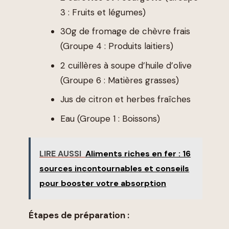
3 : Fruits et légumes)
30g de fromage de chèvre frais
(Groupe 4 : Produits laitiers)
2 cuillères à soupe d’huile d’olive
(Groupe 6 : Matières grasses)
Jus de citron et herbes fraîches
Eau (Groupe 1 : Boissons)
LIRE AUSSI
Aliments riches en fer : 16
sources incontournables et conseils
pour booster votre absorption
Étapes de préparation :