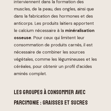
interviennent dans la formation des
muscles, de la peau, des ongles, ainsi que
dans la fabrication des hormones et des
anticorps. Les produits laitiers apportent
le calcium nécessaire à la
minéralisation
osseuse
. Pour ceux qui limitent leur
consommation de produits carnés, il est
nécessaire de combiner les sources
végétales, comme les légumineuses et les
céréales, pour obtenir un profil d’acides
aminés complet.
LES GROUPES À CONSOMMER AVEC
PARCIMONIE : GRAISSES ET SUCRES