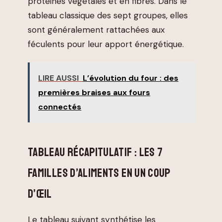
protéines végétales et en fibres. Dans le
tableau classique des sept groupes, elles
sont généralement rattachées aux
féculents pour leur apport énergétique.
LIRE AUSSI
L’évolution du four : des
premières braises aux fours
connectés
TABLEAU RÉCAPITULATIF : LES 7
FAMILLES D’ALIMENTS EN UN COUP
D’ŒIL
Le tableau suivant synthétise les