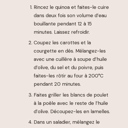
Rincez le quinoa et faites-le cuire
dans deux fois son volume d’eau
bouillante pendant 12 à 15
minutes. Laissez refroidir.
Coupez les carottes et la
courgette en dés. Mélangez-les
avec une cuillère à soupe d’huile
d’olive, du sel et du poivre, puis
faites-les rôtir au four à 200°C
pendant 20 minutes.
Faites griller les blancs de poulet
à la poêle avec le reste de l’huile
d’olive. Découpez-les en lamelles.
Dans un saladier, mélangez le