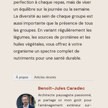
perfection à chaque repas, mais de viser
un équilibre sur la journée ou la semaine.
La diversité au sein de chaque groupe est
aussi importante que la présence de tous
les groupes. En variant régulièrement les
légumes, les sources de protéines et les
huiles végétales, vous offrez à votre
organisme un spectre complet de
nutriments pour une santé durable.
À propos
Articles récents
Benoît-Jules Caradec
Architecte paysagiste passionné,
je partage ici mon goût pour
l’aménagement extérieur sur-