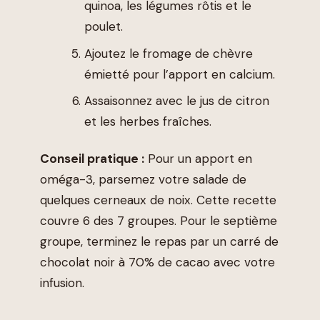
quinoa, les légumes rôtis et le
poulet.
Ajoutez le fromage de chèvre
émietté pour l’apport en calcium.
Assaisonnez avec le jus de citron
et les herbes fraîches.
Conseil pratique :
Pour un apport en
oméga-3, parsemez votre salade de
quelques cerneaux de noix. Cette recette
couvre 6 des 7 groupes. Pour le septième
groupe, terminez le repas par un carré de
chocolat noir à 70% de cacao avec votre
infusion.