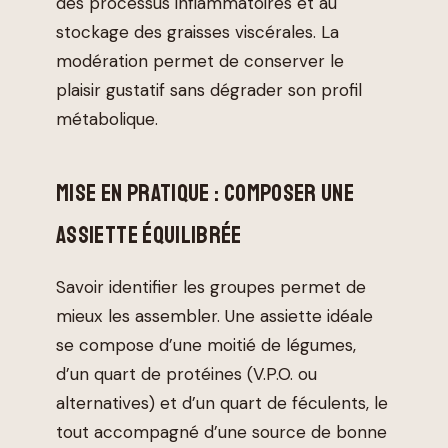
des processus inflammatoires et au
stockage des graisses viscérales. La
modération permet de conserver le
plaisir gustatif sans dégrader son profil
métabolique.
MISE EN PRATIQUE : COMPOSER UNE
ASSIETTE ÉQUILIBRÉE
Savoir identifier les groupes permet de
mieux les assembler. Une assiette idéale
se compose d’une moitié de légumes,
d’un quart de protéines (V.P.O. ou
alternatives) et d’un quart de féculents, le
tout accompagné d’une source de bonne