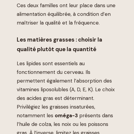
Ces deux familles ont leur place dans une
alimentation équilibrée, à condition d’en
maîtriser la qualité et la fréquence.
Les matières grasses : choisir la
qualité plutôt que la quantité
Les lipides sont essentiels au
fonctionnement du cerveau. Ils
permettent également l’absorption des
vitamines liposolubles (A, D, E, K). Le choix
des acides gras est déterminant.
Privilégiez les graisses insaturées,
notamment les
oméga-3
présents dans
l’huile de colza, les noix ou les poissons
gras. À l’inverse, limitez les graisses