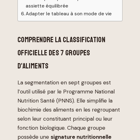
assiette équilibrée
Adapter le tableau à son mode de vie
COMPRENDRE LA CLASSIFICATION
OFFICIELLE DES 7 GROUPES
D’ALIMENTS
La segmentation en sept groupes est
l’outil utilisé par le Programme National
Nutrition Santé (PNNS). Elle simplifie la
biochimie des aliments en les regroupant
selon leur constituant principal ou leur
fonction biologique. Chaque groupe
possède une
signature nutritionnelle