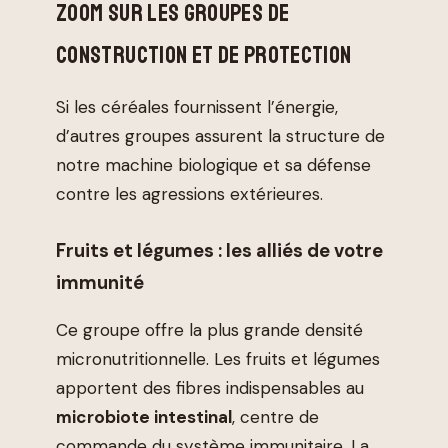
ZOOM SUR LES GROUPES DE
CONSTRUCTION ET DE PROTECTION
Si les céréales fournissent l’énergie,
d’autres groupes assurent la structure de
notre machine biologique et sa défense
contre les agressions extérieures.
Fruits et légumes : les alliés de votre
immunité
Ce groupe offre la plus grande densité
micronutritionnelle. Les fruits et légumes
apportent des fibres indispensables au
microbiote intestinal
, centre de
commande du système immunitaire. La