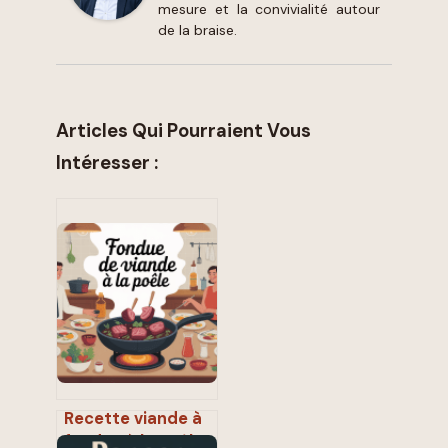
mesure et la convivialité autour
de la braise.
Articles Qui Pourraient Vous
Intéresser :
Recette viande à
fondue à la poêle :